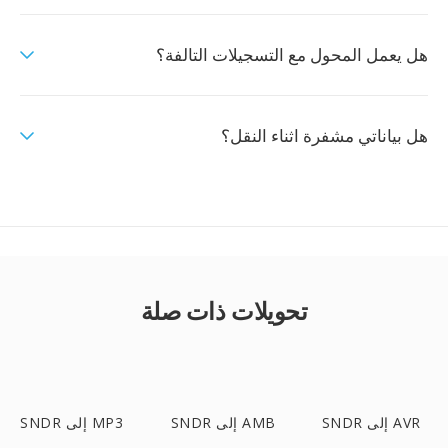
هل يعمل المحول مع التسجيلات التالفة؟
هل بياناتي مشفرة اثناء النقل؟
تحويلات ذات صلة
SNDR إلى AVR
SNDR إلى AMB
SNDR إلى MP3