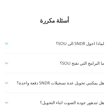
أسئلة مكررة
لماذا احول SNDR الى SOU؟
ما البرامج التي تفتح SOU؟
هل يمكنني تحويل عدة تسجيلات SNDR دفعة واحدة؟
هل تتدهور جودة الصوت اثناء التحويل؟