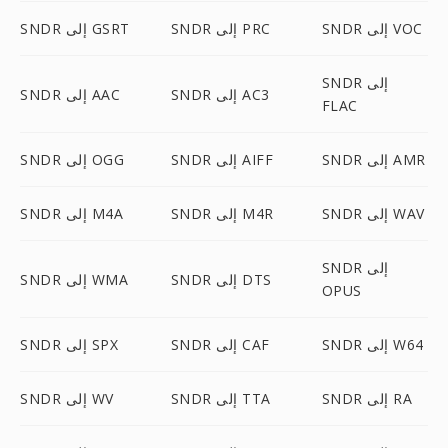
SNDR إلى VOC
SNDR إلى PRC
SNDR إلى GSRT
SNDR إلى
SNDR إلى AC3
SNDR إلى AAC
FLAC
SNDR إلى AMR
SNDR إلى AIFF
SNDR إلى OGG
SNDR إلى WAV
SNDR إلى M4R
SNDR إلى M4A
SNDR إلى
SNDR إلى DTS
SNDR إلى WMA
OPUS
SNDR إلى W64
SNDR إلى CAF
SNDR إلى SPX
SNDR إلى RA
SNDR إلى TTA
SNDR إلى WV