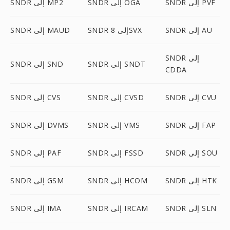
SNDR إلى PVF
SNDR إلى OGA
SNDR إلى MP2
SNDR إلى AU
SNDR إلى 8SVX
SNDR إلى MAUD
SNDR إلى
SNDR إلى SNDT
SNDR إلى SND
CDDA
SNDR إلى CVU
SNDR إلى CVSD
SNDR إلى CVS
SNDR إلى FAP
SNDR إلى VMS
SNDR إلى DVMS
SNDR إلى SOU
SNDR إلى FSSD
SNDR إلى PAF
SNDR إلى HTK
SNDR إلى HCOM
SNDR إلى GSM
SNDR إلى SLN
SNDR إلى IRCAM
SNDR إلى IMA