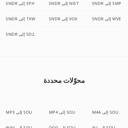
SNDR إلى SMP
SNDR إلى NIST
SNDR إلى SPH
SNDR إلى WVE
SNDR إلى VOX
SNDR إلى TXW
SNDR إلى SD2
محوّلات محددة
M4A إلى SOU
MP4 إلى SOU
MP3 إلى SOU
AU إلى SOU
OGG إلى SOU
WAV إلى SOU