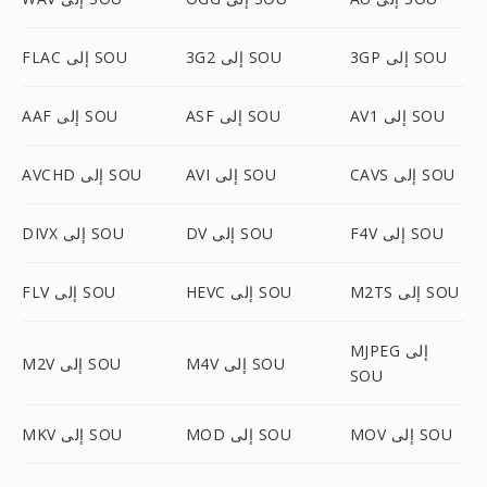
3GP إلى SOU
3G2 إلى SOU
FLAC إلى SOU
AV1 إلى SOU
ASF إلى SOU
AAF إلى SOU
CAVS إلى SOU
AVI إلى SOU
AVCHD إلى SOU
F4V إلى SOU
DV إلى SOU
DIVX إلى SOU
M2TS إلى SOU
HEVC إلى SOU
FLV إلى SOU
MJPEG إلى
M4V إلى SOU
M2V إلى SOU
SOU
MOV إلى SOU
MOD إلى SOU
MKV إلى SOU