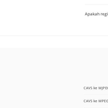
Apakah regi
CAVS ke MJPE
CAVS ke MPEG