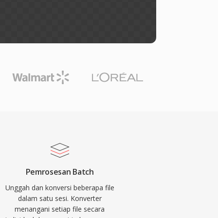
Pemrosesan Batch
Unggah dan konversi beberapa file
dalam satu sesi. Konverter
menangani setiap file secara