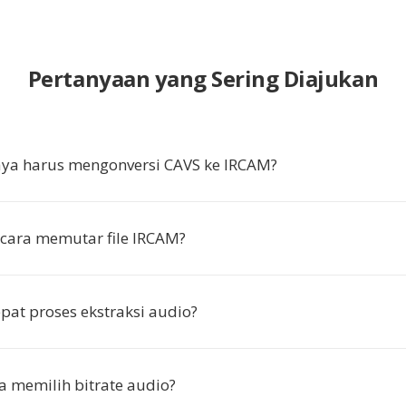
Pertanyaan yang Sering Diajukan
ya harus mengonversi CAVS ke IRCAM?
cara memutar file IRCAM?
pat proses ekstraksi audio?
a memilih bitrate audio?