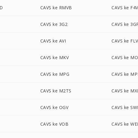
HD
CAVS ke RMVB
CAVS ke F4
CAVS ke 3G2
CAVS ke 3G
CAVS ke AVI
CAVS ke FL
CAVS ke MKV
CAVS ke M
CAVS ke MPG
CAVS ke M
CAVS ke M2TS
CAVS ke MX
CAVS ke OGV
CAVS ke SW
CAVS ke VOB
CAVS ke W