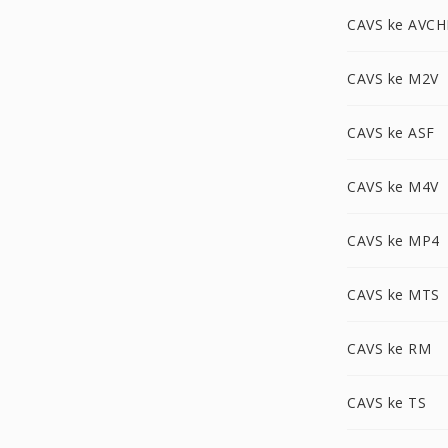
CAVS ke AVC
CAVS ke M2V
CAVS ke ASF
CAVS ke M4V
CAVS ke MP4
CAVS ke MTS
CAVS ke RM
CAVS ke TS