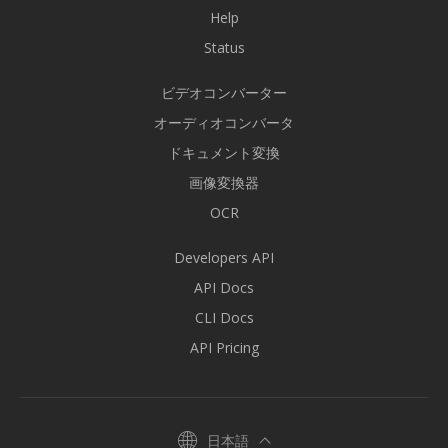
Help
Status
ビデオコンバーター
オーディオコンバータ
ドキュメント変換
画像変換器
OCR
Developers API
API Docs
CLI Docs
API Pricing
日本語