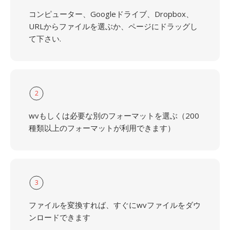
コンピューター、Googleドライブ、Dropbox、
URLからファイルを選ぶか、ページにドラッグし
て下さい.
2
wvもしくは必要な別のフォーマットを選ぶ（200
種類以上のフォーマットが利用できます）
3
ファイルを変換すれば、すぐにwvファイルをダウ
ンロードできます