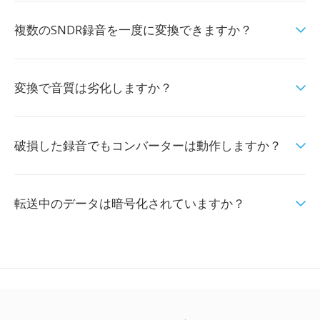
複数のSNDR録音を一度に変換できますか？
変換で音質は劣化しますか？
破損した録音でもコンバーターは動作しますか？
転送中のデータは暗号化されていますか？