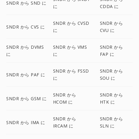
SNDR から SND に
に
CDDA に
SNDR から CVSD
SNDR から
SNDR から CVS に
に
CVU に
SNDR から DVMS
SNDR から VMS
SNDR から
に
に
FAP に
SNDR から FSSD
SNDR から
SNDR から PAF に
に
SOU に
SNDR から
SNDR から
SNDR から GSM に
HCOM に
HTK に
SNDR から
SNDR から
SNDR から IMA に
IRCAM に
SLN に