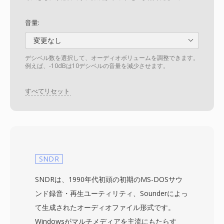
音量:
変更なし
デシベル数を選択して、オーディオボリュームを調整できます。
例えば、-10dBは10デシベルの音量を減少させます。
すべてリセット
SNDR
SNDRは、1990年代初頭の初期のMS-DOSサウ
ンド録音・再生ユーティリティ、Sounderによっ
て生成されたオーディオファイル形式です。
Windowsがマルチメディアを主流にもたらす