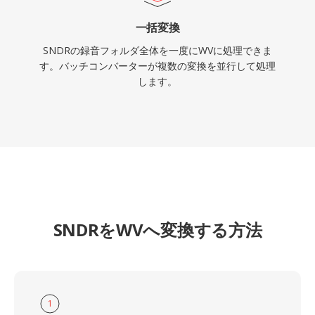
一括変換
SNDRの録音フォルダ全体を一度にWVに処理できま
す。バッチコンバーターが複数の変換を並行して処理
します。
SNDRをWVへ変換する方法
1