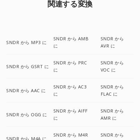
関連する変換
SNDR から AMB
SNDR から
SNDR から MP3 に
に
AVR に
SNDR から PRC
SNDR から
SNDR から GSRT に
に
VOC に
SNDR から AC3
SNDR から
SNDR から AAC に
に
FLAC に
SNDR から AIFF
SNDR から
SNDR から OGG に
に
AMR に
SNDR から M4R
SNDR から
SNDR から M4A に