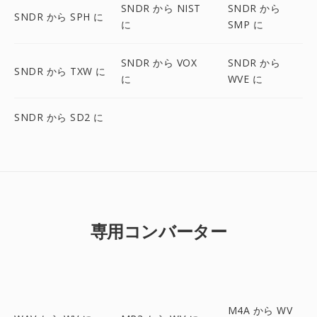
SNDR から NIST
SNDR から
SNDR から SPH に
に
SMP に
SNDR から VOX
SNDR から
SNDR から TXW に
に
WVE に
SNDR から SD2 に
専用コンバーター
M4A から WV