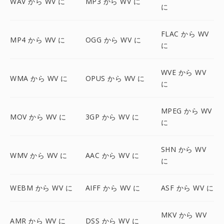
WAV から WV に
MP3 から WV に
に
FLAC から WV
MP4 から WV に
OGG から WV に
に
WVE から WV
WMA から WV に
OPUS から WV に
に
MPEG から WV
MOV から WV に
3GP から WV に
に
SHN から WV
WMV から WV に
AAC から WV に
に
WEBM から WV に
AIFF から WV に
ASF から WV に
MKV から WV
AMR から WV に
DSS から WV に