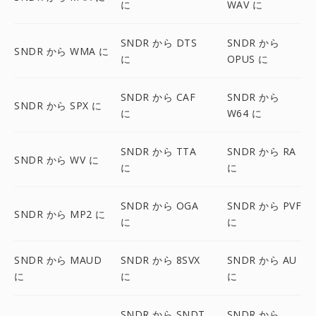
に
WAV に
SNDR から DTS
SNDR から
SNDR から WMA に
に
OPUS に
SNDR から CAF
SNDR から
SNDR から SPX に
に
W64 に
SNDR から TTA
SNDR から RA
SNDR から WV に
に
に
SNDR から OGA
SNDR から PVF
SNDR から MP2 に
に
に
SNDR から MAUD
SNDR から 8SVX
SNDR から AU
に
に
に
SNDR から SNDT
SNDR から