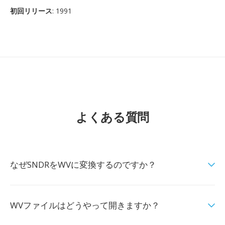
初回リリース
: 1991
よくある質問
なぜSNDRをWVに変換するのですか？
WVファイルはどうやって開きますか？