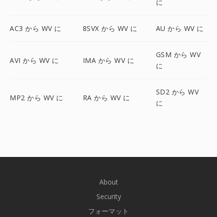
に
AC3 から WV に
8SVX から WV に
AU から WV に
GSM から WV
AVI から WV に
IMA から WV に
に
SD2 から WV
MP2 から WV に
RA から WV に
に
About
Security
フォーマット