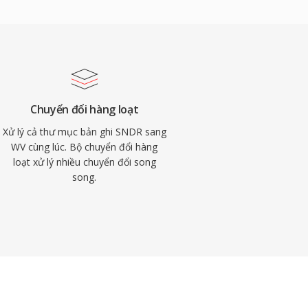
Chuyển đổi hàng loạt
Xử lý cả thư mục bản ghi SNDR sang
WV cùng lúc. Bộ chuyển đổi hàng
loạt xử lý nhiều chuyển đổi song
song.