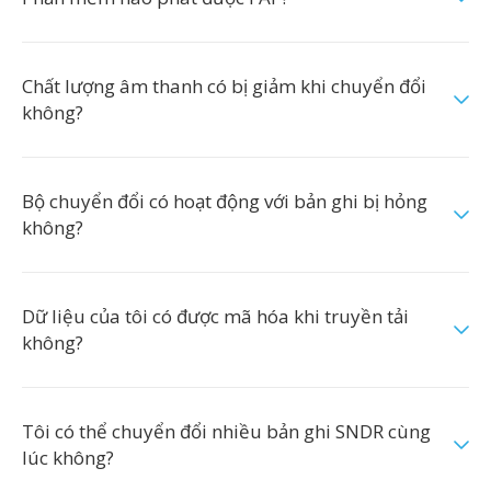
Chất lượng âm thanh có bị giảm khi chuyển đổi
không?
Bộ chuyển đổi có hoạt động với bản ghi bị hỏng
không?
Dữ liệu của tôi có được mã hóa khi truyền tải
không?
Tôi có thể chuyển đổi nhiều bản ghi SNDR cùng
lúc không?