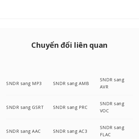
Chuyển đổi liên quan
SNDR sang
SNDR sang MP3
SNDR sang AMB
AVR
SNDR sang
SNDR sang GSRT
SNDR sang PRC
VOC
SNDR sang
SNDR sang AAC
SNDR sang AC3
FLAC