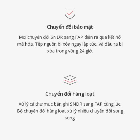
Chuyển đổi bảo mật
Mọi chuyển đổi SNDR sang FAP diễn ra qua kết nối
mã hóa. Tệp nguồn bị xóa ngay lập tức, và đầu ra bị
xóa trong vòng 24 giờ.
Chuyển đổi hàng loạt
Xử lý cả thư mục bản ghi SNDR sang FAP cùng lúc.
Bộ chuyển đổi hàng loạt xử lý nhiều chuyển đổi song
song.