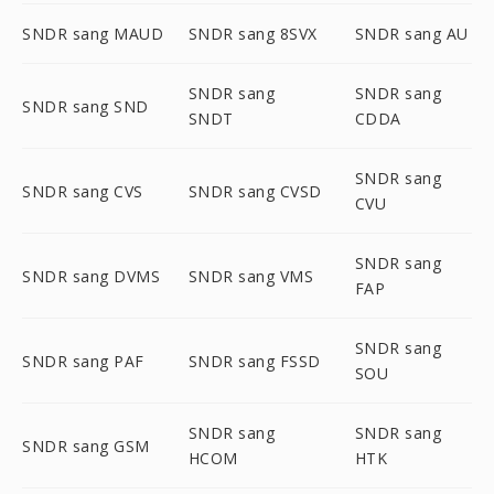
SNDR sang MAUD
SNDR sang 8SVX
SNDR sang AU
SNDR sang
SNDR sang
SNDR sang SND
SNDT
CDDA
SNDR sang
SNDR sang CVS
SNDR sang CVSD
CVU
SNDR sang
SNDR sang DVMS
SNDR sang VMS
FAP
SNDR sang
SNDR sang PAF
SNDR sang FSSD
SOU
SNDR sang
SNDR sang
SNDR sang GSM
HCOM
HTK