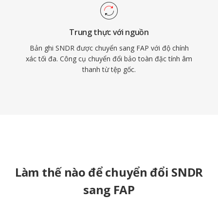
Trung thực với nguồn
Bản ghi SNDR được chuyển sang FAP với độ chính
xác tối đa. Công cụ chuyển đổi bảo toàn đặc tính âm
thanh từ tệp gốc.
Làm thế nào để chuyển đổi SNDR
sang FAP