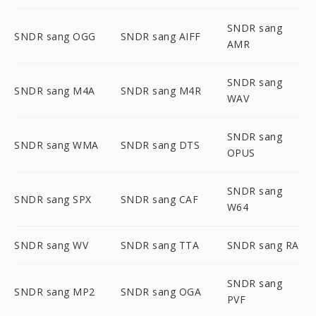
SNDR sang
SNDR sang OGG
SNDR sang AIFF
AMR
SNDR sang
SNDR sang M4A
SNDR sang M4R
WAV
SNDR sang
SNDR sang WMA
SNDR sang DTS
OPUS
SNDR sang
SNDR sang SPX
SNDR sang CAF
W64
SNDR sang WV
SNDR sang TTA
SNDR sang RA
SNDR sang
SNDR sang MP2
SNDR sang OGA
PVF