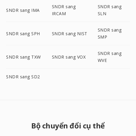
SNDR sang
SNDR sang
SNDR sang IMA
IRCAM
SLN
SNDR sang
SNDR sang SPH
SNDR sang NIST
SMP
SNDR sang
SNDR sang TXW
SNDR sang VOX
WVE
SNDR sang SD2
Bộ chuyển đổi cụ thể