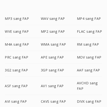
MP3 sang FAP
WAV sang FAP
MP4 sang FAP
WVE sang FAP
MP2 sang FAP
FLAC sang FAP
M4A sang FAP
WMA sang FAP
RM sang FAP
PRC sang FAP
APE sang FAP
MOV sang FAP
3G2 sang FAP
3GP sang FAP
AAF sang FAP
AVCHD sang
ASF sang FAP
AV1 sang FAP
FAP
AVI sang FAP
CAVS sang FAP
DIVX sang FAP