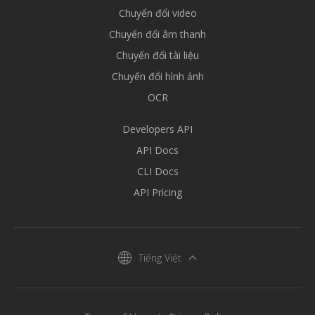
Chuyển đổi video
Chuyển đổi âm thanh
Chuyển đổi tài liệu
Chuyển đổi hình ảnh
OCR
Developers API
API Docs
CLI Docs
API Pricing
Tiếng Việt