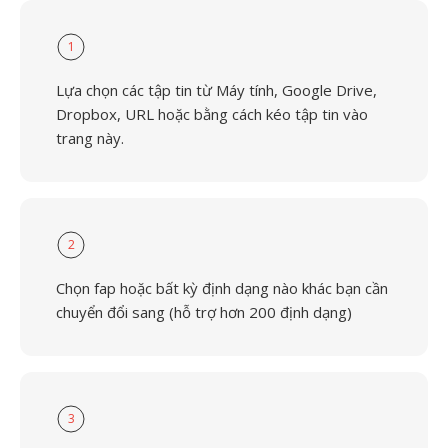
1
Lựa chọn các tập tin từ Máy tính, Google Drive,
Dropbox, URL hoặc bằng cách kéo tập tin vào
trang này.
2
Chọn fap hoặc bất kỳ định dạng nào khác bạn cần
chuyển đổi sang (hỗ trợ hơn 200 định dạng)
3