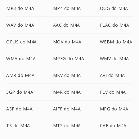
MP3 do M4A
MP4 do M4A
OGG do M4A
WAV do M4A
AAC do M4A
FLAC do M4A
OPUS do M4A
MOV do M4A
WEBM do M4A
WMA do M4A
MPEG do M4A
WMV do M4A
AMR do M4A
MKV do M4A
AVI do M4A
3GP do M4A
M4R do M4A
FLV do M4A
ASF do M4A
AIFF do M4A
MPG do M4A
TS do M4A
MTS do M4A
CAF do M4A