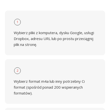
1
Wybierz pliki z komputera, dysku Google, usługi
Dropbox, adresu URL lub po prostu przeciągnij
plik na stronę.
2
Wybierz format m4a lub inny potrzebny Ci
format (spośród ponad 200 wspieranych
formatów).