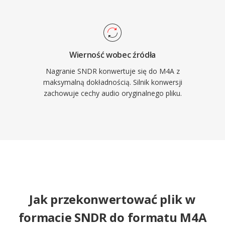
Wierność wobec źródła
Nagranie SNDR konwertuje się do M4A z
maksymalną dokładnością. Silnik konwersji
zachowuje cechy audio oryginalnego pliku.
Jak przekonwertować plik w
formacie SNDR do formatu M4A