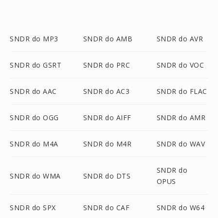
SNDR do MP3
SNDR do AMB
SNDR do AVR
SNDR do GSRT
SNDR do PRC
SNDR do VOC
SNDR do AAC
SNDR do AC3
SNDR do FLAC
SNDR do OGG
SNDR do AIFF
SNDR do AMR
SNDR do M4A
SNDR do M4R
SNDR do WAV
SNDR do
SNDR do WMA
SNDR do DTS
OPUS
SNDR do SPX
SNDR do CAF
SNDR do W64