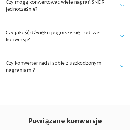
Czy mogę konwertować wiele nagrań SNDR
jednocześnie?
Czy jakość dźwięku pogorszy się podczas
konwersji?
Czy konwerter radzi sobie z uszkodzonymi
nagraniami?
Powiązane konwersje