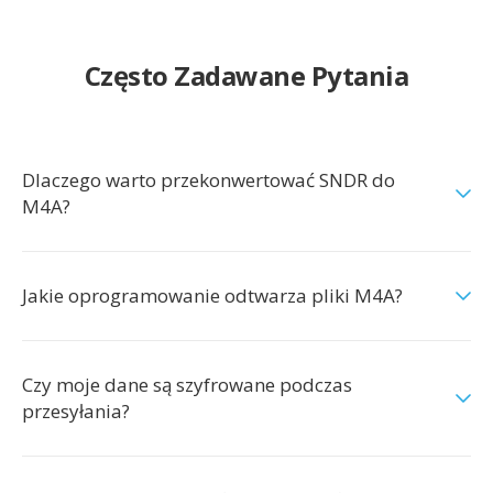
Często Zadawane Pytania
Dlaczego warto przekonwertować SNDR do
M4A?
Jakie oprogramowanie odtwarza pliki M4A?
Czy moje dane są szyfrowane podczas
przesyłania?