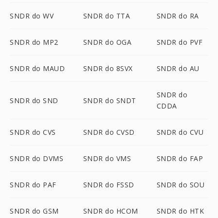
SNDR do WV
SNDR do TTA
SNDR do RA
SNDR do MP2
SNDR do OGA
SNDR do PVF
SNDR do MAUD
SNDR do 8SVX
SNDR do AU
SNDR do
SNDR do SND
SNDR do SNDT
CDDA
SNDR do CVS
SNDR do CVSD
SNDR do CVU
SNDR do DVMS
SNDR do VMS
SNDR do FAP
SNDR do PAF
SNDR do FSSD
SNDR do SOU
SNDR do GSM
SNDR do HCOM
SNDR do HTK