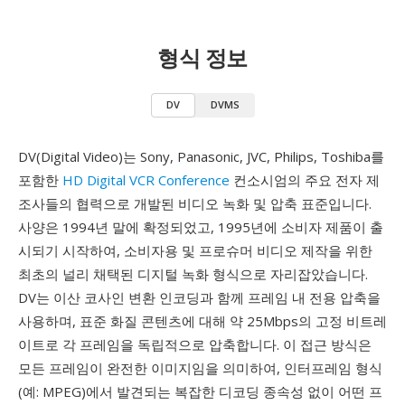
형식 정보
DV
DVMS
DV(Digital Video)는 Sony, Panasonic, JVC, Philips, Toshiba를
포함한
HD Digital VCR Conference
컨소시엄의 주요 전자 제
조사들의 협력으로 개발된 비디오 녹화 및 압축 표준입니다.
사양은 1994년 말에 확정되었고, 1995년에 소비자 제품이 출
시되기 시작하여, 소비자용 및 프로슈머 비디오 제작을 위한
최초의 널리 채택된 디지털 녹화 형식으로 자리잡았습니다.
DV는 이산 코사인 변환 인코딩과 함께 프레임 내 전용 압축을
사용하며, 표준 화질 콘텐츠에 대해 약 25Mbps의 고정 비트레
이트로 각 프레임을 독립적으로 압축합니다. 이 접근 방식은
모든 프레임이 완전한 이미지임을 의미하여, 인터프레임 형식
(예: MPEG)에서 발견되는 복잡한 디코딩 종속성 없이 어떤 프