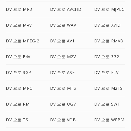
DV 으로 MP3
DV 으로 AVCHD
DV 으로 MJPEG
DV 으로 M4V
DV 으로 WAV
DV 으로 XVID
DV 으로 MPEG-2
DV 으로 AV1
DV 으로 RMVB
DV 으로 F4V
DV 으로 M2V
DV 으로 3G2
DV 으로 3GP
DV 으로 ASF
DV 으로 FLV
DV 으로 MPG
DV 으로 MTS
DV 으로 M2TS
DV 으로 RM
DV 으로 OGV
DV 으로 SWF
DV 으로 TS
DV 으로 VOB
DV 으로 WEBM