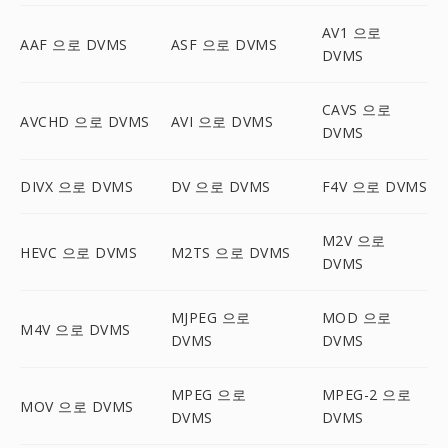
AV1 으로
AAF 으로 DVMS
ASF 으로 DVMS
DVMS
CAVS 으로
AVCHD 으로 DVMS
AVI 으로 DVMS
DVMS
DIVX 으로 DVMS
DV 으로 DVMS
F4V 으로 DVMS
M2V 으로
HEVC 으로 DVMS
M2TS 으로 DVMS
DVMS
MJPEG 으로
MOD 으로
M4V 으로 DVMS
DVMS
DVMS
MPEG 으로
MPEG-2 으로
MOV 으로 DVMS
DVMS
DVMS