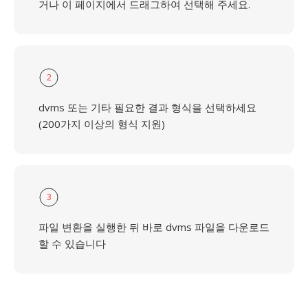
거나 이 페이지에서 드래그하여 선택해 주세요.
2
dvms 또는 기타 필요한 결과 형식을 선택하세요
(200가지 이상의 형식 지원)
3
파일 변환을 실행한 뒤 바로 dvms 파일을 다운로드
할 수 있습니다