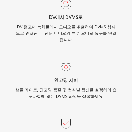
DV에서 DVMS로
DV 캠코더 녹화물에서 오디오를 추출하여 DVMS 형식
으로 인코딩 — 전문 비디오와 특수 오디오 요구를 연결
합니다.
인코딩 제어
샘플 레이트, 인코딩 품질 및 형식별 옵션을 설정하여 요
구사항에 맞는 DVMS 파일을 생성하세요.