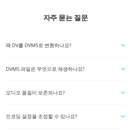
자주 묻는 질문
왜 DV를 DVMS로 변환하나요?
DVMS 파일은 무엇으로 재생하나요?
오디오 품질이 보존되나요?
인코딩 설정을 조정할 수 있나요?