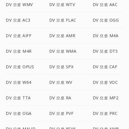
DV 으로 WMV
DV 으로 WTV
DV 으로 AAC
DV 으로 AC3
DV 으로 FLAC
DV 으로 OGG
DV 으로 AIFF
DV 으로 AMR
DV 으로 M4A
DV 으로 M4R
DV 으로 WMA
DV 으로 DTS
DV 으로 OPUS
DV 으로 SPX
DV 으로 CAF
DV 으로 W64
DV 으로 WV
DV 으로 VOC
DV 으로 TTA
DV 으로 RA
DV 으로 MP2
DV 으로 OGA
DV 으로 PVF
DV 으로 PRC
DV 으로 MAUD
DV 으로 8SVX
DV 으로 AMB