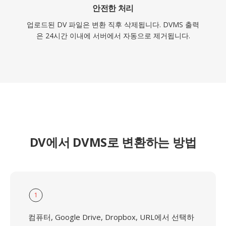
안전한 처리
업로드된 DV 파일은 변환 직후 삭제됩니다. DVMS 출력
은 24시간 이내에 서버에서 자동으로 제거됩니다.
DV에서 DVMS로 변환하는 방법
1
컴퓨터, Google Drive, Dropbox, URL에서 선택하