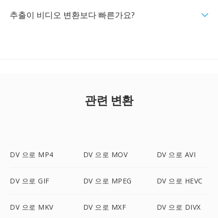
추출이 비디오 변환보다 빠른가요?
관련 변환
DV 으로 MP4
DV 으로 MOV
DV 으로 AVI
DV 으로 GIF
DV 으로 MPEG
DV 으로 HEVC
DV 으로 MKV
DV 으로 MXF
DV 으로 DIVX