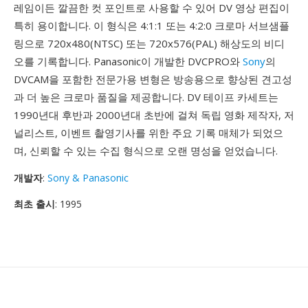
레임이든 깔끔한 컷 포인트로 사용할 수 있어 DV 영상 편집이
특히 용이합니다. 이 형식은 4:1:1 또는 4:2:0 크로마 서브샘플
링으로 720x480(NTSC) 또는 720x576(PAL) 해상도의 비디
오를 기록합니다. Panasonic이 개발한 DVCPRO와
Sony
의
DVCAM을 포함한 전문가용 변형은 방송용으로 향상된 견고성
과 더 높은 크로마 품질을 제공합니다. DV 테이프 카세트는
1990년대 후반과 2000년대 초반에 걸쳐 독립 영화 제작자, 저
널리스트, 이벤트 촬영기사를 위한 주요 기록 매체가 되었으
며, 신뢰할 수 있는 수집 형식으로 오랜 명성을 얻었습니다.
개발자
:
Sony & Panasonic
최초 출시
: 1995