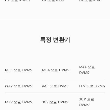
특정 변환기
M4A 으로
MP3 으로 DVMS
MP4 으로 DVMS
DVMS
WAV 으로 DVMS
AAC 으로 DVMS
FLV 으로 DVMS
3GP 으로
MKV 으로 DVMS
3G2 으로 DVMS
DVMS