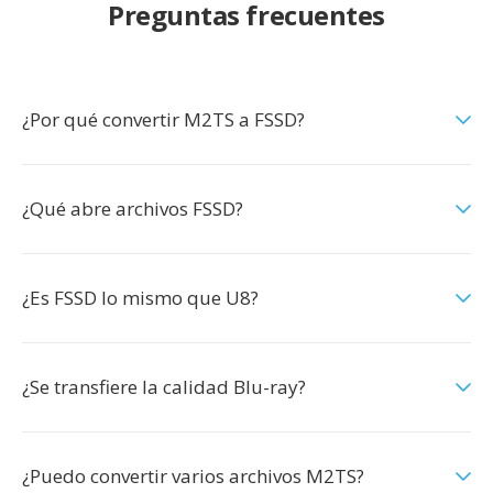
Preguntas frecuentes
¿Por qué convertir M2TS a FSSD?
¿Qué abre archivos FSSD?
¿Es FSSD lo mismo que U8?
¿Se transfiere la calidad Blu-ray?
¿Puedo convertir varios archivos M2TS?