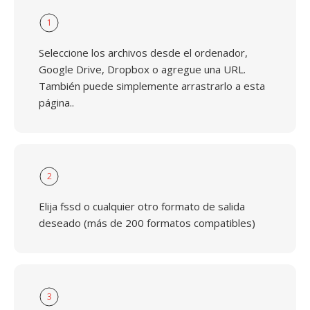
1
Seleccione los archivos desde el ordenador,
Google Drive, Dropbox o agregue una URL.
También puede simplemente arrastrarlo a esta
página..
2
Elija fssd o cualquier otro formato de salida
deseado (más de 200 formatos compatibles)
3