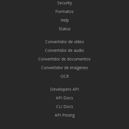
Security
Formatos
Help
Status
Convertidor de vídeo
Convertidor de audio
Convertidor de documentos
Convertidor de imágenes
OCR
Developers API
API Docs
CLI Docs
API Pricing