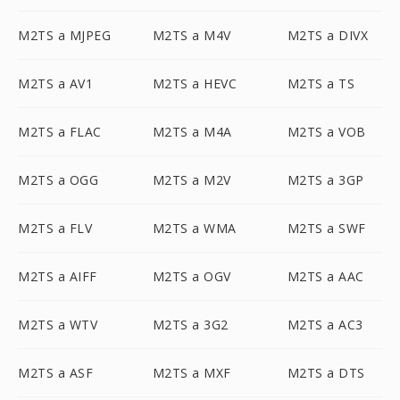
M2TS a MJPEG
M2TS a M4V
M2TS a DIVX
M2TS a AV1
M2TS a HEVC
M2TS a TS
M2TS a FLAC
M2TS a M4A
M2TS a VOB
M2TS a OGG
M2TS a M2V
M2TS a 3GP
M2TS a FLV
M2TS a WMA
M2TS a SWF
M2TS a AIFF
M2TS a OGV
M2TS a AAC
M2TS a WTV
M2TS a 3G2
M2TS a AC3
M2TS a ASF
M2TS a MXF
M2TS a DTS