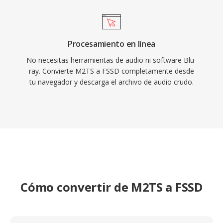
Procesamiento en línea
No necesitas herramientas de audio ni software Blu-
ray. Convierte M2TS a FSSD completamente desde
tu navegador y descarga el archivo de audio crudo.
Cómo convertir de M2TS a FSSD