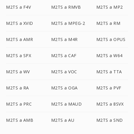
M2TS a F4V
M2TS a RMVB
M2TS a MP2
M2TS a XVID
M2TS a MPEG-2
M2TS a RM
M2TS a AMR
M2TS a M4R
M2TS a OPUS
M2TS a SPX
M2TS a CAF
M2TS a W64
M2TS a WV
M2TS a VOC
M2TS a TTA
M2TS a RA
M2TS a OGA
M2TS a PVF
M2TS a PRC
M2TS a MAUD
M2TS a 8SVX
M2TS a AMB
M2TS a AU
M2TS a SND