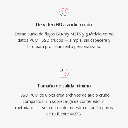
De vídeo HD a audio crudo
Extrae audio de flujos Blu-ray M2TS y guárdalo como
datos PCM FSSD crudos — simple, sin cabecera y
listo para procesamiento personalizado.
Tamaño de salida mínimo
FSSD PCM de 8 bits crea archivos de audio crudo
compactos. Sin sobrecarga de contenedor ni
metadatos — solo datos de muestra de audio puros
de tu fuente M2TS.