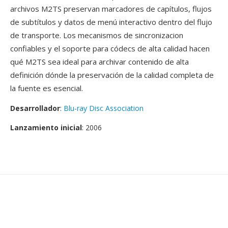
archivos M2TS preservan marcadores de capítulos, flujos
de subtítulos y datos de menú interactivo dentro del flujo
de transporte. Los mecanismos de sincronizacion
confiables y el soporte para códecs de alta calidad hacen
qué M2TS sea ideal para archivar contenido de alta
definición dónde la preservación de la calidad completa de
la fuente es esencial.
Desarrollador
:
Blu-ray Disc Association
Lanzamiento inicial
: 2006