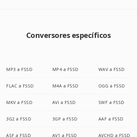
Conversores específicos
MP3 a FSSD
MP4 a FSSD
WAV a FSSD
FLAC a FSSD
M4A a FSSD
OGG a FSSD
MKV a FSSD
AVI a FSSD
SWF a FSSD
3G2 a FSSD
3GP a FSSD
AAF a FSSD
ASF a FSSD
AV1 a FSSD
AVCHD a FSSD