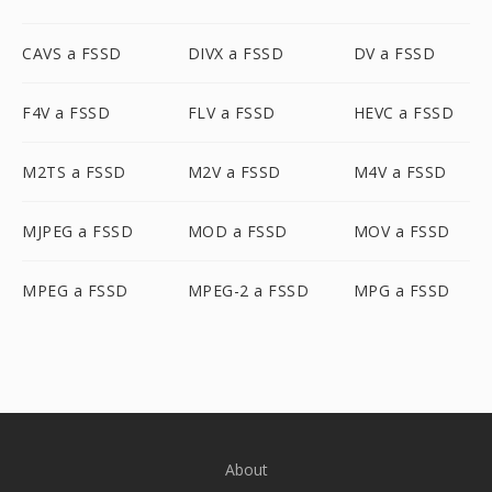
CAVS a FSSD
DIVX a FSSD
DV a FSSD
F4V a FSSD
FLV a FSSD
HEVC a FSSD
M2TS a FSSD
M2V a FSSD
M4V a FSSD
MJPEG a FSSD
MOD a FSSD
MOV a FSSD
MPEG a FSSD
MPEG-2 a FSSD
MPG a FSSD
About