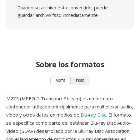
Cuando su archivo está convertido, puede
guardar archivo fssd inmediatamente
Sobre los formatos
M2TS
FSSD
M2TS (MPEG-2 Transport Stream) es un formato
contenedor utilizado principalmente para multiplexar audio,
vídeo y otros datos en medios de
Blu-ray Disc
. El formato
se específica como parte del estándar Blu-ray Disc Audio-
Vídeo (BDAV) desarrollado por la Blu-ray Disc Association,
con el lanzamiento de productos Blu-ray comerciales en