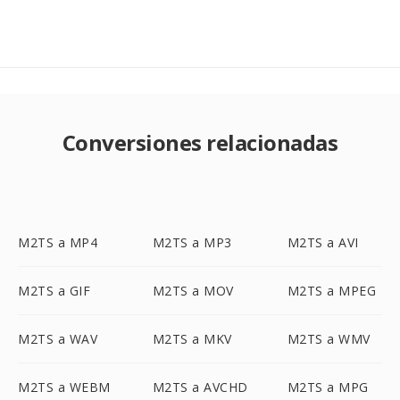
Conversiones relacionadas
M2TS a MP4
M2TS a MP3
M2TS a AVI
M2TS a GIF
M2TS a MOV
M2TS a MPEG
M2TS a WAV
M2TS a MKV
M2TS a WMV
M2TS a WEBM
M2TS a AVCHD
M2TS a MPG