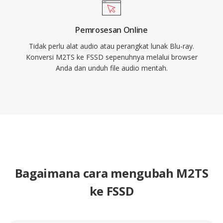
Pemrosesan Online
Tidak perlu alat audio atau perangkat lunak Blu-ray.
Konversi M2TS ke FSSD sepenuhnya melalui browser
Anda dan unduh file audio mentah.
Bagaimana cara mengubah M2TS
ke FSSD