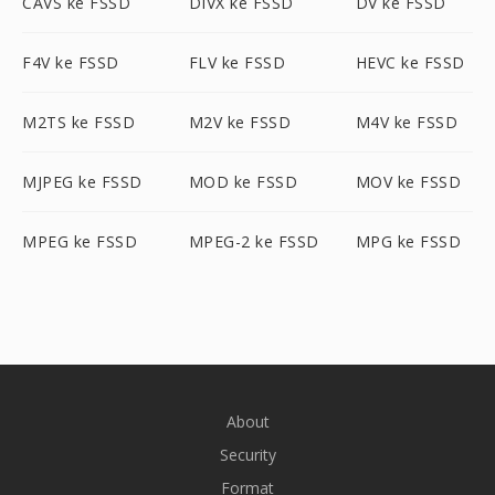
CAVS ke FSSD
DIVX ke FSSD
DV ke FSSD
F4V ke FSSD
FLV ke FSSD
HEVC ke FSSD
M2TS ke FSSD
M2V ke FSSD
M4V ke FSSD
MJPEG ke FSSD
MOD ke FSSD
MOV ke FSSD
MPEG ke FSSD
MPEG-2 ke FSSD
MPG ke FSSD
About
Security
Format