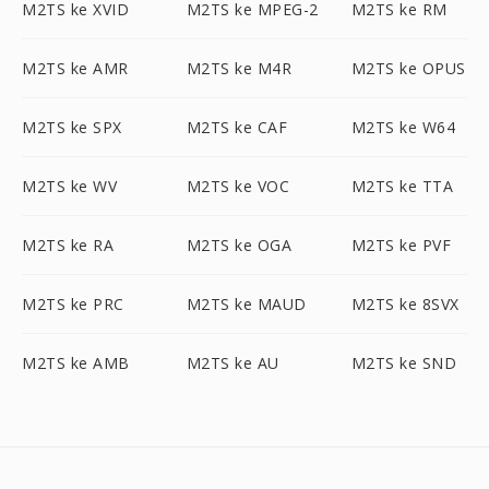
M2TS ke XVID
M2TS ke MPEG-2
M2TS ke RM
M2TS ke AMR
M2TS ke M4R
M2TS ke OPUS
M2TS ke SPX
M2TS ke CAF
M2TS ke W64
M2TS ke WV
M2TS ke VOC
M2TS ke TTA
M2TS ke RA
M2TS ke OGA
M2TS ke PVF
M2TS ke PRC
M2TS ke MAUD
M2TS ke 8SVX
M2TS ke AMB
M2TS ke AU
M2TS ke SND