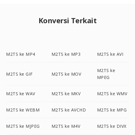
Konversi Terkait
M2TS ke MP4
M2TS ke MP3
M2TS ke AVI
M2TS ke
M2TS ke GIF
M2TS ke MOV
MPEG
M2TS ke WAV
M2TS ke MKV
M2TS ke WMV
M2TS ke WEBM
M2TS ke AVCHD
M2TS ke MPG
M2TS ke MJPEG
M2TS ke M4V
M2TS ke DIVX