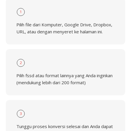
1
Pilih file dari Komputer, Google Drive, Dropbox,
URL, atau dengan menyeret ke halaman ini.
2
Pilih fssd atau format lainnya yang Anda inginkan
(mendukung lebih dari 200 format)
3
Tunggu proses konversi selesai dan Anda dapat