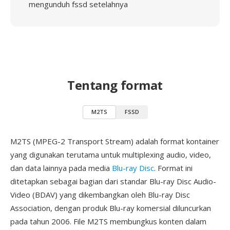
mengunduh fssd setelahnya
Tentang format
M2TS
FSSD
M2TS (MPEG-2 Transport Stream) adalah format kontainer
yang digunakan terutama untuk multiplexing audio, video,
dan data lainnya pada media
Blu-ray Disc
. Format ini
ditetapkan sebagai bagian dari standar Blu-ray Disc Audio-
Video (BDAV) yang dikembangkan oleh Blu-ray Disc
Association, dengan produk Blu-ray komersial diluncurkan
pada tahun 2006. File M2TS membungkus konten dalam