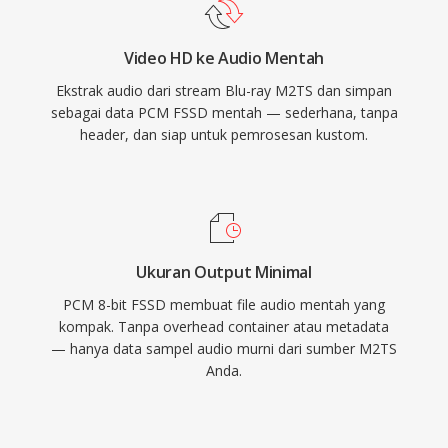
Video HD ke Audio Mentah
Ekstrak audio dari stream Blu-ray M2TS dan simpan
sebagai data PCM FSSD mentah — sederhana, tanpa
header, dan siap untuk pemrosesan kustom.
Ukuran Output Minimal
PCM 8-bit FSSD membuat file audio mentah yang
kompak. Tanpa overhead container atau metadata
— hanya data sampel audio murni dari sumber M2TS
Anda.