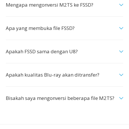
Mengapa mengonversi M2TS ke FSSD?
Apa yang membuka file FSSD?
Apakah FSSD sama dengan U8?
Apakah kualitas Blu-ray akan ditransfer?
Bisakah saya mengonversi beberapa file M2TS?