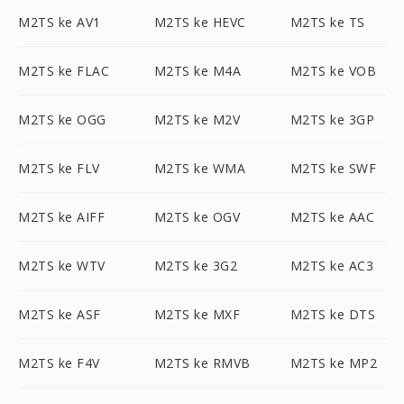
M2TS ke AV1
M2TS ke HEVC
M2TS ke TS
M2TS ke FLAC
M2TS ke M4A
M2TS ke VOB
M2TS ke OGG
M2TS ke M2V
M2TS ke 3GP
M2TS ke FLV
M2TS ke WMA
M2TS ke SWF
M2TS ke AIFF
M2TS ke OGV
M2TS ke AAC
M2TS ke WTV
M2TS ke 3G2
M2TS ke AC3
M2TS ke ASF
M2TS ke MXF
M2TS ke DTS
M2TS ke F4V
M2TS ke RMVB
M2TS ke MP2