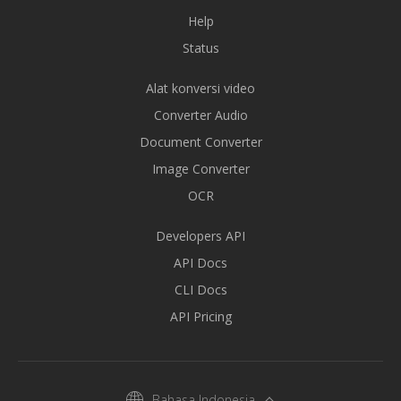
Help
Status
Alat konversi video
Converter Audio
Document Converter
Image Converter
OCR
Developers API
API Docs
CLI Docs
API Pricing
Bahasa Indonesia