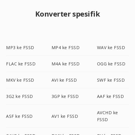
Konverter spesifik
MP3 ke FSSD
MP4 ke FSSD
WAV ke FSSD
FLAC ke FSSD
M4A ke FSSD
OGG ke FSSD
MKV ke FSSD
AVI ke FSSD
SWF ke FSSD
3G2 ke FSSD
3GP ke FSSD
AAF ke FSSD
AVCHD ke
ASF ke FSSD
AV1 ke FSSD
FSSD