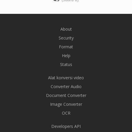
About
Security
Format
Help
Status
Alat konversi video
Converter Audio
Document Converter
Image Converter
OCR
Developers API