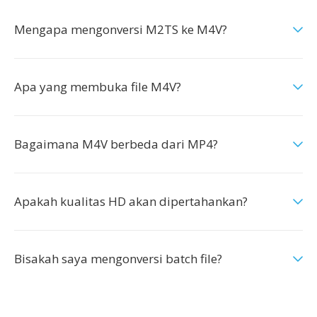
Mengapa mengonversi M2TS ke M4V?
Apa yang membuka file M4V?
Bagaimana M4V berbeda dari MP4?
Apakah kualitas HD akan dipertahankan?
Bisakah saya mengonversi batch file?