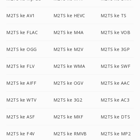
M2TS ke AV1
M2TS ke HEVC
M2TS ke TS
M2TS ke FLAC
M2TS ke M4A
M2TS ke VOB
M2TS ke OGG
M2TS ke M2V
M2TS ke 3GP
M2TS ke FLV
M2TS ke WMA
M2TS ke SWF
M2TS ke AIFF
M2TS ke OGV
M2TS ke AAC
M2TS ke WTV
M2TS ke 3G2
M2TS ke AC3
M2TS ke ASF
M2TS ke MXF
M2TS ke DTS
M2TS ke F4V
M2TS ke RMVB
M2TS ke MP2