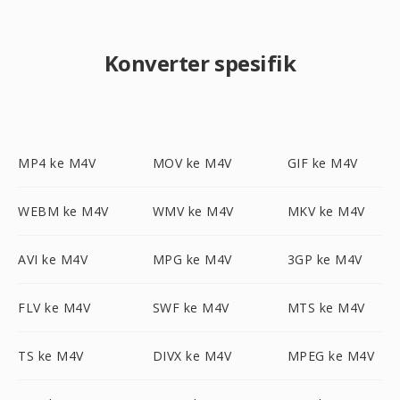
Konverter spesifik
MP4 ke M4V
MOV ke M4V
GIF ke M4V
WEBM ke M4V
WMV ke M4V
MKV ke M4V
AVI ke M4V
MPG ke M4V
3GP ke M4V
FLV ke M4V
SWF ke M4V
MTS ke M4V
TS ke M4V
DIVX ke M4V
MPEG ke M4V