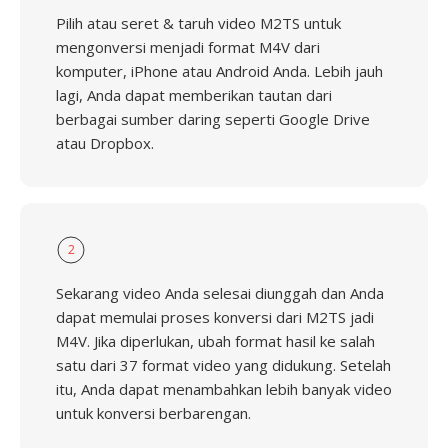
Pilih atau seret & taruh video M2TS untuk
mengonversi menjadi format M4V dari
komputer, iPhone atau Android Anda. Lebih jauh
lagi, Anda dapat memberikan tautan dari
berbagai sumber daring seperti Google Drive
atau Dropbox.
2
Sekarang video Anda selesai diunggah dan Anda
dapat memulai proses konversi dari M2TS jadi
M4V. Jika diperlukan, ubah format hasil ke salah
satu dari 37 format video yang didukung. Setelah
itu, Anda dapat menambahkan lebih banyak video
untuk konversi berbarengan.