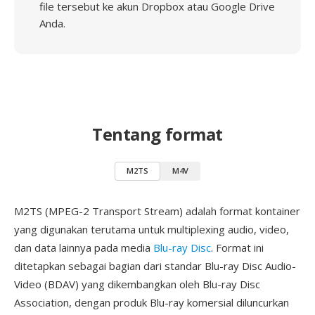
file tersebut ke akun Dropbox atau Google Drive
Anda.
Tentang format
M2TS
M4V
M2TS (MPEG-2 Transport Stream) adalah format kontainer
yang digunakan terutama untuk multiplexing audio, video,
dan data lainnya pada media
Blu-ray Disc
. Format ini
ditetapkan sebagai bagian dari standar Blu-ray Disc Audio-
Video (BDAV) yang dikembangkan oleh Blu-ray Disc
Association, dengan produk Blu-ray komersial diluncurkan