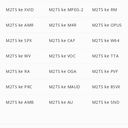
M2TS ke XVID
M2TS ke MPEG-2
M2TS ke RM
M2TS ke AMR
M2TS ke M4R
M2TS ke OPUS
M2TS ke SPX
M2TS ke CAF
M2TS ke W64
M2TS ke WV
M2TS ke VOC
M2TS ke TTA
M2TS ke RA
M2TS ke OGA
M2TS ke PVF
M2TS ke PRC
M2TS ke MAUD
M2TS ke 8SVX
M2TS ke AMB
M2TS ke AU
M2TS ke SND