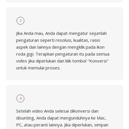
3
Jika Anda mau, Anda dapat mengatur sejumlah
pengaturan seperti resolusi, kualitas, rasio
aspek dan lainnya dengan mengklik pada ikon
roda gigi. Terapkan pengaturan itu pada semua
video jika diperlukan dan klik tombol "Konversi"
untuk memulai proses.
4
Setelah video Anda selesai dikonversi dan
disunting, Anda dapat mengunduhnya ke Mac,
PC, atau peranti lainnya. Jika diperlukan, simpan