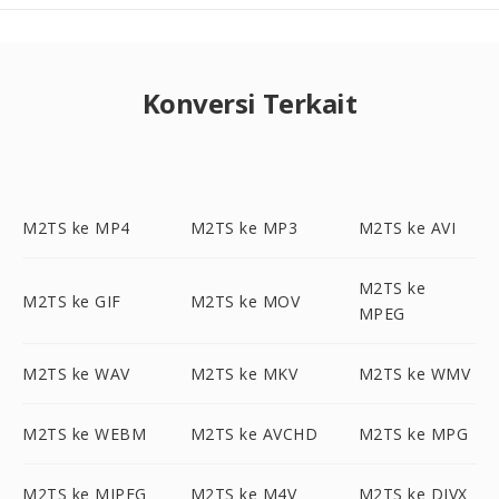
Konversi Terkait
M2TS ke MP4
M2TS ke MP3
M2TS ke AVI
M2TS ke
M2TS ke GIF
M2TS ke MOV
MPEG
M2TS ke WAV
M2TS ke MKV
M2TS ke WMV
M2TS ke WEBM
M2TS ke AVCHD
M2TS ke MPG
M2TS ke MJPEG
M2TS ke M4V
M2TS ke DIVX