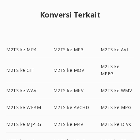
Konversi Terkait
M2TS ke MP4
M2TS ke MP3
M2TS ke AVI
M2TS ke
M2TS ke GIF
M2TS ke MOV
MPEG
M2TS ke WAV
M2TS ke MKV
M2TS ke WMV
M2TS ke WEBM
M2TS ke AVCHD
M2TS ke MPG
M2TS ke MJPEG
M2TS ke M4V
M2TS ke DIVX