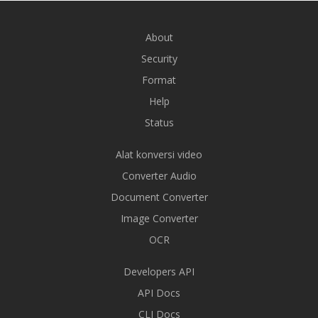
About
Security
Format
Help
Status
Alat konversi video
Converter Audio
Document Converter
Image Converter
OCR
Developers API
API Docs
CLI Docs