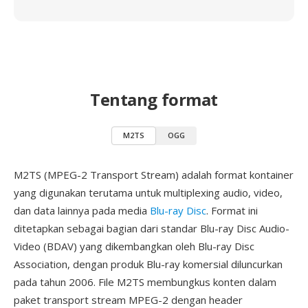
Tentang format
M2TS
OGG
M2TS (MPEG-2 Transport Stream) adalah format kontainer
yang digunakan terutama untuk multiplexing audio, video,
dan data lainnya pada media
Blu-ray Disc
. Format ini
ditetapkan sebagai bagian dari standar Blu-ray Disc Audio-
Video (BDAV) yang dikembangkan oleh Blu-ray Disc
Association, dengan produk Blu-ray komersial diluncurkan
pada tahun 2006. File M2TS membungkus konten dalam
paket transport stream MPEG-2 dengan header