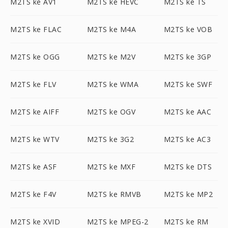
M2TS ke AV1
M2TS ke HEVC
M2TS ke TS
M2TS ke FLAC
M2TS ke M4A
M2TS ke VOB
M2TS ke OGG
M2TS ke M2V
M2TS ke 3GP
M2TS ke FLV
M2TS ke WMA
M2TS ke SWF
M2TS ke AIFF
M2TS ke OGV
M2TS ke AAC
M2TS ke WTV
M2TS ke 3G2
M2TS ke AC3
M2TS ke ASF
M2TS ke MXF
M2TS ke DTS
M2TS ke F4V
M2TS ke RMVB
M2TS ke MP2
M2TS ke XVID
M2TS ke MPEG-2
M2TS ke RM