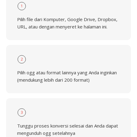
1
Pilih file dari Komputer, Google Drive, Dropbox,
URL, atau dengan menyeret ke halaman ini.
2
Pilih ogg atau format lainnya yang Anda inginkan
(mendukung lebih dari 200 format)
3
Tunggu proses konversi selesai dan Anda dapat
mengunduh ogg setelahnya