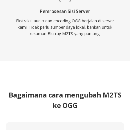
Pemrosesan Sisi Server
Ekstraksi audio dan encoding OGG berjalan di server
kami. Tidak perlu sumber daya lokal, bahkan untuk
rekaman Blu-ray M2TS yang panjang.
Bagaimana cara mengubah M2TS
ke OGG