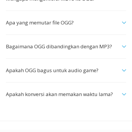
Apa yang memutar file OGG?
Bagaimana OGG dibandingkan dengan MP3?
Apakah OGG bagus untuk audio game?
Apakah konversi akan memakan waktu lama?