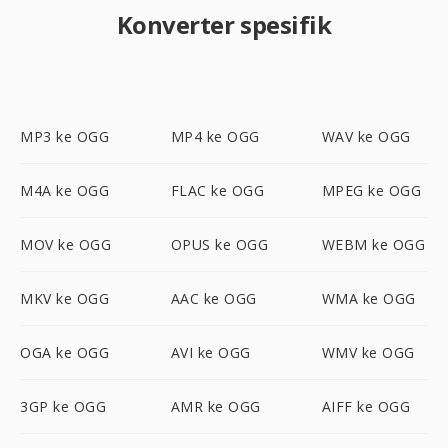
Konverter spesifik
MP3 ke OGG
MP4 ke OGG
WAV ke OGG
M4A ke OGG
FLAC ke OGG
MPEG ke OGG
MOV ke OGG
OPUS ke OGG
WEBM ke OGG
MKV ke OGG
AAC ke OGG
WMA ke OGG
OGA ke OGG
AVI ke OGG
WMV ke OGG
3GP ke OGG
AMR ke OGG
AIFF ke OGG