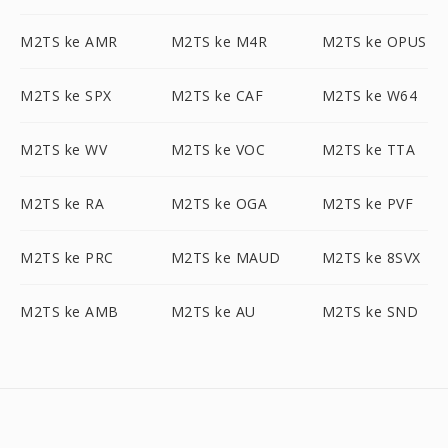
M2TS ke AMR
M2TS ke M4R
M2TS ke OPUS
M2TS ke SPX
M2TS ke CAF
M2TS ke W64
M2TS ke WV
M2TS ke VOC
M2TS ke TTA
M2TS ke RA
M2TS ke OGA
M2TS ke PVF
M2TS ke PRC
M2TS ke MAUD
M2TS ke 8SVX
M2TS ke AMB
M2TS ke AU
M2TS ke SND