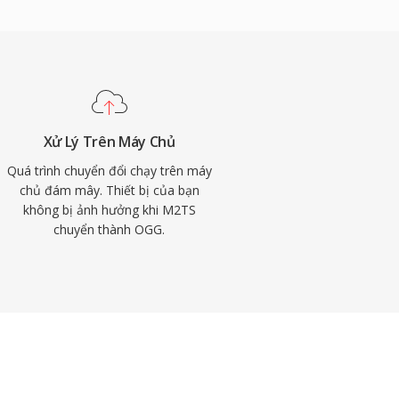
Xử Lý Trên Máy Chủ
Quá trình chuyển đổi chạy trên máy
chủ đám mây. Thiết bị của bạn
không bị ảnh hưởng khi M2TS
chuyển thành OGG.