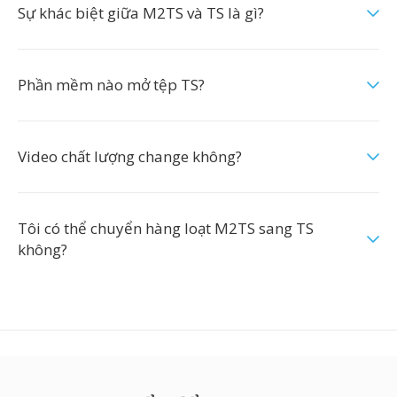
Sự khác biệt giữa M2TS và TS là gì?
Phần mềm nào mở tệp TS?
Video chất lượng change không?
Tôi có thể chuyển hàng loạt M2TS sang TS
không?