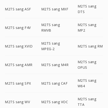
M2TS sang
M2TS sang ASF
M2TS sang MXF
DTS
M2TS sang
M2TS sang
M2TS sang F4V
RMVB
MP2
M2TS sang
M2TS sang XVID
M2TS sang RM
MPEG-2
M2TS sang
M2TS sang AMR
M2TS sang M4R
OPUS
M2TS sang
M2TS sang SPX
M2TS sang CAF
W64
M2TS sang
M2TS sang WV
M2TS sang VOC
TTA