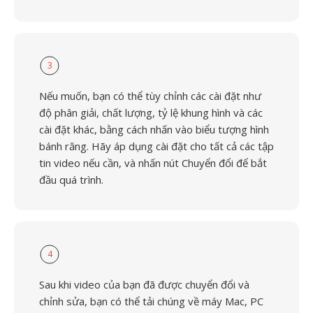
3
Nếu muốn, bạn có thể tùy chỉnh các cài đặt như
độ phân giải, chất lượng, tỷ lệ khung hình và các
cài đặt khác, bằng cách nhấn vào biểu tượng hình
bánh răng. Hãy áp dụng cài đặt cho tất cả các tập
tin video nếu cần, và nhấn nút Chuyển đổi để bắt
đầu quá trình.
4
Sau khi video của bạn đã được chuyển đổi và
chỉnh sửa, bạn có thể tải chúng về máy Mac, PC