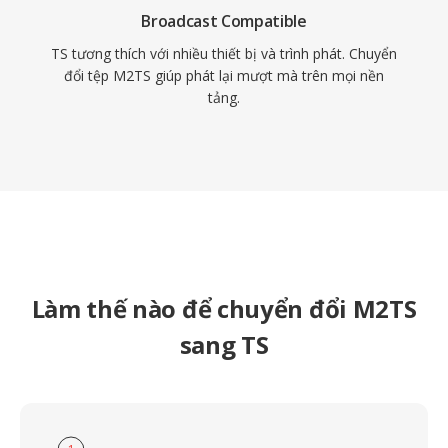
Broadcast Compatible
TS tương thích với nhiều thiết bị và trình phát. Chuyển
đổi tệp M2TS giúp phát lại mượt mà trên mọi nền
tảng.
Làm thế nào để chuyển đổi M2TS
sang TS