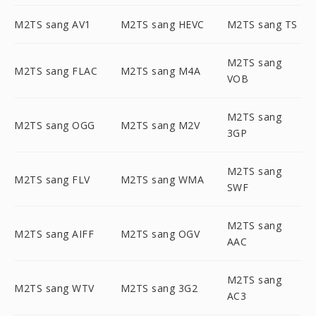
M2TS sang AV1
M2TS sang HEVC
M2TS sang TS
M2TS sang
M2TS sang FLAC
M2TS sang M4A
VOB
M2TS sang
M2TS sang OGG
M2TS sang M2V
3GP
M2TS sang
M2TS sang FLV
M2TS sang WMA
SWF
M2TS sang
M2TS sang AIFF
M2TS sang OGV
AAC
M2TS sang
M2TS sang WTV
M2TS sang 3G2
AC3