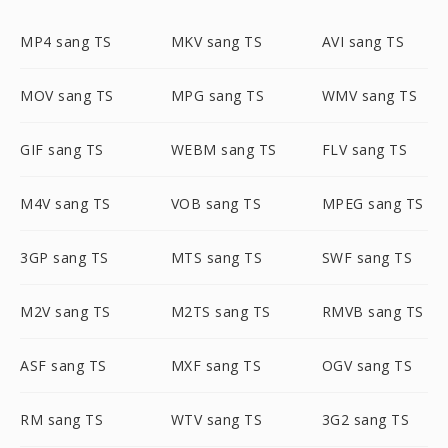
MP4 sang TS
MKV sang TS
AVI sang TS
MOV sang TS
MPG sang TS
WMV sang TS
GIF sang TS
WEBM sang TS
FLV sang TS
M4V sang TS
VOB sang TS
MPEG sang TS
3GP sang TS
MTS sang TS
SWF sang TS
M2V sang TS
M2TS sang TS
RMVB sang TS
ASF sang TS
MXF sang TS
OGV sang TS
RM sang TS
WTV sang TS
3G2 sang TS