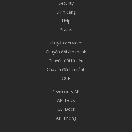
Security
Định dạng
Help
Status
Chuyển đổi video
Chuyển đổi âm thanh
Chuyển đổi tài liệu
Chuyển đổi hình ảnh
OCR
Developers API
API Docs
CLI Docs
API Pricing