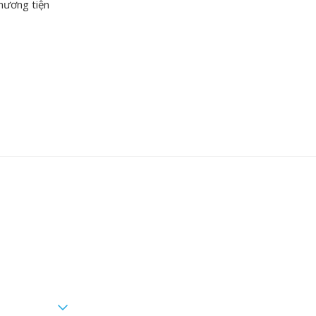
phương tiện