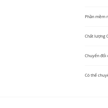
Phần mềm n
Chất lượng 
Chuyển đổi 
Có thể chuy