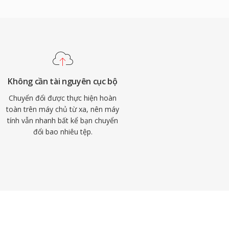
Không cần tài nguyên cục bộ
Chuyển đổi được thực hiện hoàn
toàn trên máy chủ từ xa, nên máy
tính vẫn nhanh bất kể bạn chuyển
đổi bao nhiêu tệp.