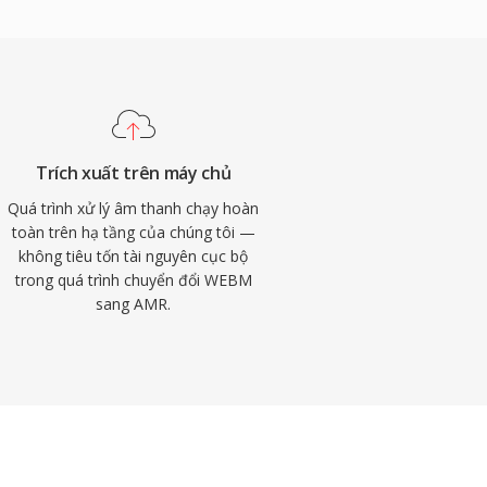
Trích xuất trên máy chủ
Quá trình xử lý âm thanh chạy hoàn
toàn trên hạ tầng của chúng tôi —
không tiêu tốn tài nguyên cục bộ
trong quá trình chuyển đổi WEBM
sang AMR.