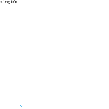
phương tiện