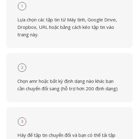
1
Lựa chọn các tập tin từ Máy tính, Google Drive,
Dropbox, URL hoặc bằng cách kéo tập tin vào
trang này.
2
Chọn amr hoặc bất kỳ định dạng nào khác bạn
cần chuyển đổi sang (hỗ trợ hơn 200 định dạng)
3
Hãy để tập tin chuyển đổi và bạn có thể tải tập