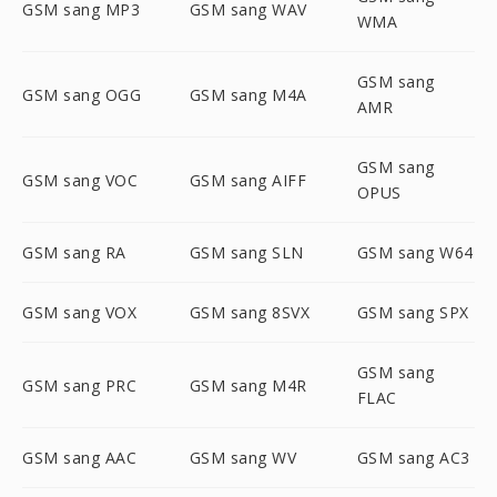
GSM sang MP3
GSM sang WAV
WMA
GSM sang
GSM sang OGG
GSM sang M4A
AMR
GSM sang
GSM sang VOC
GSM sang AIFF
OPUS
GSM sang RA
GSM sang SLN
GSM sang W64
GSM sang VOX
GSM sang 8SVX
GSM sang SPX
GSM sang
GSM sang PRC
GSM sang M4R
FLAC
GSM sang AAC
GSM sang WV
GSM sang AC3