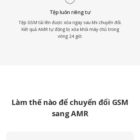
Tệp luôn riêng tư
Tệp GSM tải lên được xóa ngay sau khi chuyển đổi.
Kết quả AMR tự động bị xóa khỏi máy chủ trong
vòng 24 giờ.
Làm thế nào để chuyển đổi GSM
sang AMR