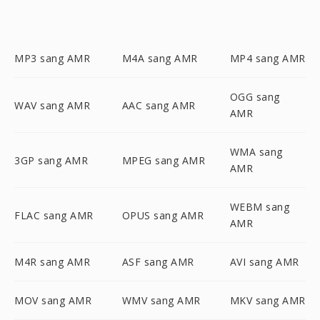
MP3 sang AMR
M4A sang AMR
MP4 sang AMR
OGG sang
WAV sang AMR
AAC sang AMR
AMR
WMA sang
3GP sang AMR
MPEG sang AMR
AMR
WEBM sang
FLAC sang AMR
OPUS sang AMR
AMR
M4R sang AMR
ASF sang AMR
AVI sang AMR
MOV sang AMR
WMV sang AMR
MKV sang AMR