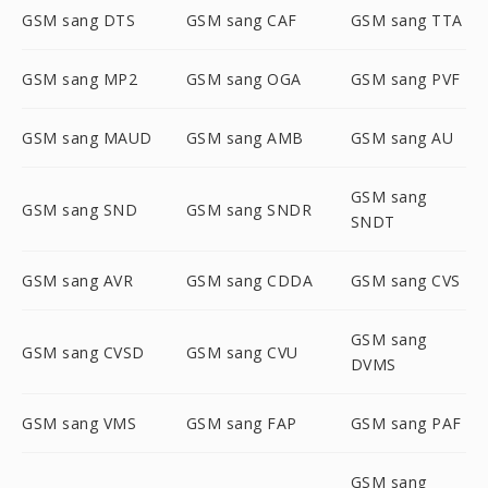
GSM sang DTS
GSM sang CAF
GSM sang TTA
GSM sang MP2
GSM sang OGA
GSM sang PVF
GSM sang MAUD
GSM sang AMB
GSM sang AU
GSM sang
GSM sang SND
GSM sang SNDR
SNDT
GSM sang AVR
GSM sang CDDA
GSM sang CVS
GSM sang
GSM sang CVSD
GSM sang CVU
DVMS
GSM sang VMS
GSM sang FAP
GSM sang PAF
GSM sang