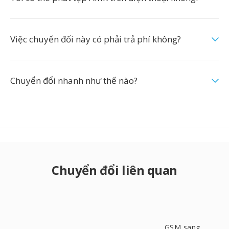
Việc chuyển đổi này có phải trả phí không?
Chuyển đổi nhanh như thế nào?
Chuyển đổi liên quan
GSM sang