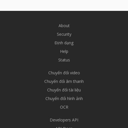
About
Security
Định dạng
Help
Status
Chuyển đổi video
Chuyển đổi âm thanh
Chuyển đổi tài liệu
Chuyển đổi hình ảnh
OCR
Developers API