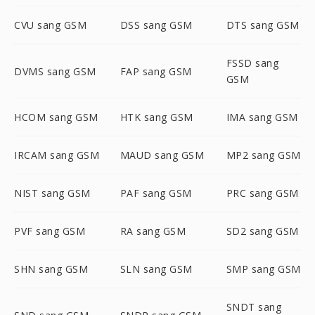
CVU sang GSM
DSS sang GSM
DTS sang GSM
FSSD sang
DVMS sang GSM
FAP sang GSM
GSM
HCOM sang GSM
HTK sang GSM
IMA sang GSM
IRCAM sang GSM
MAUD sang GSM
MP2 sang GSM
NIST sang GSM
PAF sang GSM
PRC sang GSM
PVF sang GSM
RA sang GSM
SD2 sang GSM
SHN sang GSM
SLN sang GSM
SMP sang GSM
SNDT sang