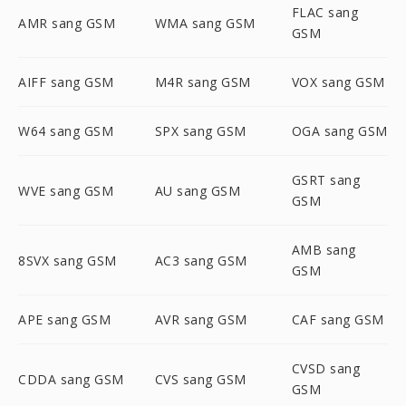
FLAC sang
AMR sang GSM
WMA sang GSM
GSM
AIFF sang GSM
M4R sang GSM
VOX sang GSM
W64 sang GSM
SPX sang GSM
OGA sang GSM
GSRT sang
WVE sang GSM
AU sang GSM
GSM
AMB sang
8SVX sang GSM
AC3 sang GSM
GSM
APE sang GSM
AVR sang GSM
CAF sang GSM
CVSD sang
CDDA sang GSM
CVS sang GSM
GSM