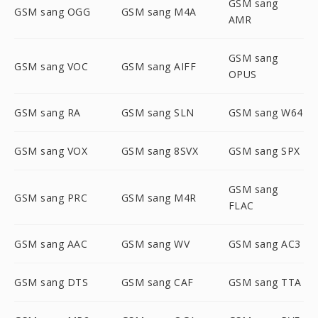
GSM sang
GSM sang OGG
GSM sang M4A
AMR
GSM sang
GSM sang VOC
GSM sang AIFF
OPUS
GSM sang RA
GSM sang SLN
GSM sang W64
GSM sang VOX
GSM sang 8SVX
GSM sang SPX
GSM sang
GSM sang PRC
GSM sang M4R
FLAC
GSM sang AAC
GSM sang WV
GSM sang AC3
GSM sang DTS
GSM sang CAF
GSM sang TTA