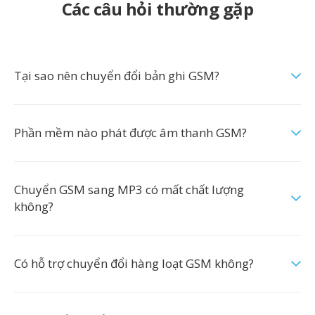
Các câu hỏi thường gặp
Tại sao nên chuyển đổi bản ghi GSM?
Phần mềm nào phát được âm thanh GSM?
Chuyển GSM sang MP3 có mất chất lượng
không?
Có hỗ trợ chuyển đổi hàng loạt GSM không?