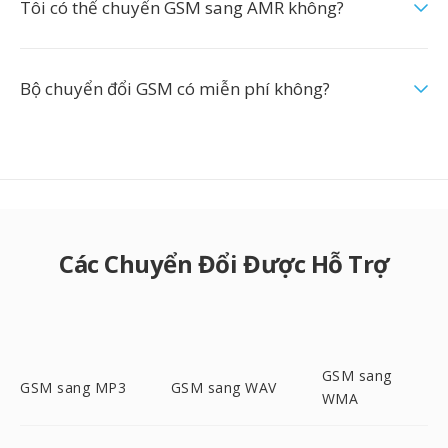
Tôi có thể chuyển GSM sang AMR không?
Bộ chuyển đổi GSM có miễn phí không?
Các Chuyển Đổi Được Hỗ Trợ
GSM sang
GSM sang MP3
GSM sang WAV
WMA