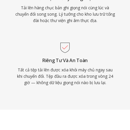
Tải lên hàng chục bản ghi giọng nói cùng lúc và
chuyển đổi song song. Lý tưởng cho kho lưu trữ tổng
đài hoặc thư viện ghi âm thực địa.
Riêng Tư Và An Toàn
Tất cả tệp tải lên được xóa khỏi máy chủ ngay sau
khi chuyển đổi. Tệp đầu ra được xóa trong vòng 24
giờ — không dữ liệu giọng nói nào bị lưu lại.