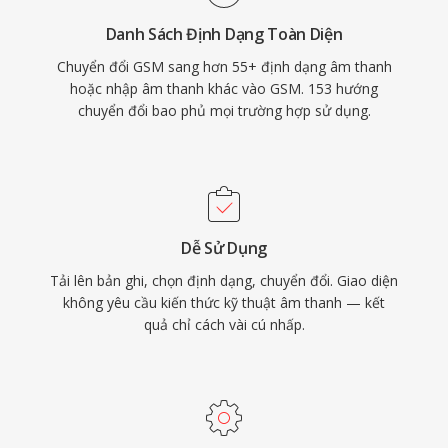
Danh Sách Định Dạng Toàn Diện
Chuyển đổi GSM sang hơn 55+ định dạng âm thanh
hoặc nhập âm thanh khác vào GSM. 153 hướng
chuyển đổi bao phủ mọi trường hợp sử dụng.
Dễ Sử Dụng
Tải lên bản ghi, chọn định dạng, chuyển đổi. Giao diện
không yêu cầu kiến thức kỹ thuật âm thanh — kết
quả chỉ cách vài cú nhấp.