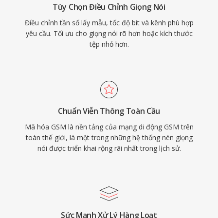
Tùy Chọn Điều Chỉnh Giọng Nói
Điều chỉnh tần số lấy mẫu, tốc độ bit và kênh phù hợp
yêu cầu. Tối ưu cho giọng nói rõ hơn hoặc kích thước
tệp nhỏ hơn.
Chuẩn Viễn Thông Toàn Cầu
Mã hóa GSM là nền tảng của mạng di động GSM trên
toàn thế giới, là một trong những hệ thống nén giọng
nói được triển khai rộng rãi nhất trong lịch sử.
Sức Mạnh Xử Lý Hàng Loạt