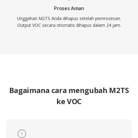
Proses Aman
Unggahan M2TS Anda dihapus setelah pemrosesan.
Output VOC secara otomatis dihapus dalam 24 jam.
Bagaimana cara mengubah M2TS
ke VOC
1