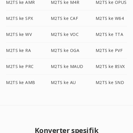
M2TS ke AMR
M2TS ke M4R
M2TS ke OPUS
M2TS ke SPX
M2TS ke CAF
M2TS ke W64
M2TS ke WV
M2TS ke VOC
M2TS ke TTA
M2TS ke RA
M2TS ke OGA
M2TS ke PVF
M2TS ke PRC
M2TS ke MAUD
M2TS ke 8SVX
M2TS ke AMB
M2TS ke AU
M2TS ke SND
Konverter spesifik