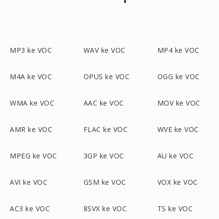
MP3 ke VOC
WAV ke VOC
MP4 ke VOC
M4A ke VOC
OPUS ke VOC
OGG ke VOC
WMA ke VOC
AAC ke VOC
MOV ke VOC
AMR ke VOC
FLAC ke VOC
WVE ke VOC
MPEG ke VOC
3GP ke VOC
AU ke VOC
AVI ke VOC
GSM ke VOC
VOX ke VOC
AC3 ke VOC
8SVX ke VOC
TS ke VOC