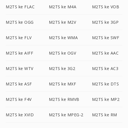
M2TS ke FLAC
M2TS ke M4A
M2TS ke VOB
M2TS ke OGG
M2TS ke M2V
M2TS ke 3GP
M2TS ke FLV
M2TS ke WMA
M2TS ke SWF
M2TS ke AIFF
M2TS ke OGV
M2TS ke AAC
M2TS ke WTV
M2TS ke 3G2
M2TS ke AC3
M2TS ke ASF
M2TS ke MXF
M2TS ke DTS
M2TS ke F4V
M2TS ke RMVB
M2TS ke MP2
M2TS ke XVID
M2TS ke MPEG-2
M2TS ke RM