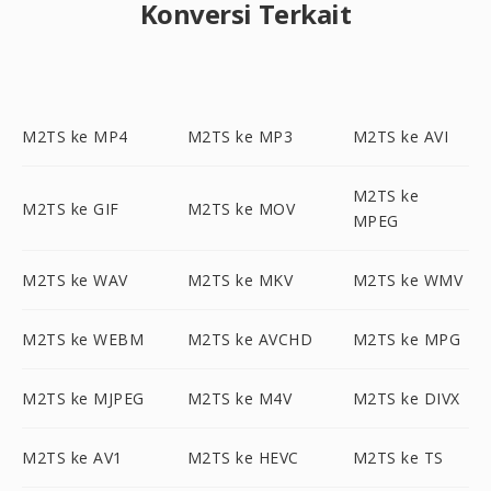
Konversi Terkait
M2TS ke MP4
M2TS ke MP3
M2TS ke AVI
M2TS ke
M2TS ke GIF
M2TS ke MOV
MPEG
M2TS ke WAV
M2TS ke MKV
M2TS ke WMV
M2TS ke WEBM
M2TS ke AVCHD
M2TS ke MPG
M2TS ke MJPEG
M2TS ke M4V
M2TS ke DIVX
M2TS ke AV1
M2TS ke HEVC
M2TS ke TS