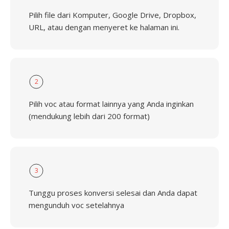
Pilih file dari Komputer, Google Drive, Dropbox,
URL, atau dengan menyeret ke halaman ini.
2
Pilih voc atau format lainnya yang Anda inginkan
(mendukung lebih dari 200 format)
3
Tunggu proses konversi selesai dan Anda dapat
mengunduh voc setelahnya