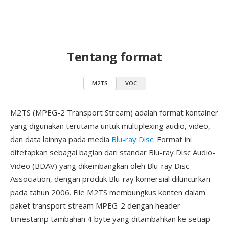
Tentang format
M2TS
VOC
M2TS (MPEG-2 Transport Stream) adalah format kontainer
yang digunakan terutama untuk multiplexing audio, video,
dan data lainnya pada media
Blu-ray Disc
. Format ini
ditetapkan sebagai bagian dari standar Blu-ray Disc Audio-
Video (BDAV) yang dikembangkan oleh Blu-ray Disc
Association, dengan produk Blu-ray komersial diluncurkan
pada tahun 2006. File M2TS membungkus konten dalam
paket transport stream MPEG-2 dengan header
timestamp tambahan 4 byte yang ditambahkan ke setiap