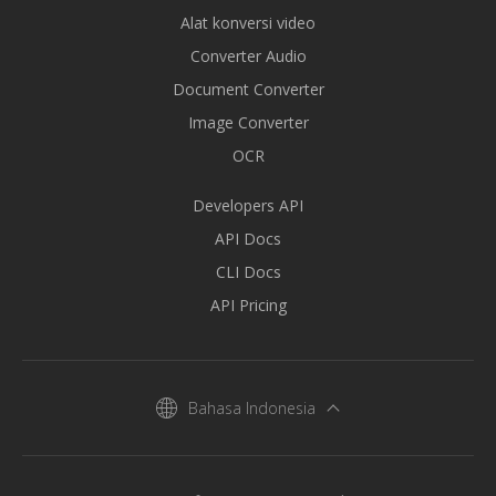
Alat konversi video
Converter Audio
Document Converter
Image Converter
OCR
Developers API
API Docs
CLI Docs
API Pricing
Bahasa Indonesia