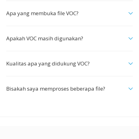
Apa yang membuka file VOC?
Apakah VOC masih digunakan?
Kualitas apa yang didukung VOC?
Bisakah saya memproses beberapa file?