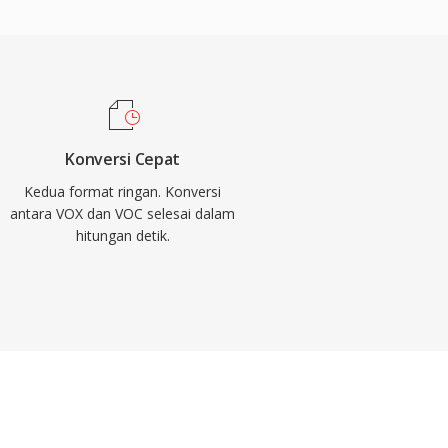
Konversi Cepat
Kedua format ringan. Konversi
antara VOX dan VOC selesai dalam
hitungan detik.