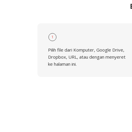
1
Pilih file dari Komputer, Google Drive,
Dropbox, URL, atau dengan menyeret
ke halaman ini.