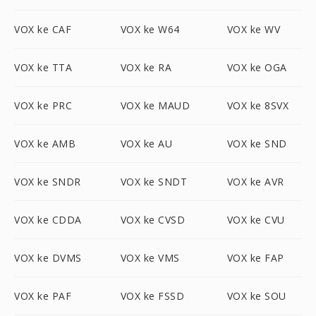
VOX ke CAF
VOX ke W64
VOX ke WV
VOX ke TTA
VOX ke RA
VOX ke OGA
VOX ke PRC
VOX ke MAUD
VOX ke 8SVX
VOX ke AMB
VOX ke AU
VOX ke SND
VOX ke SNDR
VOX ke SNDT
VOX ke AVR
VOX ke CDDA
VOX ke CVSD
VOX ke CVU
VOX ke DVMS
VOX ke VMS
VOX ke FAP
VOX ke PAF
VOX ke FSSD
VOX ke SOU