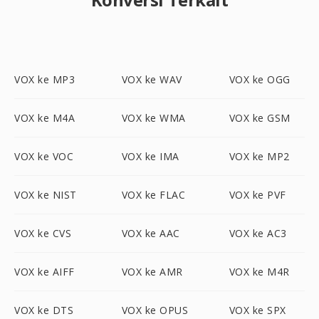
VOX ke MP3
VOX ke WAV
VOX ke OGG
VOX ke M4A
VOX ke WMA
VOX ke GSM
VOX ke VOC
VOX ke IMA
VOX ke MP2
VOX ke NIST
VOX ke FLAC
VOX ke PVF
VOX ke CVS
VOX ke AAC
VOX ke AC3
VOX ke AIFF
VOX ke AMR
VOX ke M4R
VOX ke DTS
VOX ke OPUS
VOX ke SPX