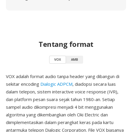
Tentang format
VOX
AMB
VOX adalah format audio tanpa header yang dibangun di
sekitar encoding
Dialogic ADPCM
, diadopsi secara luas
dalam telepon, sistem interactive voice response (IVR),
dan platform pesan suara sejak tahun 1980-an. Setiap
sampel audio dikompresi menjadi 4 bit menggunakan
algoritma yang dikembangkan oleh Oki Electric dan
diimplementasikan dalam perangkat keras pada kartu
antarmuka telepon Dialogic Corporation. File VOX biasanya