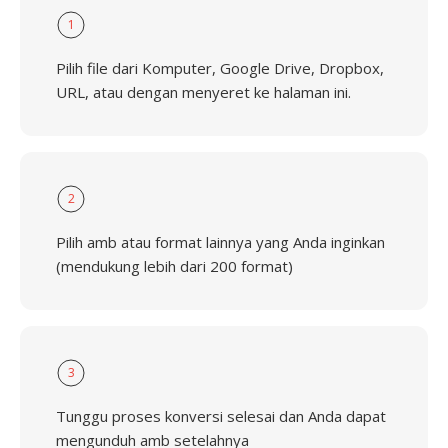
1
Pilih file dari Komputer, Google Drive, Dropbox,
URL, atau dengan menyeret ke halaman ini.
2
Pilih amb atau format lainnya yang Anda inginkan
(mendukung lebih dari 200 format)
3
Tunggu proses konversi selesai dan Anda dapat
mengunduh amb setelahnya