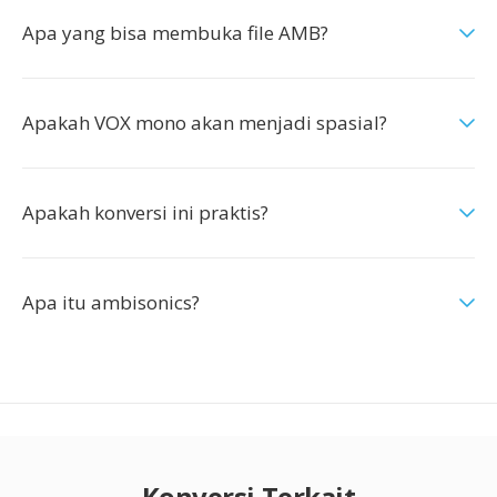
Apa yang bisa membuka file AMB?
Apakah VOX mono akan menjadi spasial?
Apakah konversi ini praktis?
Apa itu ambisonics?
Konversi Terkait