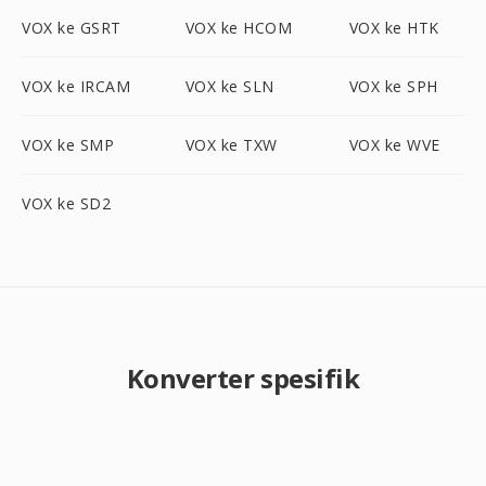
VOX ke GSRT
VOX ke HCOM
VOX ke HTK
VOX ke IRCAM
VOX ke SLN
VOX ke SPH
VOX ke SMP
VOX ke TXW
VOX ke WVE
VOX ke SD2
Konverter spesifik