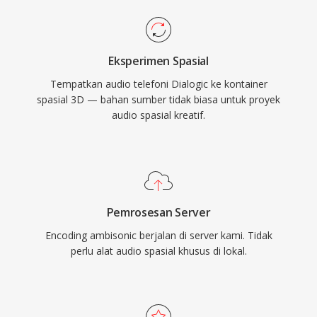
Eksperimen Spasial
Tempatkan audio telefoni Dialogic ke kontainer
spasial 3D — bahan sumber tidak biasa untuk proyek
audio spasial kreatif.
Pemrosesan Server
Encoding ambisonic berjalan di server kami. Tidak
perlu alat audio spasial khusus di lokal.