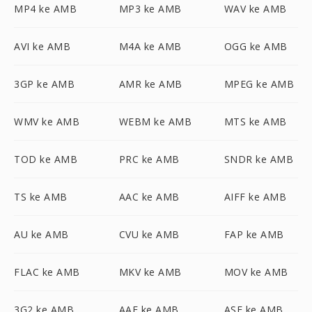
MP4 ke AMB
MP3 ke AMB
WAV ke AMB
AVI ke AMB
M4A ke AMB
OGG ke AMB
3GP ke AMB
AMR ke AMB
MPEG ke AMB
WMV ke AMB
WEBM ke AMB
MTS ke AMB
TOD ke AMB
PRC ke AMB
SNDR ke AMB
TS ke AMB
AAC ke AMB
AIFF ke AMB
AU ke AMB
CVU ke AMB
FAP ke AMB
FLAC ke AMB
MKV ke AMB
MOV ke AMB
3G2 ke AMB
AAF ke AMB
ASF ke AMB