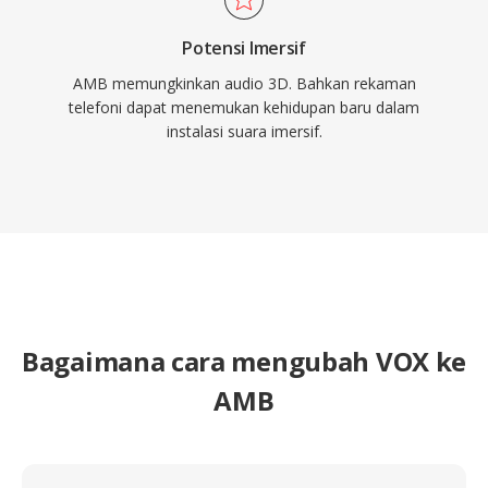
Potensi Imersif
AMB memungkinkan audio 3D. Bahkan rekaman
telefoni dapat menemukan kehidupan baru dalam
instalasi suara imersif.
Bagaimana cara mengubah VOX ke
AMB