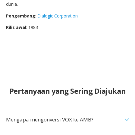
dunia.
Pengembang
:
Dialogic Corporation
Rilis awal
: 1983
Pertanyaan yang Sering Diajukan
Mengapa mengonversi VOX ke AMB?