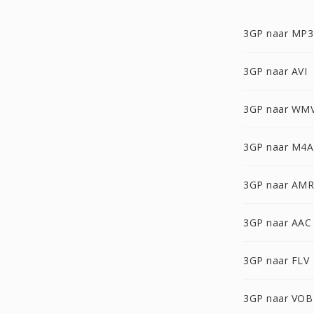
3GP naar MP3
3GP naar AVI
3GP naar WM
3GP naar M4A
3GP naar AMR
3GP naar AAC
3GP naar FLV
3GP naar VOB