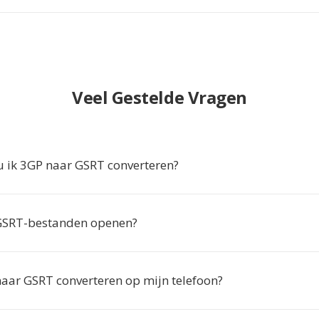
Veel Gestelde Vragen
ik 3GP naar GSRT converteren?
 GSRT-bestanden openen?
naar GSRT converteren op mijn telefoon?