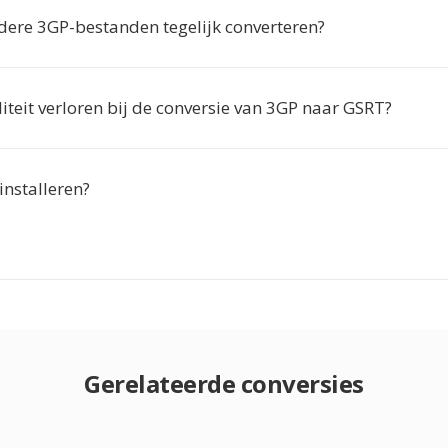
dere 3GP-bestanden tegelijk converteren?
iteit verloren bij de conversie van 3GP naar GSRT?
 installeren?
Gerelateerde conversies