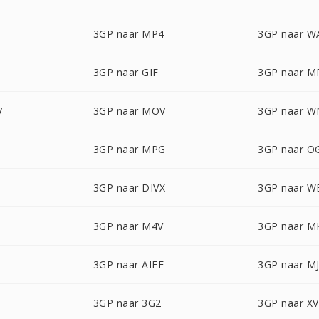
3GP naar MP4
3GP naar W
3GP naar GIF
3GP naar M
V
3GP naar MOV
3GP naar 
3GP naar MPG
3GP naar O
3GP naar DIVX
3GP naar 
3GP naar M4V
3GP naar M
3GP naar AIFF
3GP naar M
3GP naar 3G2
3GP naar X