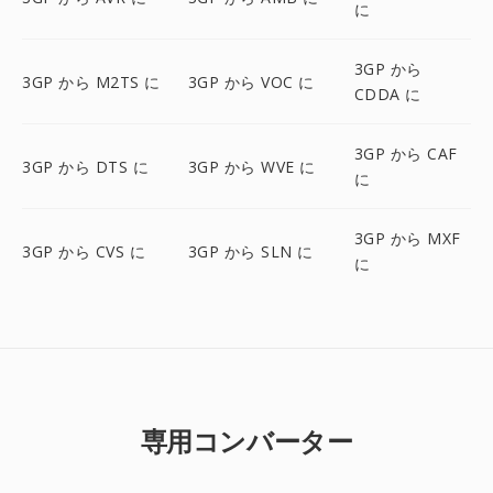
に
3GP から
3GP から M2TS に
3GP から VOC に
CDDA に
3GP から CAF
3GP から DTS に
3GP から WVE に
に
3GP から MXF
3GP から CVS に
3GP から SLN に
に
専用コンバーター