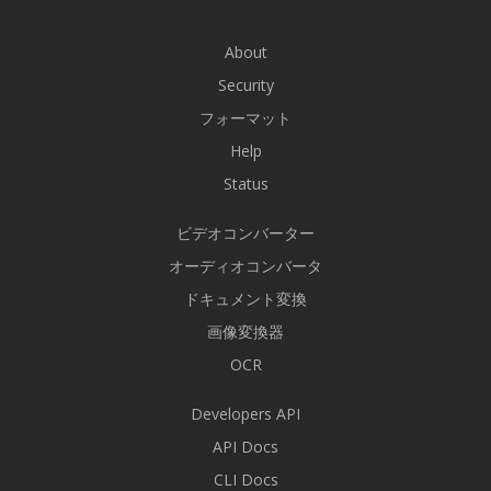
About
Security
フォーマット
Help
Status
ビデオコンバーター
オーディオコンバータ
ドキュメント変換
画像変換器
OCR
Developers API
API Docs
CLI Docs