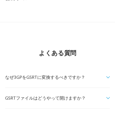
よくある質問
なぜ3GPをGSRTに変換するべきですか？
GSRTファイルはどうやって開けますか？