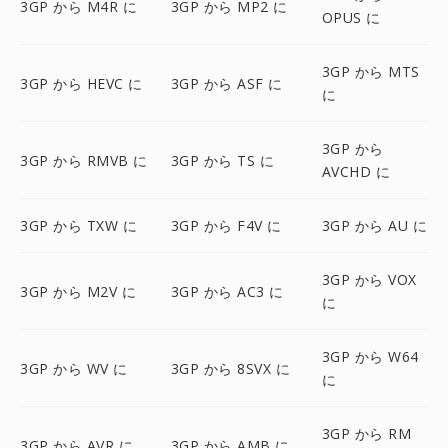
3GP から M4R に
3GP から MP2 に
OPUS に
3GP から MTS
3GP から HEVC に
3GP から ASF に
に
3GP から
3GP から RMVB に
3GP から TS に
AVCHD に
3GP から TXW に
3GP から F4V に
3GP から AU に
3GP から VOX
3GP から M2V に
3GP から AC3 に
に
3GP から W64
3GP から WV に
3GP から 8SVX に
に
3GP から RM
3GP から AVR に
3GP から AMB に