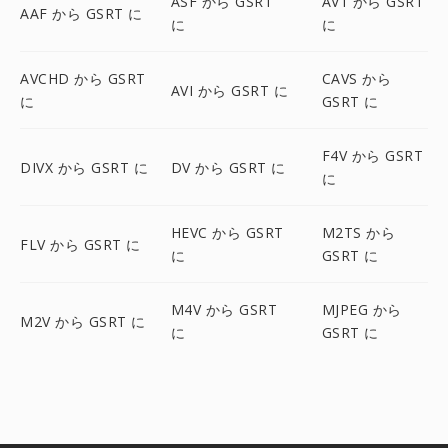
ASF から GSRT
AV1 から GSRT
AAF から GSRT に
に
に
AVCHD から GSRT
CAVS から
AVI から GSRT に
に
GSRT に
F4V から GSRT
DIVX から GSRT に
DV から GSRT に
に
HEVC から GSRT
M2TS から
FLV から GSRT に
に
GSRT に
M4V から GSRT
MJPEG から
M2V から GSRT に
に
GSRT に