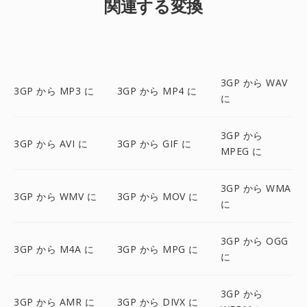
関連する変換
3GP から WAV
3GP から MP3 に
3GP から MP4 に
に
3GP から
3GP から AVI に
3GP から GIF に
MPEG に
3GP から WMA
3GP から WMV に
3GP から MOV に
に
3GP から OGG
3GP から M4A に
3GP から MPG に
に
3GP から
3GP から AMR に
3GP から DIVX に