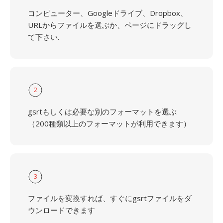
コンピューター、Googleドライブ、Dropbox、
URLからファイルを選ぶか、ページにドラッグし
て下さい.
2
gsrtもしくは必要な別のフォーマットを選ぶ
（200種類以上のフォーマットが利用できます）
3
ファイルを変換すれば、すぐにgsrtファイルをダ
ウンロードできます