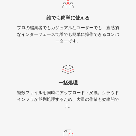
誰でも簡単に使える
プロの編集者でもカジュアルなユーザーでも、直感的
なインターフェースで誰でも簡単に操作できるコンバ
ーターです。
一括処理
複数ファイルを同時にアップロード・変換。クラウド
インフラが並列処理するため、大量の作業も効率的で
す。