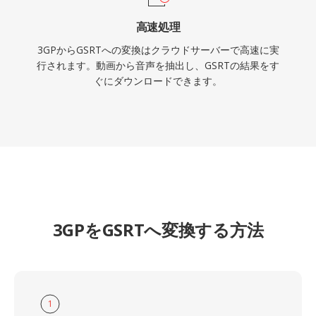
高速処理
3GPからGSRTへの変換はクラウドサーバーで高速に実
行されます。動画から音声を抽出し、GSRTの結果をす
ぐにダウンロードできます。
3GPをGSRTへ変換する方法
1