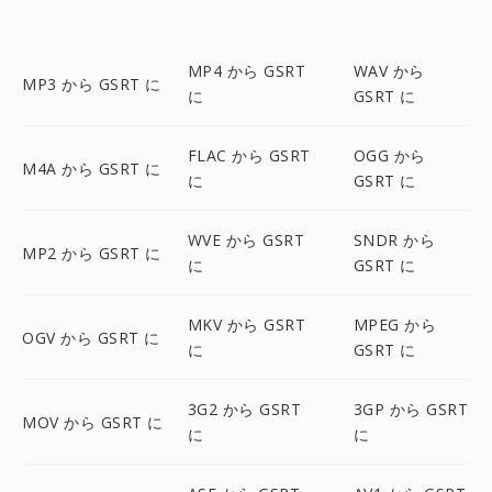
MP4 から GSRT
WAV から
MP3 から GSRT に
に
GSRT に
FLAC から GSRT
OGG から
M4A から GSRT に
に
GSRT に
WVE から GSRT
SNDR から
MP2 から GSRT に
に
GSRT に
MKV から GSRT
MPEG から
OGV から GSRT に
に
GSRT に
3G2 から GSRT
3GP から GSRT
MOV から GSRT に
に
に