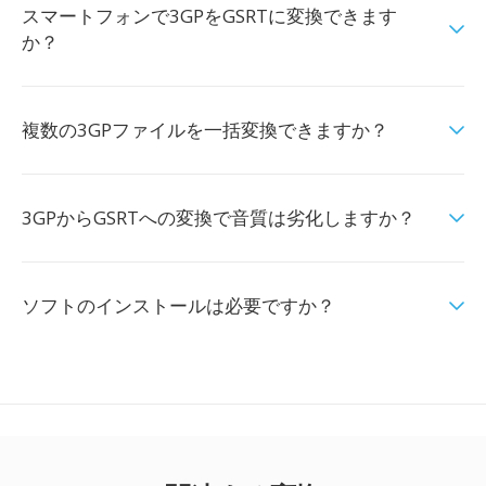
スマートフォンで3GPをGSRTに変換できます
か？
複数の3GPファイルを一括変換できますか？
3GPからGSRTへの変換で音質は劣化しますか？
ソフトのインストールは必要ですか？