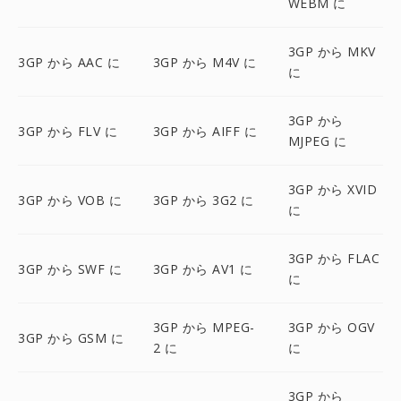
WEBM に
3GP から MKV
3GP から AAC に
3GP から M4V に
に
3GP から
3GP から FLV に
3GP から AIFF に
MJPEG に
3GP から XVID
3GP から VOB に
3GP から 3G2 に
に
3GP から FLAC
3GP から SWF に
3GP から AV1 に
に
3GP から MPEG-
3GP から OGV
3GP から GSM に
2 に
に
3GP から