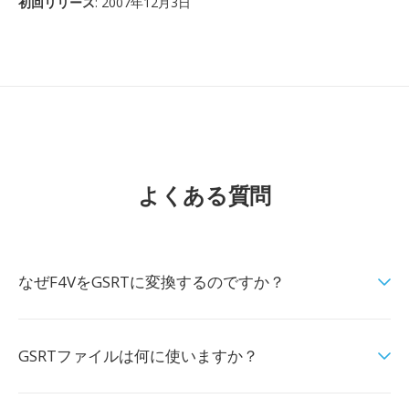
初回リリース
: 2007年12月3日
よくある質問
なぜF4VをGSRTに変換するのですか？
GSRTファイルは何に使いますか？