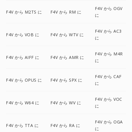
F4V から OGV
F4V から M2TS に
F4V から RM に
に
F4V から AC3
F4V から VOB に
F4V から WTV に
に
F4V から M4R
F4V から AIFF に
F4V から AMR に
に
F4V から CAF
F4V から OPUS に
F4V から SPX に
に
F4V から VOC
F4V から W64 に
F4V から WV に
に
F4V から OGA
F4V から TTA に
F4V から RA に
に