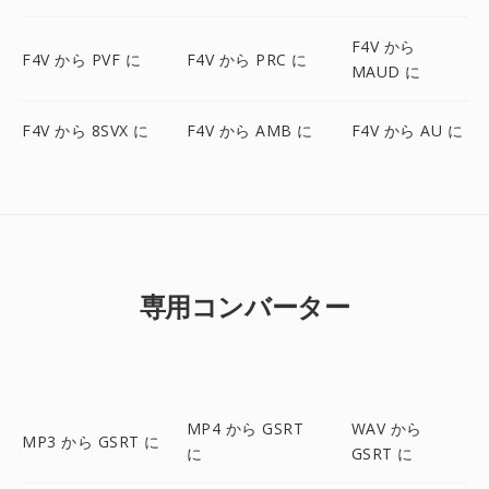
F4V から
F4V から PVF に
F4V から PRC に
MAUD に
F4V から 8SVX に
F4V から AMB に
F4V から AU に
専用コンバーター
MP4 から GSRT
WAV から
MP3 から GSRT に
に
GSRT に