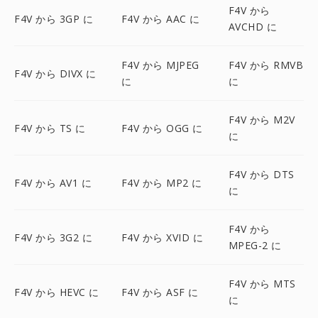
F4V から
F4V から 3GP に
F4V から AAC に
AVCHD に
F4V から MJPEG
F4V から RMVB
F4V から DIVX に
に
に
F4V から M2V
F4V から TS に
F4V から OGG に
に
F4V から DTS
F4V から AV1 に
F4V から MP2 に
に
F4V から
F4V から 3G2 に
F4V から XVID に
MPEG-2 に
F4V から MTS
F4V から HEVC に
F4V から ASF に
に