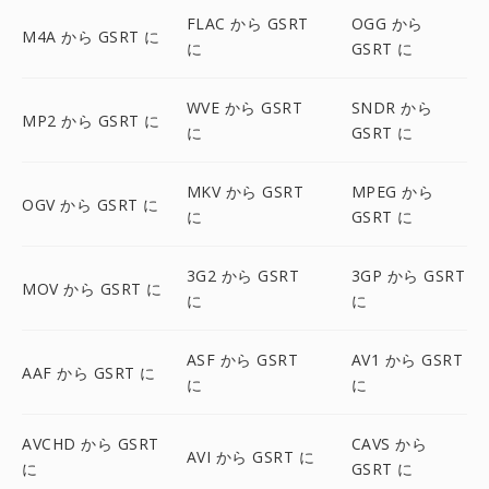
FLAC から GSRT
OGG から
M4A から GSRT に
に
GSRT に
WVE から GSRT
SNDR から
MP2 から GSRT に
に
GSRT に
MKV から GSRT
MPEG から
OGV から GSRT に
に
GSRT に
3G2 から GSRT
3GP から GSRT
MOV から GSRT に
に
に
ASF から GSRT
AV1 から GSRT
AAF から GSRT に
に
に
AVCHD から GSRT
CAVS から
AVI から GSRT に
に
GSRT に