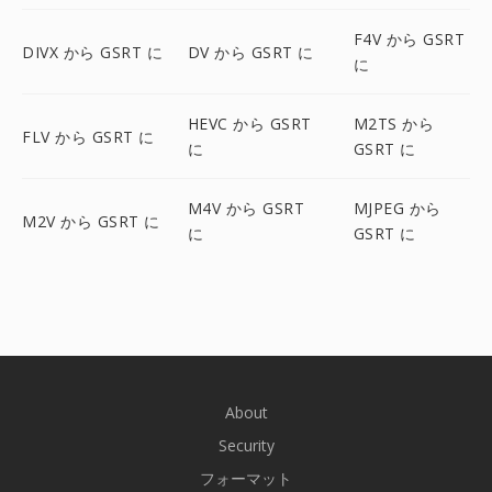
F4V から GSRT
DIVX から GSRT に
DV から GSRT に
に
HEVC から GSRT
M2TS から
FLV から GSRT に
に
GSRT に
M4V から GSRT
MJPEG から
M2V から GSRT に
に
GSRT に
About
Security
フォーマット