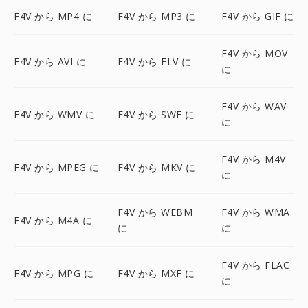
F4V から MP4 に
F4V から MP3 に
F4V から GIF に
F4V から MOV
F4V から AVI に
F4V から FLV に
に
F4V から WAV
F4V から WMV に
F4V から SWF に
に
F4V から M4V
F4V から MPEG に
F4V から MKV に
に
F4V から WEBM
F4V から WMA
F4V から M4A に
に
に
F4V から FLAC
F4V から MPG に
F4V から MXF に
に