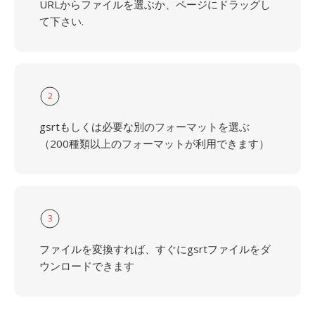
URLからファイルを選ぶか、ページにドラッグし
て下さい.
2
gsrtもしくは必要な別のフォーマットを選ぶ
（200種類以上のフォーマットが利用できます）
3
ファイルを変換すれば、すぐにgsrtファイルをダ
ウンロードできます