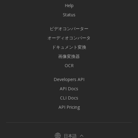
Help
Status
ビデオコンバーター
オーディオコンバータ
ドキュメント変換
画像変換器
OCR
Developers API
API Docs
CLI Docs
API Pricing
日本語