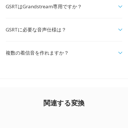
GSRTはGrandstream専用ですか？
GSRTに必要な音声仕様は？
複数の着信音を作れますか？
関連する変換