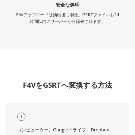
安全な処理
F4Vアップロードは抽出後に削除。GSRTファイルも24
時間以内にサーバーから除去されます。
F4VをGSRTへ変換する方法
1
コンピューター、Googleドライブ、Dropbox、