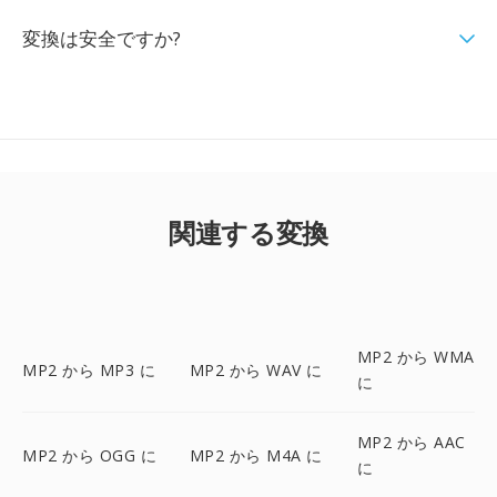
変換は安全ですか?
関連する変換
MP2 から WMA
MP2 から MP3 に
MP2 から WAV に
に
MP2 から AAC
MP2 から OGG に
MP2 から M4A に
に