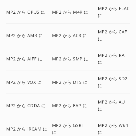
MP2 から FLAC
MP2 から OPUS に
MP2 から M4R に
に
MP2 から CAF
MP2 から AMR に
MP2 から AC3 に
に
MP2 から RA
MP2 から AIFF に
MP2 から SMP に
に
MP2 から SD2
MP2 から VOX に
MP2 から DTS に
に
MP2 から AU
MP2 から CDDA に
MP2 から FAP に
に
MP2 から GSRT
MP2 から W64
MP2 から IRCAM に
に
に