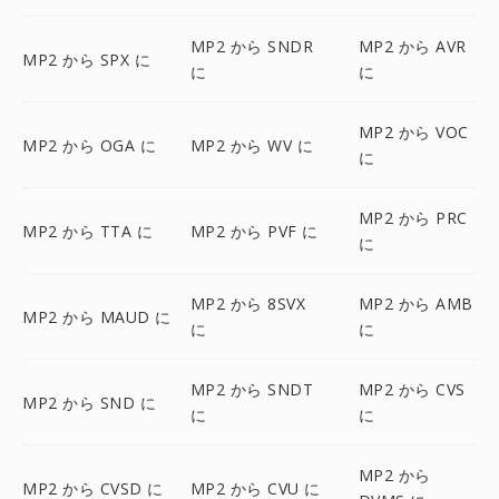
MP2 から SNDR
MP2 から AVR
MP2 から SPX に
に
に
MP2 から VOC
MP2 から OGA に
MP2 から WV に
に
MP2 から PRC
MP2 から TTA に
MP2 から PVF に
に
MP2 から 8SVX
MP2 から AMB
MP2 から MAUD に
に
に
MP2 から SNDT
MP2 から CVS
MP2 から SND に
に
に
MP2 から
MP2 から CVSD に
MP2 から CVU に