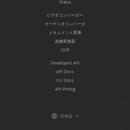
Status
ビデオコンバーター
オーディオコンバータ
ドキュメント変換
画像変換器
OCR
Developers API
API Docs
CLI Docs
API Pricing
日本語