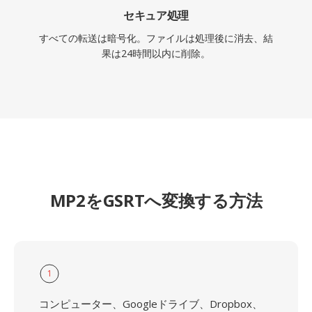
セキュア処理
すべての転送は暗号化。ファイルは処理後に消去、結
果は24時間以内に削除。
MP2をGSRTへ変換する方法
1
コンピューター、Googleドライブ、Dropbox、