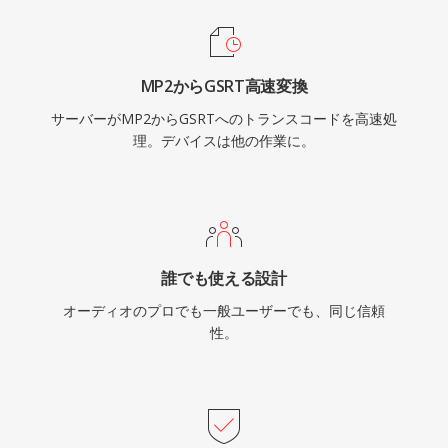
MP2からGSRT高速変換
サーバーがMP2からGSRTへのトランスコードを高速処
理。デバイスは他の作業に。
誰でも使える設計
オーディオのプロでも一般ユーザーでも、同じ信頼
性。