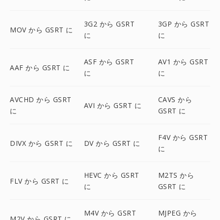
3G2 から GSRT
3GP から GSRT
MOV から GSRT に
に
に
ASF から GSRT
AV1 から GSRT
AAF から GSRT に
に
に
AVCHD から GSRT
CAVS から
AVI から GSRT に
に
GSRT に
F4V から GSRT
DIVX から GSRT に
DV から GSRT に
に
HEVC から GSRT
M2TS から
FLV から GSRT に
に
GSRT に
M4V から GSRT
MJPEG から
M2V から GSRT に