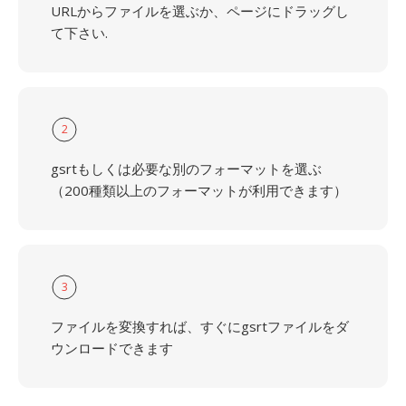
URLからファイルを選ぶか、ページにドラッグし
て下さい.
2
gsrtもしくは必要な別のフォーマットを選ぶ
（200種類以上のフォーマットが利用できます）
3
ファイルを変換すれば、すぐにgsrtファイルをダ
ウンロードできます