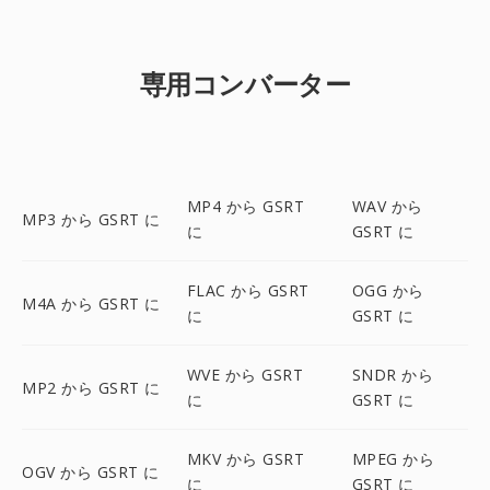
専用コンバーター
MP4 から GSRT
WAV から
MP3 から GSRT に
に
GSRT に
FLAC から GSRT
OGG から
M4A から GSRT に
に
GSRT に
WVE から GSRT
SNDR から
MP2 から GSRT に
に
GSRT に
MKV から GSRT
MPEG から
OGV から GSRT に
に
GSRT に