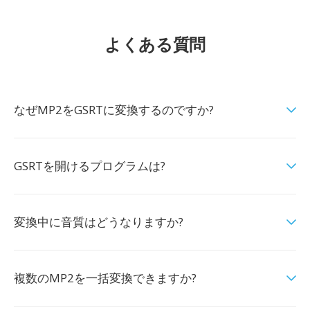
よくある質問
なぜMP2をGSRTに変換するのですか?
GSRTを開けるプログラムは?
変換中に音質はどうなりますか?
複数のMP2を一括変換できますか?