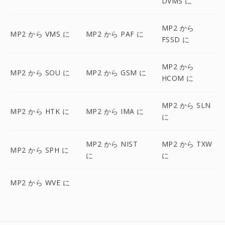
DVMS に
MP2 から
MP2 から VMS に
MP2 から PAF に
FSSD に
MP2 から
MP2 から SOU に
MP2 から GSM に
HCOM に
MP2 から SLN
MP2 から HTK に
MP2 から IMA に
に
MP2 から NIST
MP2 から TXW
MP2 から SPH に
に
に
MP2 から WVE に