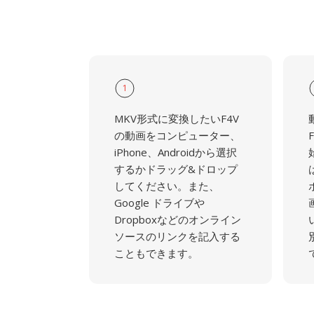
1
MKV形式に変換したいF4V
の動画をコンピューター、
iPhone、Androidから選択
するかドラッグ&ドロップ
してください。また、
Google ドライブや
Dropboxなどのオンライン
ソースのリンクを記入する
こともできます。