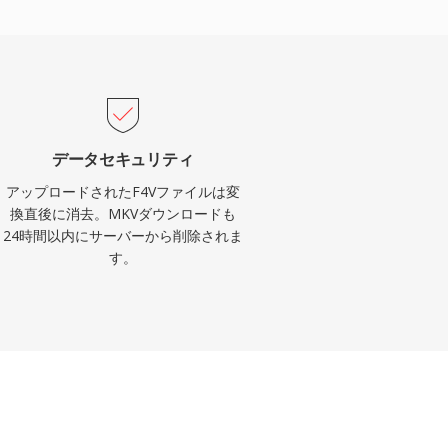
データセキュリティ
アップロードされたF4Vファイルは変
換直後に消去。MKVダウンロードも
24時間以内にサーバーから削除されま
す。