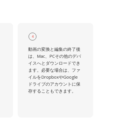
4
動画の変換と編集の終了後
は、Mac、PCその他のデバ
イスへとダウンロードでき
ます。必要な場合は、ファ
イルをDropboxやGoogle
ドライブのアカウントに保
存することもできます。