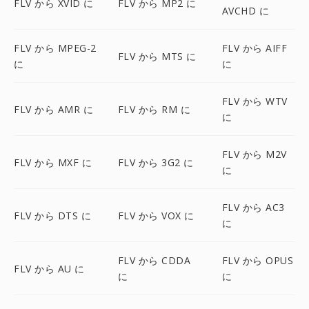
FLV から XVID に
FLV から MP2 に
AVCHD に
FLV から MPEG-2
FLV から AIFF
FLV から MTS に
に
に
FLV から WTV
FLV から AMR に
FLV から RM に
に
FLV から M2V
FLV から MXF に
FLV から 3G2 に
に
FLV から AC3
FLV から DTS に
FLV から VOX に
に
FLV から CDDA
FLV から OPUS
FLV から AU に
に
に