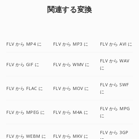
関連する変換
FLV から MP4 に
FLV から MP3 に
FLV から AVI に
FLV から WAV
FLV から GIF に
FLV から WMV に
に
FLV から SWF
FLV から FLAC に
FLV から MOV に
に
FLV から MPG
FLV から MPEG に
FLV から M4A に
に
FLV から 3GP
FLV から WEBM に
FLV から MKV に