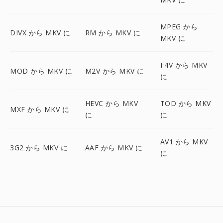
MPEG から
DIVX から MKV に
RM から MKV に
MKV に
F4V から MKV
MOD から MKV に
M2V から MKV に
に
HEVC から MKV
TOD から MKV
MXF から MKV に
に
に
AV1 から MKV
3G2 から MKV に
AAF から MKV に
に