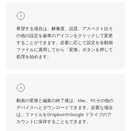
3
希望する場合は、解像度、品質、アスペクト比そ
の他の設定を歯車のアイコンをクリックして変更
することができます。必要に応じて設定を全動画
ファイルに適用してから「変換」ボタンを押して
処理を始めます。
4
動画の変換と編集の終了後は、Mac、PCその他の
デバイスへとダウンロードできます。必要な場合
は、ファイルをDropboxやGoogle ドライブのア
カウントに保存することもできます。