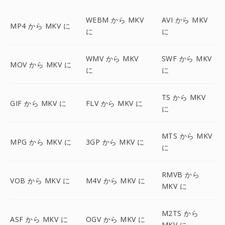
WEBM から MKV
AVI から MKV
MP4 から MKV に
に
に
WMV から MKV
SWF から MKV
MOV から MKV に
に
に
TS から MKV
GIF から MKV に
FLV から MKV に
に
MTS から MKV
MPG から MKV に
3GP から MKV に
に
RMVB から
VOB から MKV に
M4V から MKV に
MKV に
M2TS から
ASF から MKV に
OGV から MKV に
MKV に