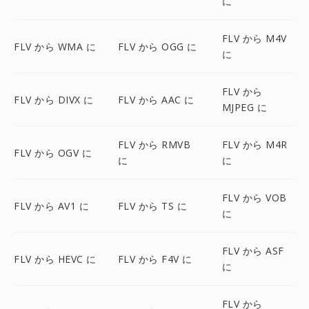
に
FLV から M4V
FLV から WMA に
FLV から OGG に
に
FLV から
FLV から DIVX に
FLV から AAC に
MJPEG に
FLV から RMVB
FLV から M4R
FLV から OGV に
に
に
FLV から VOB
FLV から AV1 に
FLV から TS に
に
FLV から ASF
FLV から HEVC に
FLV から F4V に
に
FLV から