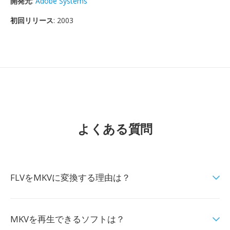
開発元
:
Adobe Systems
初回リリース
: 2003
よくある質問
FLVをMKVに変換する理由は？
MKVを再生できるソフトは？