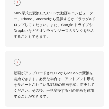
1
MKV形式に変換したいFLVの動画をコンピュータ
ー、iPhone、Androidから選択するかドラッグ&ド
ロップしてください。また、Google ドライブや
Dropboxなどのオンラインソースのリンクを記入
することもできます。
2
動画がアップロードされFLVからMKVへの変換を
開始できます。必要な場合は、アウトプット形式
をサポートされている37種の動画形式に変更して
ください。その後、一括変換する別の動画を追加
することができます。