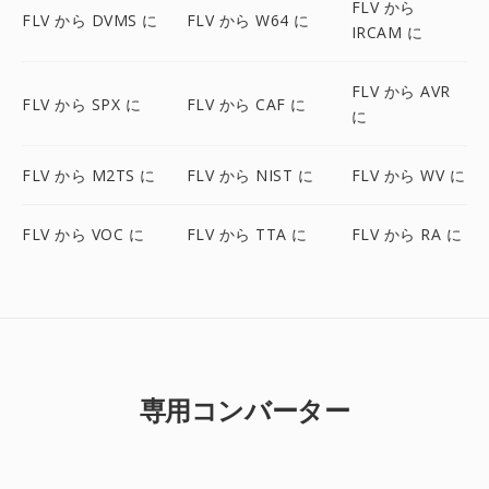
FLV から
FLV から DVMS に
FLV から W64 に
IRCAM に
FLV から AVR
FLV から SPX に
FLV から CAF に
に
FLV から M2TS に
FLV から NIST に
FLV から WV に
FLV から VOC に
FLV から TTA に
FLV から RA に
専用コンバーター