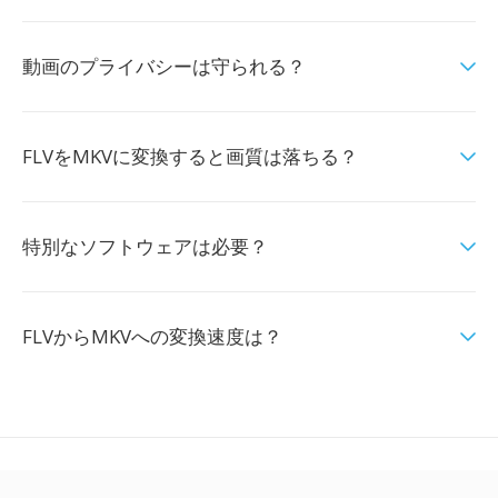
動画のプライバシーは守られる？
FLVをMKVに変換すると画質は落ちる？
特別なソフトウェアは必要？
FLVからMKVへの変換速度は？