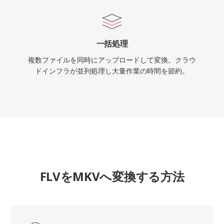
一括処理
複数ファイルを同時にアップロードして変換。クラウ
ドインフラが並列処理し大量作業の時間を節約。
FLVをMKVへ変換する方法