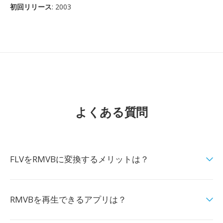
初回リリース
: 2003
よくある質問
FLVをRMVBに変換するメリットは？
RMVBを再生できるアプリは？