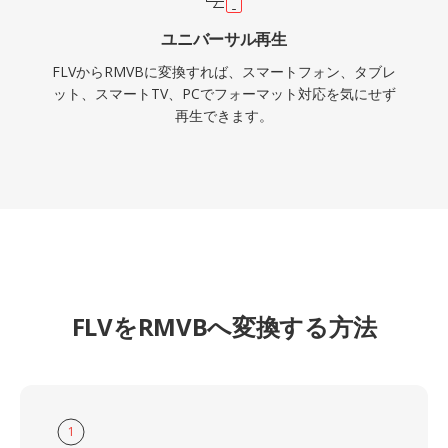
ユニバーサル再生
FLVからRMVBに変換すれば、スマートフォン、タブレ
ット、スマートTV、PCでフォーマット対応を気にせず
再生できます。
FLVをRMVBへ変換する方法
1