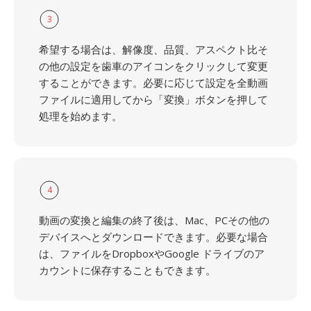
3
希望する場合は、解像度、品質、アスペクト比そ
の他の設定を歯車のアイコンをクリックして変更
することができます。必要に応じて設定を全動画
ファイルに適用してから「変換」ボタンを押して
処理を始めます。
4
動画の変換と編集の終了後は、Mac、PCその他の
デバイスへとダウンロードできます。必要な場合
は、ファイルをDropboxやGoogle ドライブのア
カウントに保存することもできます。