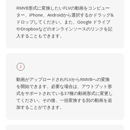
RMVB形式に変換したいFLVの動画をコンピュー
ター、iPhone、Androidから選択するかドラッグ&
ドロップしてください。また、Google ドライブ
やDropboxなどのオンラインソースのリンクを記
入することもできます。
2
動画がアップロードされFLVからRMVBへの変換
を開始できます。必要な場合は、アウトプット形
式をサポートされている37種の動画形式に変更し
てください。その後、一括変換する別の動画を追
加することができます。