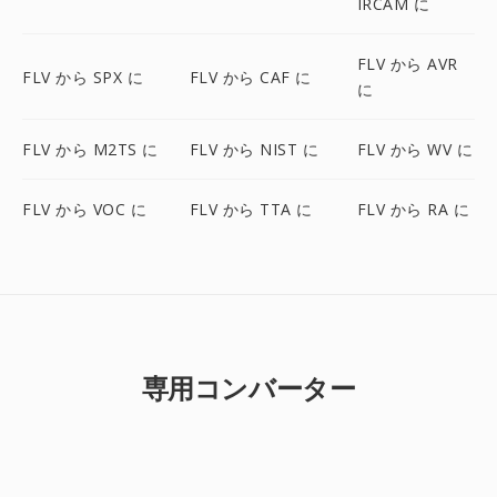
IRCAM に
FLV から AVR
FLV から SPX に
FLV から CAF に
に
FLV から M2TS に
FLV から NIST に
FLV から WV に
FLV から VOC に
FLV から TTA に
FLV から RA に
専用コンバーター