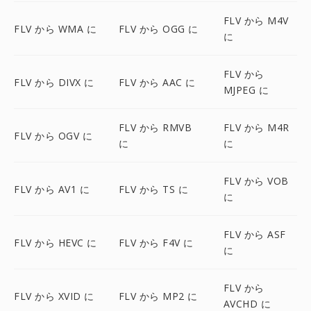
FLV から M4V
FLV から WMA に
FLV から OGG に
に
FLV から
FLV から DIVX に
FLV から AAC に
MJPEG に
FLV から RMVB
FLV から M4R
FLV から OGV に
に
に
FLV から VOB
FLV から AV1 に
FLV から TS に
に
FLV から ASF
FLV から HEVC に
FLV から F4V に
に
FLV から
FLV から XVID に
FLV から MP2 に
AVCHD に