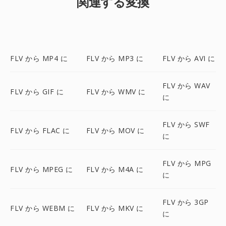
関連する変換
FLV から MP4 に
FLV から MP3 に
FLV から AVI に
FLV から WAV
FLV から GIF に
FLV から WMV に
に
FLV から SWF
FLV から FLAC に
FLV から MOV に
に
FLV から MPG
FLV から MPEG に
FLV から M4A に
に
FLV から 3GP
FLV から WEBM に
FLV から MKV に
に