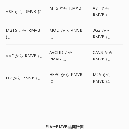
MTS から RMVB
AV1 から
ASF から RMVB に
に
RMVB に
M2TS から RMVB
MOD から RMVB
3G2 から
に
に
RMVB に
AVCHD から
CAVS から
AAF から RMVB に
RMVB に
RMVB に
HEVC から RMVB
M2V から
DV から RMVB に
に
RMVB に
FLV〜RMVB品質評価