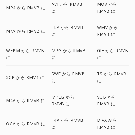
AVI から RMVB
MOV から
MP4 から RMVB に
に
RMVB に
FLV から RMVB
WMV から
MKV から RMVB に
に
RMVB に
WEBM から RMVB
MPG から RMVB
GIF から RMVB
に
に
に
SWF から RMVB
TS から RMVB
3GP から RMVB に
に
に
MPEG から
VOB から
M4V から RMVB に
RMVB に
RMVB に
F4V から RMVB
DIVX から
OGV から RMVB に
に
RMVB に