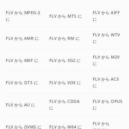
FLV から MPEG-2
FLV から AIFF
FLV から MTS に
に
に
FLV から WTV
FLV から AMR に
FLV から RM に
に
FLV から M2V
FLV から MXF に
FLV から 3G2 に
に
FLV から AC3
FLV から DTS に
FLV から VOX に
に
FLV から CDDA
FLV から OPUS
FLV から AU に
に
に
FLV から
FLV から DVMS に
FLV から W64 に