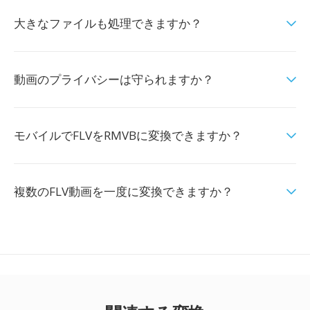
大きなファイルも処理できますか？
動画のプライバシーは守られますか？
モバイルでFLVをRMVBに変換できますか？
複数のFLV動画を一度に変換できますか？