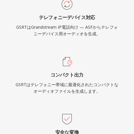
テレフォニーデバイス対応
GSRTはGrandstream IP電話向け — ASFからテレフォ
ニーデバイス用オーディオを生成。
コンパクト出力
GSRTはテレフォニー帯域に最適化されたコンパクトな
オーディオファイルを生成します。
安全な変換