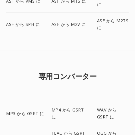
ASF から VMS に
ASF から MTS に
に
ASF から M2TS
ASF から SPH に
ASF から M2V に
に
専用コンバーター
MP4 から GSRT
WAV から
MP3 から GSRT に
に
GSRT に
FLAC から GSRT
OGG から