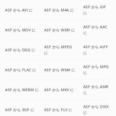
ASF から GIF
ASF から AVI に
ASF から M4A に
に
ASF から AAC
ASF から MOV に
ASF から WMV に
に
ASF から MPEG
ASF から AIFF
ASF から OGG に
に
に
ASF から MPG
ASF から FLAC に
ASF から WMA に
に
ASF から AMR
ASF から WEBM に
ASF から MKV に
に
ASF から DIVX
ASF から 3GP に
ASF から FLV に
に