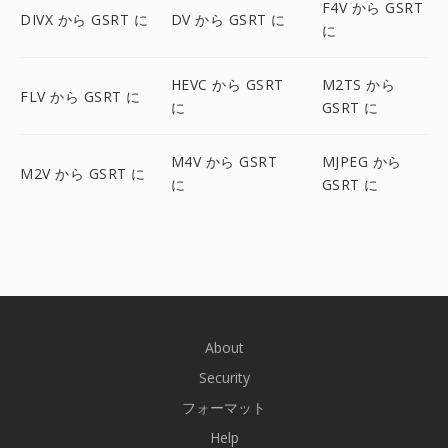
F4V から GSRT
DIVX から GSRT に
DV から GSRT に
に
HEVC から GSRT
M2TS から
FLV から GSRT に
に
GSRT に
M4V から GSRT
MJPEG から
M2V から GSRT に
に
GSRT に
About
Security
フォーマット
Help