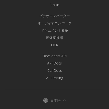
Status
ビデオコンバーター
オーディオコンバータ
ドキュメント変換
画像変換器
OCR
Developers API
API Docs
CLI Docs
API Pricing
日本語