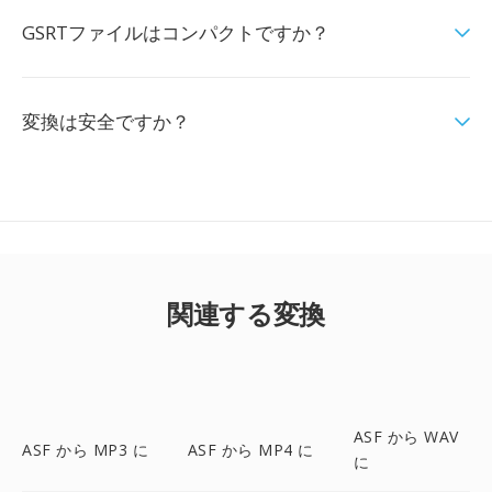
GSRTファイルはコンパクトですか？
変換は安全ですか？
関連する変換
ASF から WAV
ASF から MP3 に
ASF から MP4 に
に