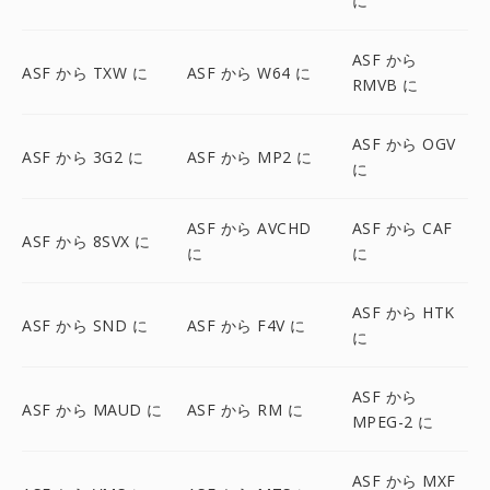
に
ASF から
ASF から TXW に
ASF から W64 に
RMVB に
ASF から OGV
ASF から 3G2 に
ASF から MP2 に
に
ASF から AVCHD
ASF から CAF
ASF から 8SVX に
に
に
ASF から HTK
ASF から SND に
ASF から F4V に
に
ASF から
ASF から MAUD に
ASF から RM に
MPEG-2 に
ASF から MXF