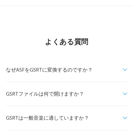
よくある質問
なぜASFをGSRTに変換するのですか？
GSRTファイルは何で開けますか？
GSRTは一般音楽に適していますか？