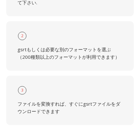
て下さい.
2
gsrtもしくは必要な別のフォーマットを選ぶ
（200種類以上のフォーマットが利用できます）
3
ファイルを変換すれば、すぐにgsrtファイルをダ
ウンロードできます