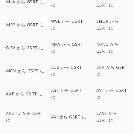
M4A から GSRT に
に
GSRT に
WVE から GSRT
SNDR から
MP2 から GSRT に
に
GSRT に
MKV から GSRT
MPEG から
OGV から GSRT に
に
GSRT に
3G2 から GSRT
3GP から GSRT
MOV から GSRT に
に
に
ASF から GSRT
AV1 から GSRT
AAF から GSRT に
に
に
AVCHD から GSRT
CAVS から
AVI から GSRT に
に
GSRT に