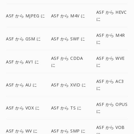
ASF から HEVC
ASF から MJPEG に
ASF から M4V に
に
ASF から M4R
ASF から GSM に
ASF から SWF に
に
ASF から CDDA
ASF から WVE
ASF から AV1 に
に
に
ASF から AC3
ASF から AU に
ASF から XVID に
に
ASF から OPUS
ASF から VOX に
ASF から TS に
に
ASF から VOB
ASF から WV に
ASF から SMP に