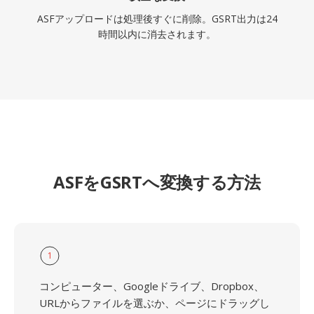
ASFアップロードは処理後すぐに削除。GSRT出力は24
時間以内に消去されます。
ASFをGSRTへ変換する方法
1
コンピューター、Googleドライブ、Dropbox、
URLからファイルを選ぶか、ページにドラッグし