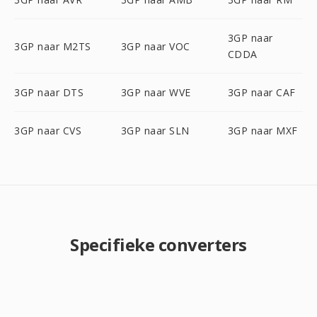
3GP naar
3GP naar M2TS
3GP naar VOC
CDDA
3GP naar DTS
3GP naar WVE
3GP naar CAF
3GP naar CVS
3GP naar SLN
3GP naar MXF
Specifieke converters