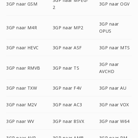
3GP naar MPEG-
3GP naar GSM
3GP naar OGV
2
3GP naar
3GP naar M4R
3GP naar MP2
OPUS
3GP naar HEVC
3GP naar ASF
3GP naar MTS
3GP naar
3GP naar RMVB
3GP naar TS
AVCHD
3GP naar TXW
3GP naar F4V
3GP naar AU
3GP naar M2V
3GP naar AC3
3GP naar VOX
3GP naar WV
3GP naar 8SVX
3GP naar W64
3GP naar AVR
3GP naar AMB
3GP naar RM