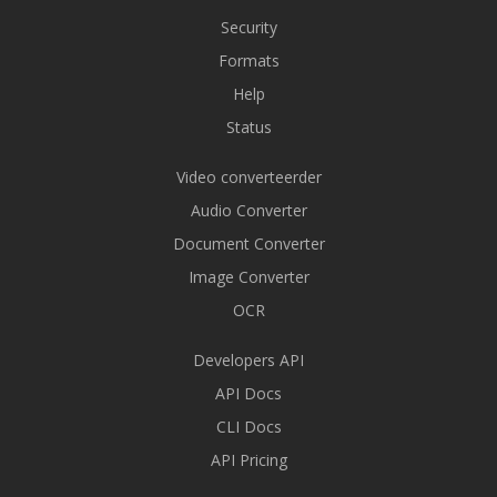
Security
Formats
Help
Status
Video converteerder
Audio Converter
Document Converter
Image Converter
OCR
Developers API
API Docs
CLI Docs
API Pricing