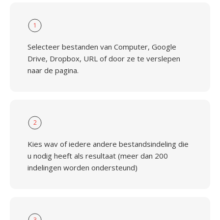
1
Selecteer bestanden van Computer, Google
Drive, Dropbox, URL of door ze te verslepen
naar de pagina.
2
Kies wav of iedere andere bestandsindeling die
u nodig heeft als resultaat (meer dan 200
indelingen worden ondersteund)
3