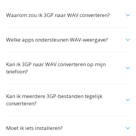
Waarom zou ik 3GP naar WAV converteren?
Welke apps ondersteunen WAV-weergave?
Kan ik 3GP naar WAV converteren op mijn
telefoon?
Kan ik meerdere 3GP-bestanden tegelijk
converteren?
Moet ik iets installeren?