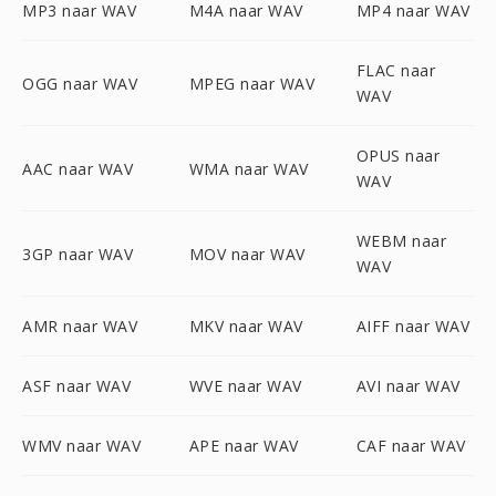
MP3 naar WAV
M4A naar WAV
MP4 naar WAV
FLAC naar
OGG naar WAV
MPEG naar WAV
WAV
OPUS naar
AAC naar WAV
WMA naar WAV
WAV
WEBM naar
3GP naar WAV
MOV naar WAV
WAV
AMR naar WAV
MKV naar WAV
AIFF naar WAV
ASF naar WAV
WVE naar WAV
AVI naar WAV
WMV naar WAV
APE naar WAV
CAF naar WAV