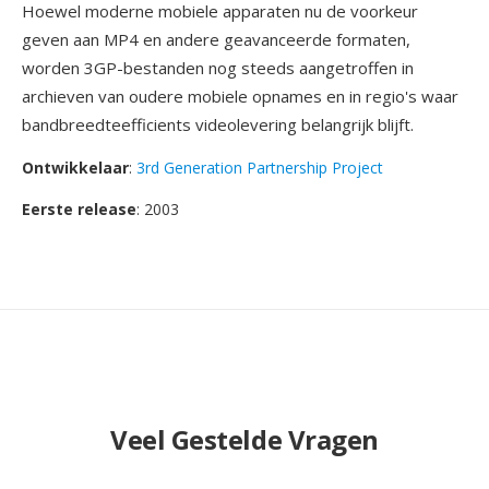
Hoewel moderne mobiele apparaten nu de voorkeur
geven aan MP4 en andere geavanceerde formaten,
worden 3GP-bestanden nog steeds aangetroffen in
archieven van oudere mobiele opnames en in regio's waar
bandbreedteefficients videolevering belangrijk blijft.
Ontwikkelaar
:
3rd Generation Partnership Project
Eerste release
: 2003
Veel Gestelde Vragen