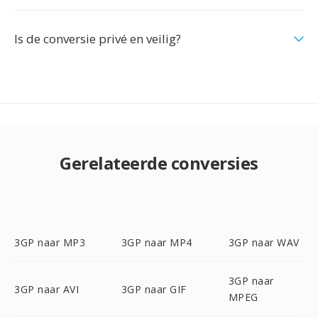
Is de conversie privé en veilig?
Gerelateerde conversies
3GP naar MP3
3GP naar MP4
3GP naar WAV
3GP naar
3GP naar AVI
3GP naar GIF
MPEG