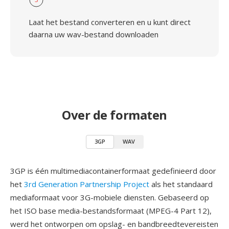
Laat het bestand converteren en u kunt direct
daarna uw wav-bestand downloaden
Over de formaten
3GP
WAV
3GP is één multimediacontainerformaat gedefinieerd door
het
3rd Generation Partnership Project
als het standaard
mediaformaat voor 3G-mobiele diensten. Gebaseerd op
het ISO base media-bestandsformaat (MPEG-4 Part 12),
werd het ontworpen om opslag- en bandbreedtevereisten