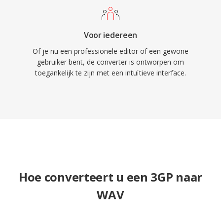
Voor iedereen
Of je nu een professionele editor of een gewone
gebruiker bent, de converter is ontworpen om
toegankelijk te zijn met een intuïtieve interface.
Hoe converteert u een 3GP naar
WAV