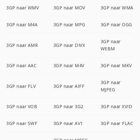
3GP naar WMV
3GP naar MOV
3GP naar WMA
3GP naar M4A
3GP naar MPG
3GP naar OGG
3GP naar
3GP naar AMR
3GP naar DIVX
WEBM
3GP naar AAC
3GP naar M4V
3GP naar MKV
3GP naar
3GP naar FLV
3GP naar AIFF
MJPEG
3GP naar VOB
3GP naar 3G2
3GP naar XVID
3GP naar SWF
3GP naar AV1
3GP naar FLAC