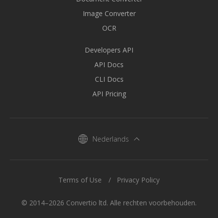
Image Converter
OCR
Developers API
API Docs
CLI Docs
API Pricing
Nederlands
Terms of Use
Privacy Policy
© 2014–2026 Convertio ltd. Alle rechten voorbehouden.