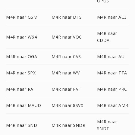
OPUS
M4R naar GSM
M4R naar DTS
M4R naar AC3
M4R naar
M4R naar W64
M4R naar VOC
CDDA
M4R naar OGA
M4R naar CVS
M4R naar AU
M4R naar SPX
M4R naar WV
M4R naar TTA
M4R naar RA
M4R naar PVF
M4R naar PRC
M4R naar MAUD
M4R naar 8SVX
M4R naar AMB
M4R naar
M4R naar SND
M4R naar SNDR
SNDT