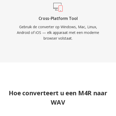
Cross-Platform Tool
Gebruik de converter op Windows, Mac, Linux,
Android of iOS — elk apparaat met een moderne
browser volstaat.
Hoe converteert u een M4R naar
WAV