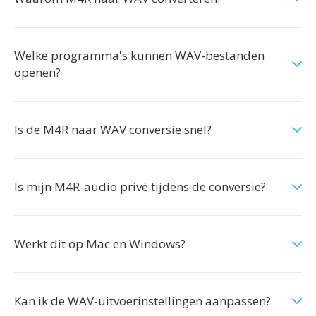
Welke programma's kunnen WAV-bestanden
openen?
Is de M4R naar WAV conversie snel?
Is mijn M4R-audio privé tijdens de conversie?
Werkt dit op Mac en Windows?
Kan ik de WAV-uitvoerinstellingen aanpassen?