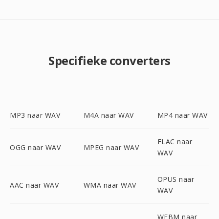
Specifieke converters
MP3 naar WAV
M4A naar WAV
MP4 naar WAV
FLAC naar
OGG naar WAV
MPEG naar WAV
WAV
OPUS naar
AAC naar WAV
WMA naar WAV
WAV
WEBM naar