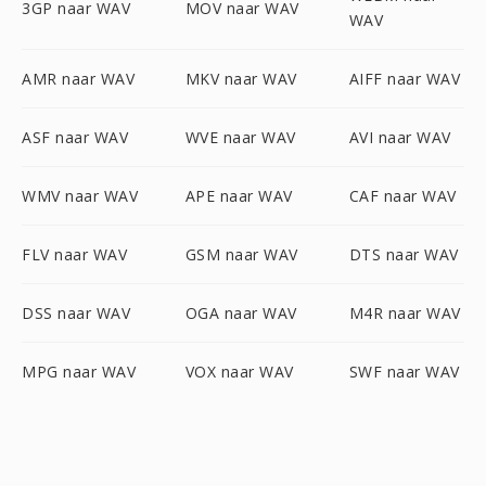
3GP naar WAV
MOV naar WAV
WAV
AMR naar WAV
MKV naar WAV
AIFF naar WAV
ASF naar WAV
WVE naar WAV
AVI naar WAV
WMV naar WAV
APE naar WAV
CAF naar WAV
FLV naar WAV
GSM naar WAV
DTS naar WAV
DSS naar WAV
OGA naar WAV
M4R naar WAV
MPG naar WAV
VOX naar WAV
SWF naar WAV