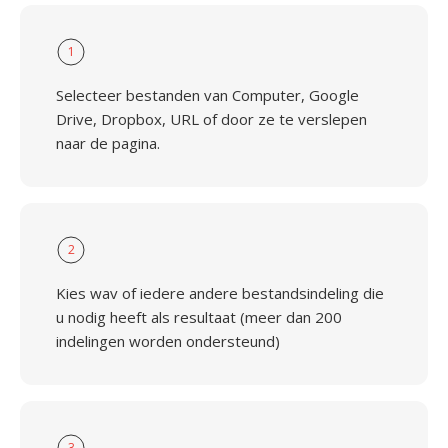
1
Selecteer bestanden van Computer, Google
Drive, Dropbox, URL of door ze te verslepen
naar de pagina.
2
Kies wav of iedere andere bestandsindeling die
u nodig heeft als resultaat (meer dan 200
indelingen worden ondersteund)
3