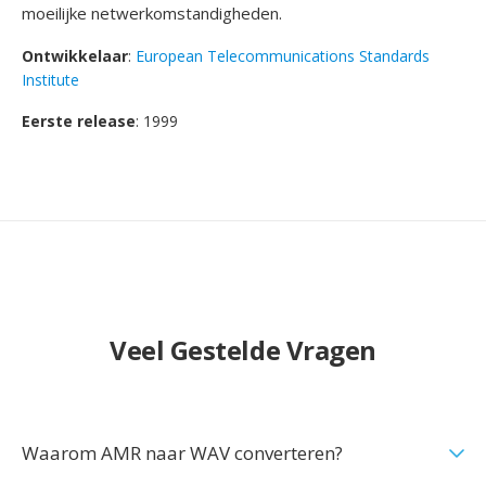
moeilijke netwerkomstandigheden.
Ontwikkelaar
:
European Telecommunications Standards
Institute
Eerste release
: 1999
Veel Gestelde Vragen
Waarom AMR naar WAV converteren?