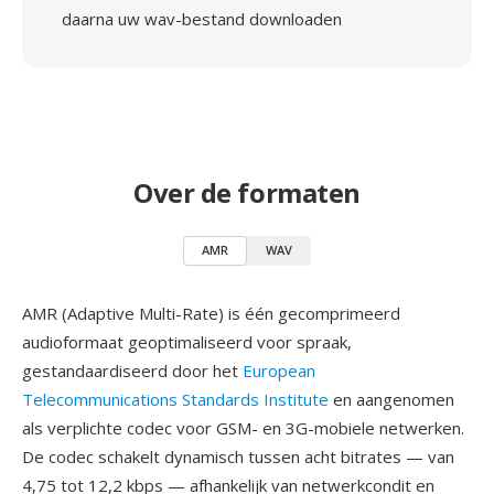
daarna uw wav-bestand downloaden
Over de formaten
AMR
WAV
AMR (Adaptive Multi-Rate) is één gecomprimeerd
audioformaat geoptimaliseerd voor spraak,
gestandaardiseerd door het
European
Telecommunications Standards Institute
en aangenomen
als verplichte codec voor GSM- en 3G-mobiele netwerken.
De codec schakelt dynamisch tussen acht bitrates — van
4,75 tot 12,2 kbps — afhankelijk van netwerkcondit en