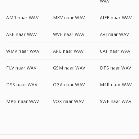
WAV
AMR naar WAV
MKV naar WAV
AIFF naar WAV
ASF naar WAV
WVE naar WAV
AVI naar WAV
WMV naar WAV
APE naar WAV
CAF naar WAV
FLV naar WAV
GSM naar WAV
DTS naar WAV
DSS naar WAV
OGA naar WAV
M4R naar WAV
MPG naar WAV
VOX naar WAV
SWF naar WAV