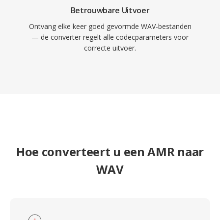
Betrouwbare Uitvoer
Ontvang elke keer goed gevormde WAV-bestanden
— de converter regelt alle codecparameters voor
correcte uitvoer.
Hoe converteert u een AMR naar
WAV