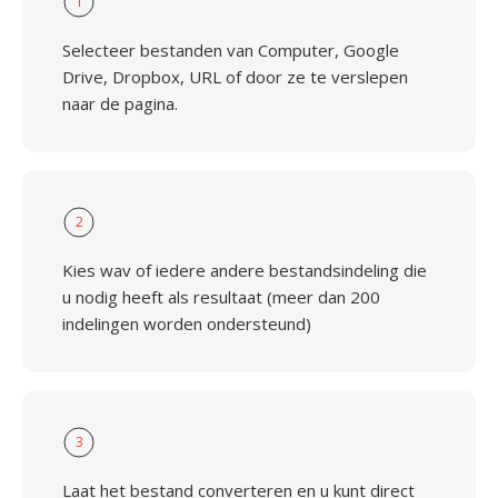
1
Selecteer bestanden van Computer, Google
Drive, Dropbox, URL of door ze te verslepen
naar de pagina.
2
Kies wav of iedere andere bestandsindeling die
u nodig heeft als resultaat (meer dan 200
indelingen worden ondersteund)
3
Laat het bestand converteren en u kunt direct