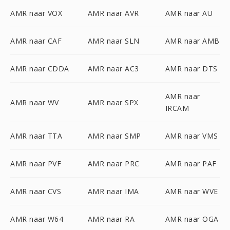
AMR naar VOX
AMR naar AVR
AMR naar AU
AMR naar CAF
AMR naar SLN
AMR naar AMB
AMR naar CDDA
AMR naar AC3
AMR naar DTS
AMR naar
AMR naar WV
AMR naar SPX
IRCAM
AMR naar TTA
AMR naar SMP
AMR naar VMS
AMR naar PVF
AMR naar PRC
AMR naar PAF
AMR naar CVS
AMR naar IMA
AMR naar WVE
AMR naar W64
AMR naar RA
AMR naar OGA