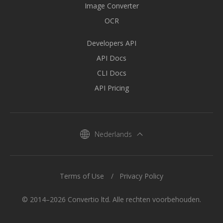
Image Converter
OCR
Developers API
API Docs
CLI Docs
API Pricing
Nederlands
Terms of Use
Privacy Policy
© 2014–2026 Convertio ltd. Alle rechten voorbehouden.