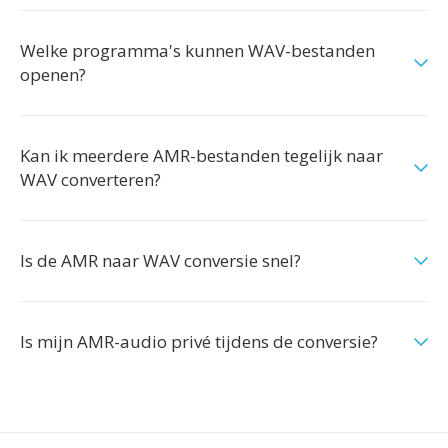
Welke programma's kunnen WAV-bestanden
openen?
Kan ik meerdere AMR-bestanden tegelijk naar
WAV converteren?
Is de AMR naar WAV conversie snel?
Is mijn AMR-audio privé tijdens de conversie?