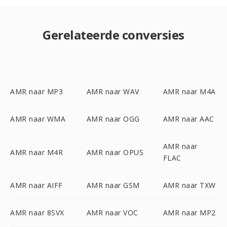
Gerelateerde conversies
AMR naar MP3
AMR naar WAV
AMR naar M4A
AMR naar WMA
AMR naar OGG
AMR naar AAC
AMR naar
AMR naar M4R
AMR naar OPUS
FLAC
AMR naar AIFF
AMR naar GSM
AMR naar TXW
AMR naar 8SVX
AMR naar VOC
AMR naar MP2