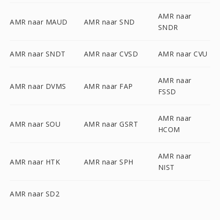
AMR naar
AMR naar MAUD
AMR naar SND
SNDR
AMR naar SNDT
AMR naar CVSD
AMR naar CVU
AMR naar
AMR naar DVMS
AMR naar FAP
FSSD
AMR naar
AMR naar SOU
AMR naar GSRT
HCOM
AMR naar
AMR naar HTK
AMR naar SPH
NIST
AMR naar SD2