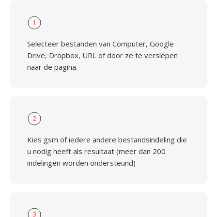
1
Selecteer bestanden van Computer, Google
Drive, Dropbox, URL of door ze te verslepen
naar de pagina.
2
Kies gsm of iedere andere bestandsindeling die
u nodig heeft als resultaat (meer dan 200
indelingen worden ondersteund)
3