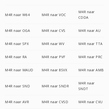
M4R naar
M4R naar W64
M4R naar VOC
CDDA
M4R naar OGA
M4R naar CVS
M4R naar AU
M4R naar SPX
M4R naar WV
M4R naar TTA
M4R naar RA
M4R naar PVF
M4R naar PRC
M4R naar MAUD
M4R naar 8SVX
M4R naar AMB
M4R naar
M4R naar SND
M4R naar SNDR
SNDT
M4R naar AVR
M4R naar CVSD
M4R naar CVU