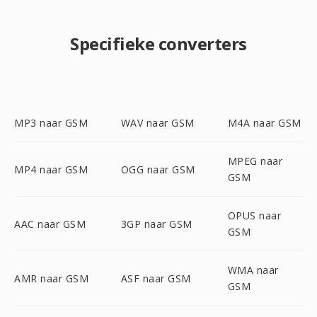
Specifieke converters
MP3 naar GSM
WAV naar GSM
M4A naar GSM
MPEG naar
MP4 naar GSM
OGG naar GSM
GSM
OPUS naar
AAC naar GSM
3GP naar GSM
GSM
WMA naar
AMR naar GSM
ASF naar GSM
GSM