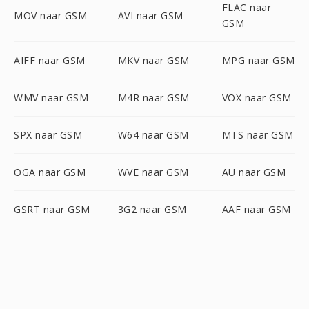
FLAC naar
MOV naar GSM
AVI naar GSM
GSM
AIFF naar GSM
MKV naar GSM
MPG naar GSM
WMV naar GSM
M4R naar GSM
VOX naar GSM
SPX naar GSM
W64 naar GSM
MTS naar GSM
OGA naar GSM
WVE naar GSM
AU naar GSM
GSRT naar GSM
3G2 naar GSM
AAF naar GSM