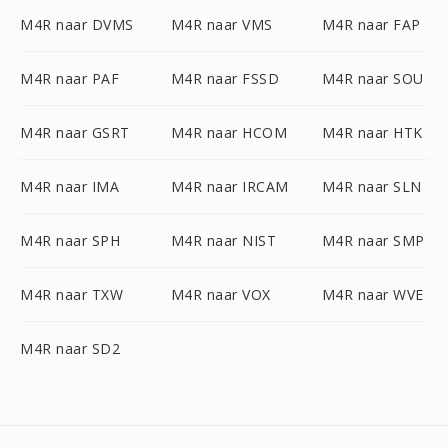
M4R naar DVMS
M4R naar VMS
M4R naar FAP
M4R naar PAF
M4R naar FSSD
M4R naar SOU
M4R naar GSRT
M4R naar HCOM
M4R naar HTK
M4R naar IMA
M4R naar IRCAM
M4R naar SLN
M4R naar SPH
M4R naar NIST
M4R naar SMP
M4R naar TXW
M4R naar VOX
M4R naar WVE
M4R naar SD2