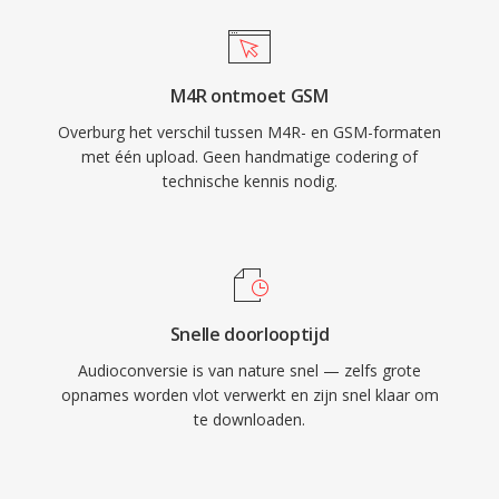
M4R ontmoet GSM
Overburg het verschil tussen M4R- en GSM-formaten
met één upload. Geen handmatige codering of
technische kennis nodig.
Snelle doorlooptijd
Audioconversie is van nature snel — zelfs grote
opnames worden vlot verwerkt en zijn snel klaar om
te downloaden.