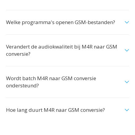
Welke programma's openen GSM-bestanden?
Verandert de audiokwaliteit bij M4R naar GSM
conversie?
Wordt batch M4R naar GSM conversie
ondersteund?
Hoe lang duurt M4R naar GSM conversie?