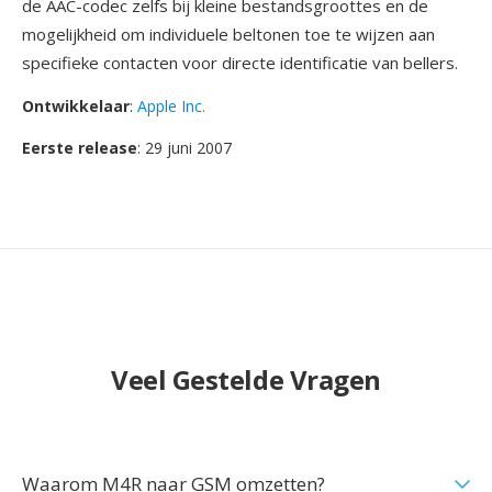
de AAC-codec zelfs bij kleine bestandsgroottes en de
mogelijkheid om individuele beltonen toe te wijzen aan
specifieke contacten voor directe identificatie van bellers.
Ontwikkelaar
:
Apple Inc.
Eerste release
: 29 juni 2007
Veel Gestelde Vragen
Waarom M4R naar GSM omzetten?