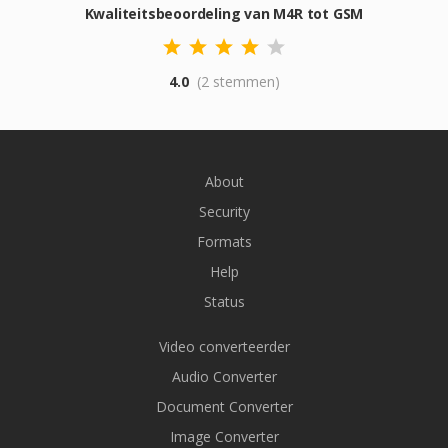
Kwaliteitsbeoordeling van M4R tot GSM
4.0
(2 stemmen)
About
Security
Formats
Help
Status
Video converteerder
Audio Converter
Document Converter
Image Converter