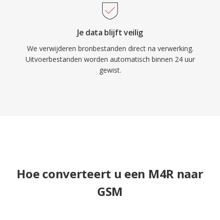
Je data blijft veilig
We verwijderen bronbestanden direct na verwerking.
Uitvoerbestanden worden automatisch binnen 24 uur
gewist.
Hoe converteert u een M4R naar
GSM