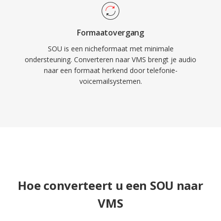
Formaatovergang
SOU is een nicheformaat met minimale
ondersteuning. Converteren naar VMS brengt je audio
naar een formaat herkend door telefonie-
voicemailsystemen.
Hoe converteert u een SOU naar
VMS