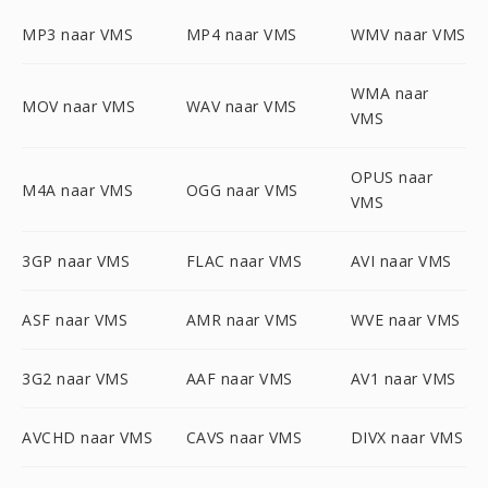
MP3 naar VMS
MP4 naar VMS
WMV naar VMS
WMA naar
MOV naar VMS
WAV naar VMS
VMS
OPUS naar
M4A naar VMS
OGG naar VMS
VMS
3GP naar VMS
FLAC naar VMS
AVI naar VMS
ASF naar VMS
AMR naar VMS
WVE naar VMS
3G2 naar VMS
AAF naar VMS
AV1 naar VMS
AVCHD naar VMS
CAVS naar VMS
DIVX naar VMS