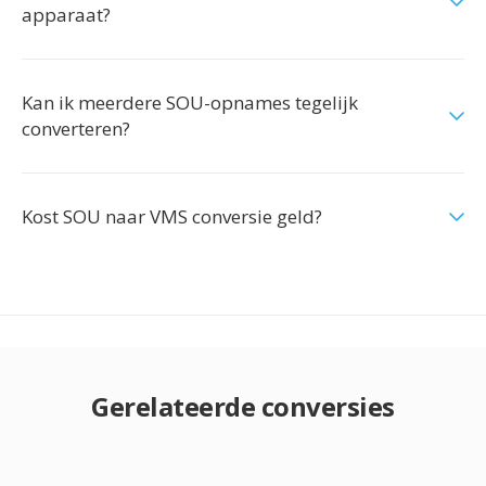
apparaat?
Kan ik meerdere SOU-opnames tegelijk
converteren?
Kost SOU naar VMS conversie geld?
Gerelateerde conversies