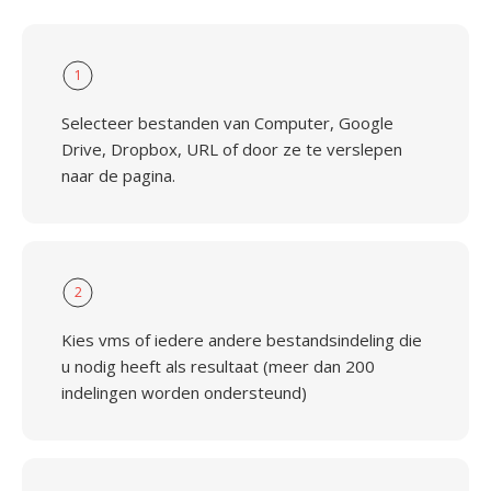
1
Selecteer bestanden van Computer, Google
Drive, Dropbox, URL of door ze te verslepen
naar de pagina.
2
Kies vms of iedere andere bestandsindeling die
u nodig heeft als resultaat (meer dan 200
indelingen worden ondersteund)