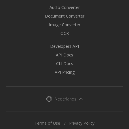
Audio Converter
Document Converter
Image Converter
OCR
Developers API
API Docs
CLI Docs
API Pricing
Nederlands
Terms of Use
Privacy Policy