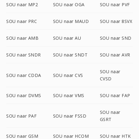
SOU naar MP2
SOU naar OGA
SOU naar PVF
SOU naar PRC
SOU naar MAUD
SOU naar 8SVX
SOU naar AMB
SOU naar AU
SOU naar SND
SOU naar SNDR
SOU naar SNDT
SOU naar AVR
SOU naar
SOU naar CDDA
SOU naar CVS
CVSD
SOU naar DVMS
SOU naar VMS
SOU naar FAP
SOU naar
SOU naar PAF
SOU naar FSSD
GSRT
SOU naar GSM
SOU naar HCOM
SOU naar HTK