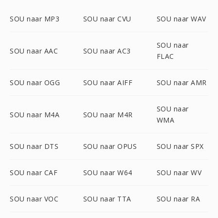
SOU naar MP3
SOU naar CVU
SOU naar WAV
SOU naar
SOU naar AAC
SOU naar AC3
FLAC
SOU naar OGG
SOU naar AIFF
SOU naar AMR
SOU naar
SOU naar M4A
SOU naar M4R
WMA
SOU naar DTS
SOU naar OPUS
SOU naar SPX
SOU naar CAF
SOU naar W64
SOU naar WV
SOU naar VOC
SOU naar TTA
SOU naar RA