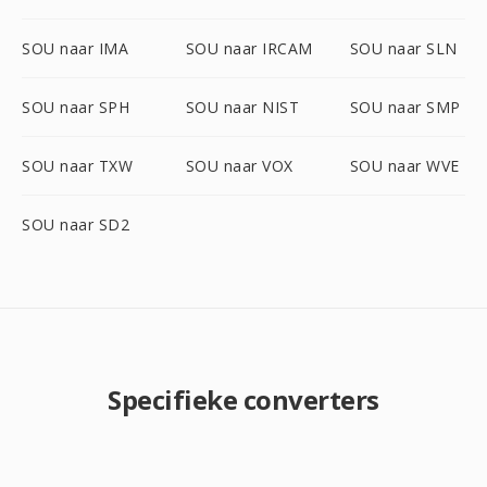
SOU naar IMA
SOU naar IRCAM
SOU naar SLN
SOU naar SPH
SOU naar NIST
SOU naar SMP
SOU naar TXW
SOU naar VOX
SOU naar WVE
SOU naar SD2
Specifieke converters