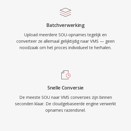
Batchverwerking
Upload meerdere SOU-opnames tegelijk en
converteer ze allemaal gelijktijdig naar VMS — geen
noodzaak om het proces individueel te herhalen.
Snelle Conversie
De meeste SOU naar VMS conversies zijn binnen
seconden klaar. De cloudgebaseerde engine verwerkt
opnames razendsnel.