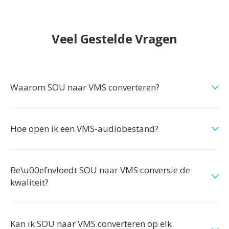
Veel Gestelde Vragen
Waarom SOU naar VMS converteren?
Hoe open ik een VMS-audiobestand?
Be\u00efnvloedt SOU naar VMS conversie de
kwaliteit?
Kan ik SOU naar VMS converteren op elk