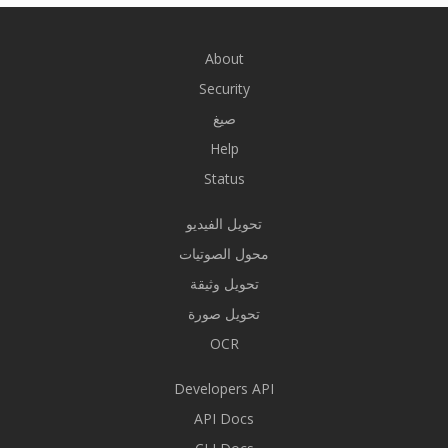
About
Security
صيغ
Help
Status
تحويل الفيديو
محول الصوتيات
تحويل وثيقة
تحويل صورة
OCR
Developers API
API Docs