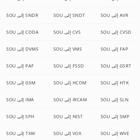
SOU إلى AVR
SOU إلى SNDT
SOU إلى SNDR
SOU إلى CVSD
SOU إلى CVS
SOU إلى CDDA
SOU إلى FAP
SOU إلى VMS
SOU إلى DVMS
SOU إلى GSRT
SOU إلى FSSD
SOU إلى PAF
SOU إلى HTK
SOU إلى HCOM
SOU إلى GSM
SOU إلى SLN
SOU إلى IRCAM
SOU إلى IMA
SOU إلى SMP
SOU إلى NIST
SOU إلى SPH
SOU إلى WVE
SOU إلى VOX
SOU إلى TXW