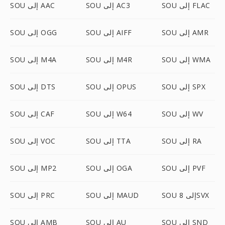
SOU إلى FLAC
SOU إلى AC3
SOU إلى AAC
SOU إلى AMR
SOU إلى AIFF
SOU إلى OGG
SOU إلى WMA
SOU إلى M4R
SOU إلى M4A
SOU إلى SPX
SOU إلى OPUS
SOU إلى DTS
SOU إلى WV
SOU إلى W64
SOU إلى CAF
SOU إلى RA
SOU إلى TTA
SOU إلى VOC
SOU إلى PVF
SOU إلى OGA
SOU إلى MP2
SOU إلى 8SVX
SOU إلى MAUD
SOU إلى PRC
SOU إلى SND
SOU إلى AU
SOU إلى AMB