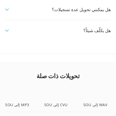
هل يمكنني تحويل عدة تسجيلات؟
هل يكلّف شيئاً؟
تحويلات ذات صلة
SOU إلى WAV
SOU إلى CVU
SOU إلى MP3