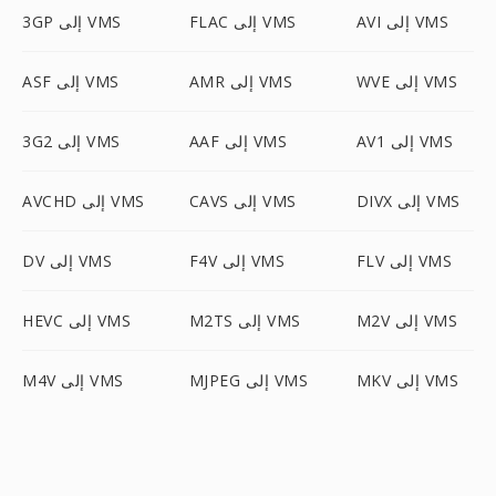
AVI إلى VMS
FLAC إلى VMS
3GP إلى VMS
WVE إلى VMS
AMR إلى VMS
ASF إلى VMS
AV1 إلى VMS
AAF إلى VMS
3G2 إلى VMS
DIVX إلى VMS
CAVS إلى VMS
AVCHD إلى VMS
FLV إلى VMS
F4V إلى VMS
DV إلى VMS
M2V إلى VMS
M2TS إلى VMS
HEVC إلى VMS
MKV إلى VMS
MJPEG إلى VMS
M4V إلى VMS