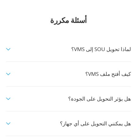
أسئلة مكررة
لماذا تحويل SOU إلى VMS؟
كيف أفتح ملف VMS؟
هل يؤثر التحويل على الجودة؟
هل يمكنني التحويل على أي جهاز؟