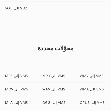
SOU إلى SD2
محوّلات محددة
WMV إلى VMS
MP4 إلى VMS
MP3 إلى VMS
WMA إلى VMS
WAV إلى VMS
MOV إلى VMS
OPUS إلى VMS
OGG إلى VMS
M4A إلى VMS