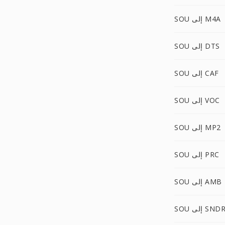
SOU إلى M4A
SOU إلى DTS
SOU إلى CAF
SOU إلى VOC
SOU إلى MP2
SOU إلى PRC
SOU إلى AMB
SO إلى SNDR