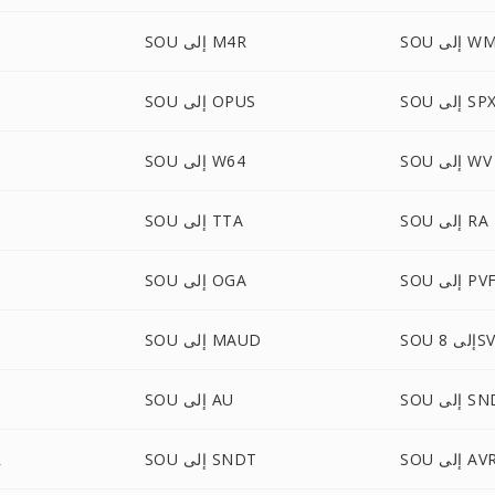
إلى WMA
SOU إلى M4R
SO إلى SPX
SOU إلى OPUS
SOU إلى WV
SOU إلى W64
SOU إلى RA
SOU إلى TTA
SO إلى PVF
SOU إلى OGA
لى 8SVX
SOU إلى MAUD
 إلى SND
SOU إلى AU
SO إلى AVR
SOU إلى SNDT
U