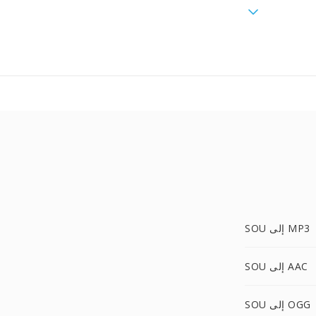
SOU إلى MP3
SOU إلى AAC
SOU إلى OGG