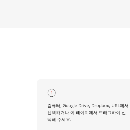
1
컴퓨터, Google Drive, Dropbox, URL에서
선택하거나 이 페이지에서 드래그하여 선
택해 주세요.