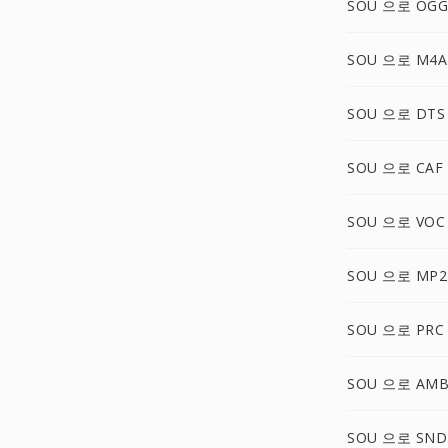
SOU 으로 OGG
SOU 으로 M4A
SOU 으로 DTS
SOU 으로 CAF
SOU 으로 VOC
SOU 으로 MP2
SOU 으로 PRC
SOU 으로 AM
SOU 으로 SND