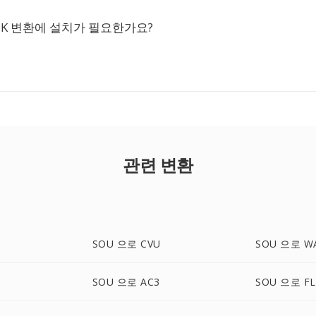
TK 변환에 설치가 필요한가요?
관련 변환
SOU 으로 CVU
SOU 으로 W
SOU 으로 AC3
SOU 으로 FL