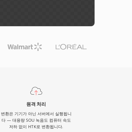
원격 처리
변환은 기기가 아닌 서버에서 실행됩니
다 — 대용량 SOU 녹음도 컴퓨터 속도
저하 없이 HTK로 변환됩니다.