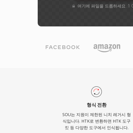
여기에 파일을 드롭하세요. 1 
형식 전환
SOU는 지원이 제한된 니치 레거시 형
식입니다. HTK로 변환하면 HTK 도구
킷 등 다양한 도구에서 인식됩니다.