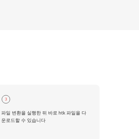
3
파일 변환을 실행한 뒤 바로 htk 파일을 다
운로드할 수 있습니다