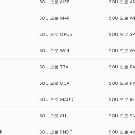
SOU 으로 AIFF
SOU 으로 A
SOU 으로 M4R
SOU 으로 W
SOU 으로 OPUS
SOU 으로 SP
SOU 으로 W64
SOU 으로 W
SOU 으로 TTA
SOU 으로 R
SOU 으로 OGA
SOU 으로 PV
SOU 으로 MAUD
SOU 으로 8S
B
SOU 으로 AU
SOU 으로 S
R
SOU 으로 SNDT
SOU 으로 A