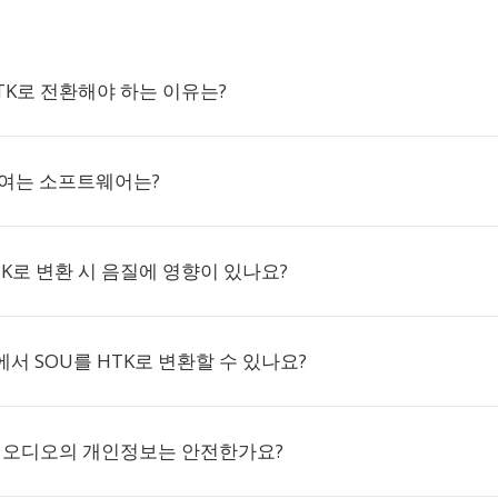
HTK로 전환해야 하는 이유는?
 여는 소프트웨어는?
TK로 변환 시 음질에 영향이 있나요?
서 SOU를 HTK로 변환할 수 있나요?
U 오디오의 개인정보는 안전한가요?