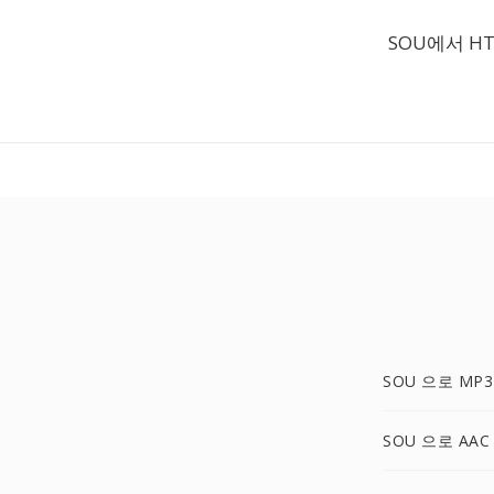
SOU에서 H
SOU 으로 MP3
SOU 으로 AAC