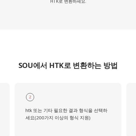
HTK로 변환하세요.
SOU에서 HTK로 변환하는 방법
2
htk 또는 기타 필요한 결과 형식을 선택하
세요(200가지 이상의 형식 지원)