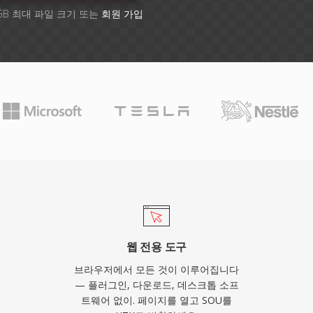
GB 최대 파일 크기 또는
회원 가입
웹 전용 도구
브라우저에서 모든 것이 이루어집니다
— 플러그인, 다운로드, 데스크톱 소프
트웨어 없이. 페이지를 열고 SOU를