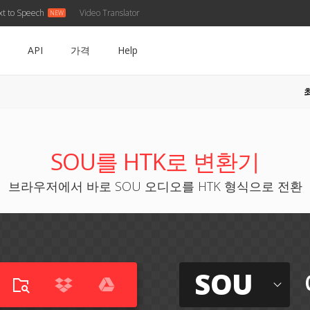
xt to Speech
Video Translator
API
가격
Help
SOU를 HTK로 변환기
브라우저에서 바로 SOU 오디오를 HTK 형식으로 전환
SOU