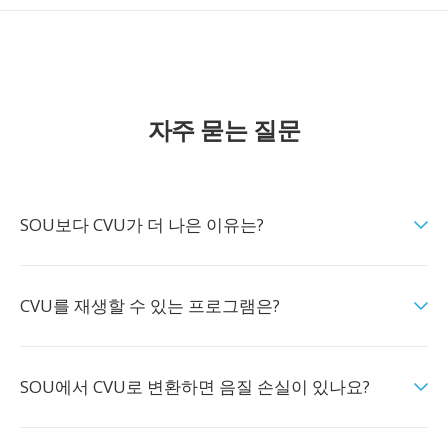
자주 묻는 질문
SOU보다 CVU가 더 나은 이유는?
CVU를 재생할 수 있는 프로그램은?
SOU에서 CVU로 변환하면 음질 손실이 있나요?