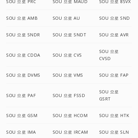
SOU 으로 PRC
SOU 으로 MAUD
SOU 으로 8SVX
SOU 으로 AMB
SOU 으로 AU
SOU 으로 SND
SOU 으로 SNDR
SOU 으로 SNDT
SOU 으로 AVR
SOU 으로
SOU 으로 CDDA
SOU 으로 CVS
CVSD
SOU 으로 DVMS
SOU 으로 VMS
SOU 으로 FAP
SOU 으로
SOU 으로 PAF
SOU 으로 FSSD
GSRT
SOU 으로 GSM
SOU 으로 HCOM
SOU 으로 HTK
SOU 으로 IMA
SOU 으로 IRCAM
SOU 으로 SLN