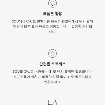
폭넓은 활용
SOU에서 CVU로 전환하면 난해한 인코딩에서 원시 필터
링되지 않은 델타 변조로 이동합니다 — 실용적 개선입
니다.
간편한 프로세스
SOU를 CVU로 변환하는 데 몇 번의 클릭만 필요합니다.
소프트웨어 설치나 복잡한 설정 없이 바로 업로드하고
변환하세요.