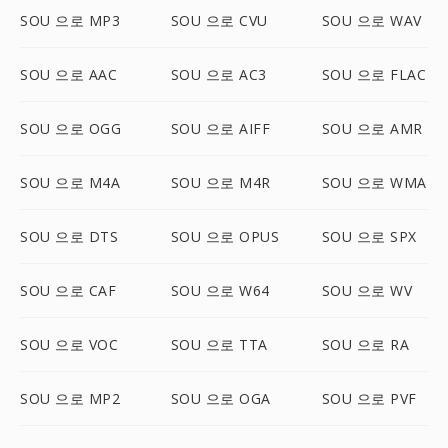
SOU 으로 MP3
SOU 으로 CVU
SOU 으로 WAV
SOU 으로 AAC
SOU 으로 AC3
SOU 으로 FLAC
SOU 으로 OGG
SOU 으로 AIFF
SOU 으로 AMR
SOU 으로 M4A
SOU 으로 M4R
SOU 으로 WMA
SOU 으로 DTS
SOU 으로 OPUS
SOU 으로 SPX
SOU 으로 CAF
SOU 으로 W64
SOU 으로 WV
SOU 으로 VOC
SOU 으로 TTA
SOU 으로 RA
SOU 으로 MP2
SOU 으로 OGA
SOU 으로 PVF