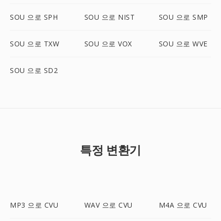
SOU 으로 SPH
SOU 으로 NIST
SOU 으로 SMP
SOU 으로 TXW
SOU 으로 VOX
SOU 으로 WVE
SOU 으로 SD2
특정 변환기
MP3 으로 CVU
WAV 으로 CVU
M4A 으로 CVU