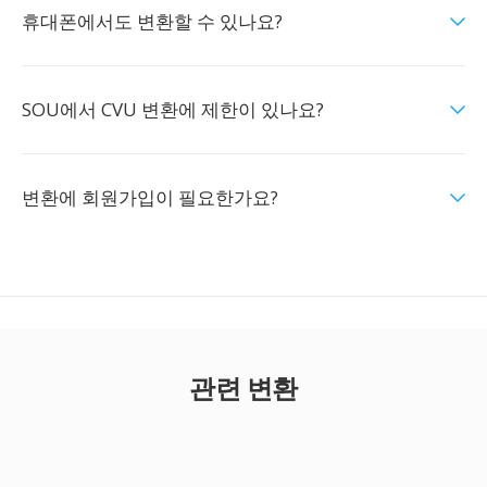
휴대폰에서도 변환할 수 있나요?
SOU에서 CVU 변환에 제한이 있나요?
변환에 회원가입이 필요한가요?
관련 변환