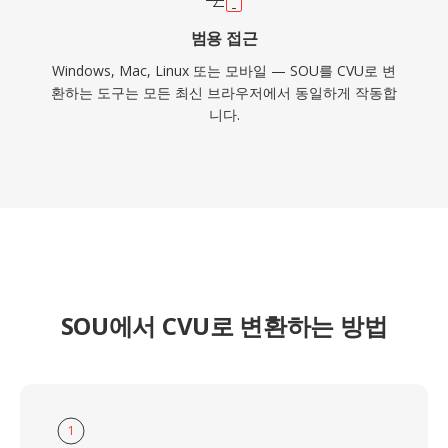
범용 접근
Windows, Mac, Linux 또는 모바일 — SOU를 CVU로 변
환하는 도구는 모든 최신 브라우저에서 동일하게 작동합
니다.
SOU에서 CVU로 변환하는 방법
1