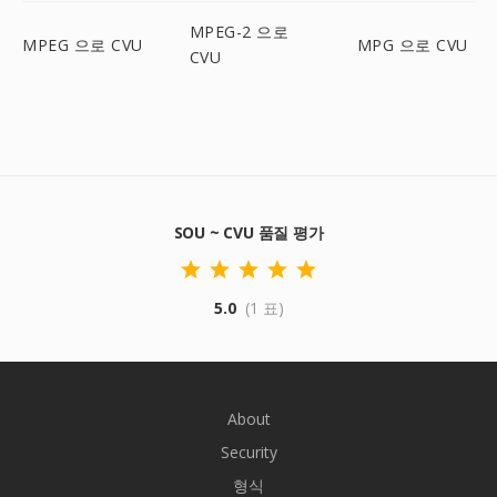
MPEG-2 으로
MPEG 으로 CVU
MPG 으로 CVU
CVU
SOU ~ CVU 품질 평가
5.0
(1 표)
About
Security
형식