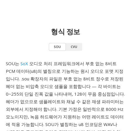
형식 정보
SOU
CVU
SOU는
SoX
오디오 처리 프레임워크에서 부호 없는 8비트
PCM 데이터(u8)의 별칭으로 기능하는 원시 오디오 포맷 지정
입니다. .sou 확장자의 파일은 부호 없는 8비트 정수로 저장된
헤더 없는 비압축 오디오 샘플을 포함합니다 — 각 바이트는
0~255의 단일 진폭 값을 나타내며, 128이 무음 중심점입니다.
헤더가 없으므로 샘플레이트와 채널 수 같은 재생 파라미터는
외부에서 지정해야 합니다. 기본 가정은 일반적으로 8000 Hz
모노이지만, 녹음 하드웨어가 지원하는 어떤 레이트도 데이터
에 적용 가능합니다. SOU가 별칭하는 u8 인코딩은 WAV나