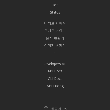
Help
Status
비디오 컨버터
오디오 변환기
문서 변환기
이미지 변환기
OCR
Developers API
API Docs
CLI Docs
API Pricing
한국어