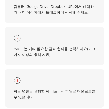
컴퓨터, Google Drive, Dropbox, URL에서 선택하
거나 이 페이지에서 드래그하여 선택해 주세요.
2
cvu 또는 기타 필요한 결과 형식을 선택하세요(200
가지 이상의 형식 지원)
3
파일 변환을 실행한 뒤 바로 cvu 파일을 다운로드할
수 있습니다