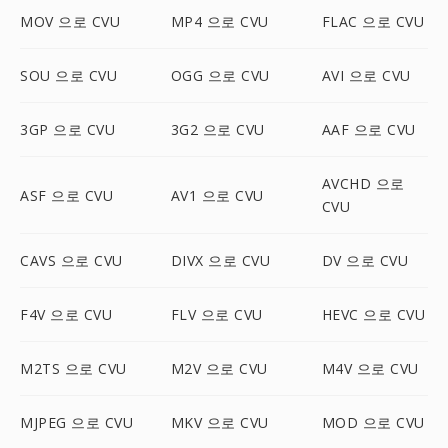
MOV 으로 CVU
MP4 으로 CVU
FLAC 으로 CVU
SOU 으로 CVU
OGG 으로 CVU
AVI 으로 CVU
3GP 으로 CVU
3G2 으로 CVU
AAF 으로 CVU
AVCHD 으로
ASF 으로 CVU
AV1 으로 CVU
CVU
CAVS 으로 CVU
DIVX 으로 CVU
DV 으로 CVU
F4V 으로 CVU
FLV 으로 CVU
HEVC 으로 CVU
M2TS 으로 CVU
M2V 으로 CVU
M4V 으로 CVU
MJPEG 으로 CVU
MKV 으로 CVU
MOD 으로 CVU