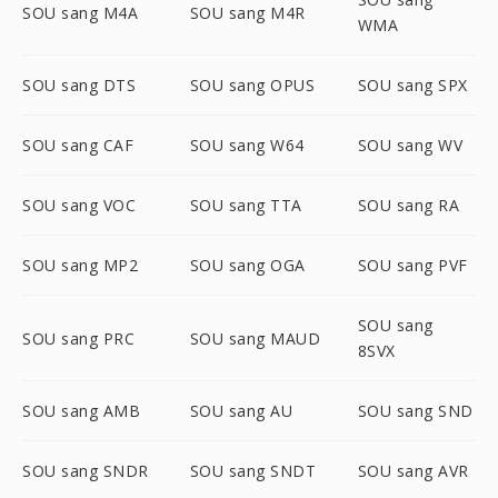
SOU sang M4A
SOU sang M4R
WMA
SOU sang DTS
SOU sang OPUS
SOU sang SPX
SOU sang CAF
SOU sang W64
SOU sang WV
SOU sang VOC
SOU sang TTA
SOU sang RA
SOU sang MP2
SOU sang OGA
SOU sang PVF
SOU sang
SOU sang PRC
SOU sang MAUD
8SVX
SOU sang AMB
SOU sang AU
SOU sang SND
SOU sang SNDR
SOU sang SNDT
SOU sang AVR