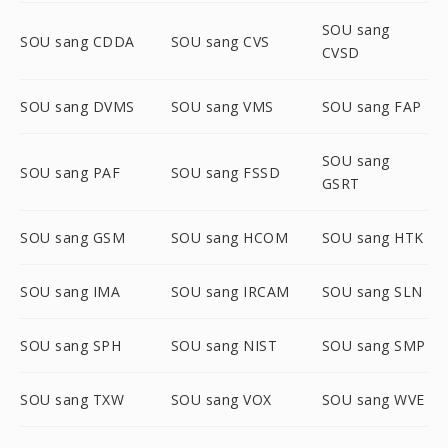
SOU sang
SOU sang CDDA
SOU sang CVS
CVSD
SOU sang DVMS
SOU sang VMS
SOU sang FAP
SOU sang
SOU sang PAF
SOU sang FSSD
GSRT
SOU sang GSM
SOU sang HCOM
SOU sang HTK
SOU sang IMA
SOU sang IRCAM
SOU sang SLN
SOU sang SPH
SOU sang NIST
SOU sang SMP
SOU sang TXW
SOU sang VOX
SOU sang WVE