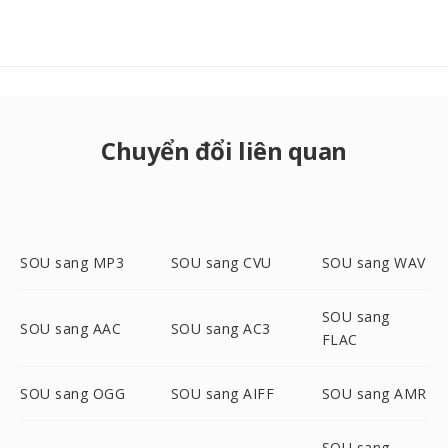
Chuyển đổi liên quan
SOU sang MP3
SOU sang CVU
SOU sang WAV
SOU sang
SOU sang AAC
SOU sang AC3
FLAC
SOU sang OGG
SOU sang AIFF
SOU sang AMR
SOU sang