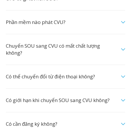
Phần mềm nào phát CVU?
Chuyển SOU sang CVU có mất chất lượng
không?
Có thể chuyển đổi từ điện thoại không?
Có giới hạn khi chuyển SOU sang CVU không?
Có cần đăng ký không?