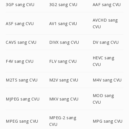
3GP sang CVU
3G2 sang CVU
AAF sang CVU
AVCHD sang
ASF sang CVU
AV1 sang CVU
CVU
CAVS sang CVU
DIVX sang CVU
DV sang CVU
HEVC sang
F4V sang CVU
FLV sang CVU
CVU
M2TS sang CVU
M2V sang CVU
M4V sang CVU
MOD sang
MJPEG sang CVU
MKV sang CVU
CVU
MPEG-2 sang
MPEG sang CVU
MPG sang CVU
CVU