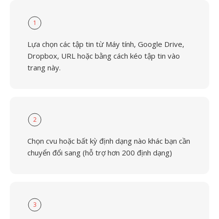
1
Lựa chọn các tập tin từ Máy tính, Google Drive,
Dropbox, URL hoặc bằng cách kéo tập tin vào
trang này.
2
Chọn cvu hoặc bất kỳ định dạng nào khác bạn cần
chuyển đổi sang (hỗ trợ hơn 200 định dạng)
3