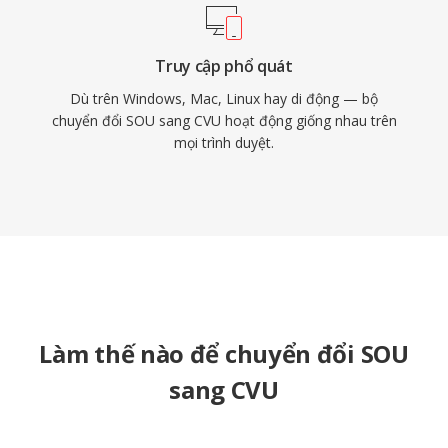
Truy cập phổ quát
Dù trên Windows, Mac, Linux hay di động — bộ
chuyển đổi SOU sang CVU hoạt động giống nhau trên
mọi trình duyệt.
Làm thế nào để chuyển đổi SOU
sang CVU