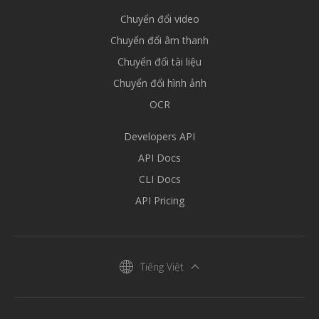
Chuyển đổi video
Chuyển đổi âm thanh
Chuyển đổi tài liệu
Chuyển đổi hình ảnh
OCR
Developers API
API Docs
CLI Docs
API Pricing
Tiếng Việt