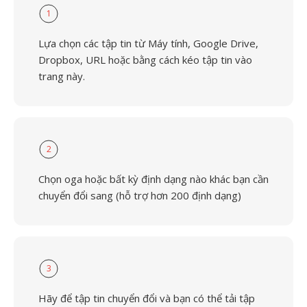
1
Lựa chọn các tập tin từ Máy tính, Google Drive,
Dropbox, URL hoặc bằng cách kéo tập tin vào
trang này.
2
Chọn oga hoặc bất kỳ định dạng nào khác bạn cần
chuyển đổi sang (hỗ trợ hơn 200 định dạng)
3
Hãy để tập tin chuyển đổi và bạn có thể tải tập