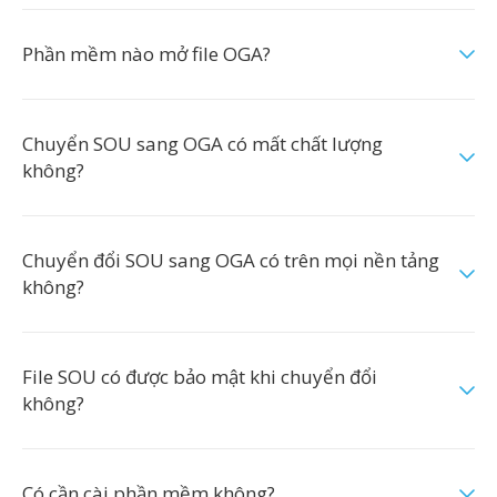
Phần mềm nào mở file OGA?
Chuyển SOU sang OGA có mất chất lượng
không?
Chuyển đổi SOU sang OGA có trên mọi nền tảng
không?
File SOU có được bảo mật khi chuyển đổi
không?
Có cần cài phần mềm không?