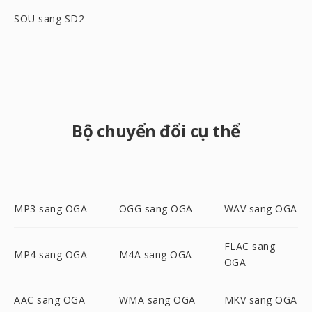
SOU sang SD2
Bộ chuyển đổi cụ thể
MP3 sang OGA
OGG sang OGA
WAV sang OGA
FLAC sang
MP4 sang OGA
M4A sang OGA
OGA
AAC sang OGA
WMA sang OGA
MKV sang OGA