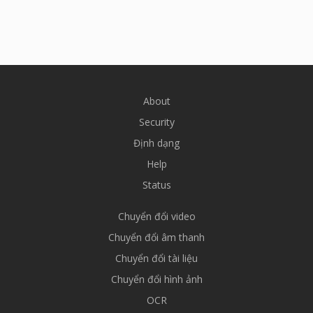
About
Security
Định dạng
Help
Status
Chuyển đổi video
Chuyển đổi âm thanh
Chuyển đổi tài liệu
Chuyển đổi hình ảnh
OCR