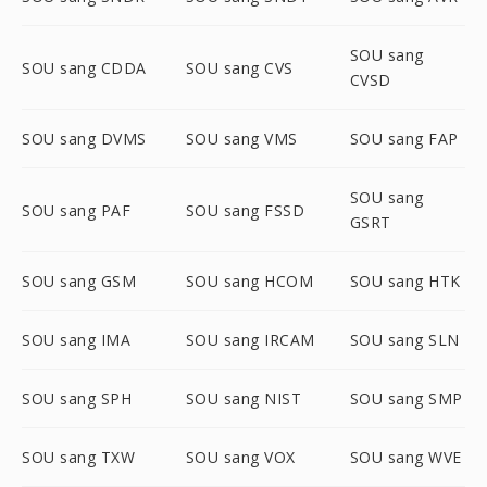
SOU sang
SOU sang CDDA
SOU sang CVS
CVSD
SOU sang DVMS
SOU sang VMS
SOU sang FAP
SOU sang
SOU sang PAF
SOU sang FSSD
GSRT
SOU sang GSM
SOU sang HCOM
SOU sang HTK
SOU sang IMA
SOU sang IRCAM
SOU sang SLN
SOU sang SPH
SOU sang NIST
SOU sang SMP
SOU sang TXW
SOU sang VOX
SOU sang WVE