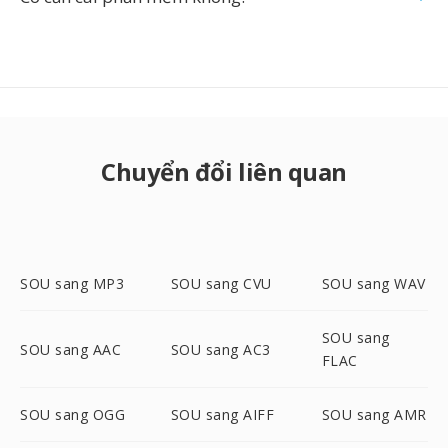
Chuyển đổi liên quan
SOU sang MP3
SOU sang CVU
SOU sang WAV
SOU sang
SOU sang AAC
SOU sang AC3
FLAC
SOU sang OGG
SOU sang AIFF
SOU sang AMR