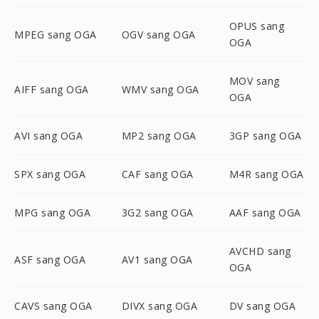
OPUS sang
MPEG sang OGA
OGV sang OGA
OGA
MOV sang
AIFF sang OGA
WMV sang OGA
OGA
AVI sang OGA
MP2 sang OGA
3GP sang OGA
SPX sang OGA
CAF sang OGA
M4R sang OGA
MPG sang OGA
3G2 sang OGA
AAF sang OGA
AVCHD sang
ASF sang OGA
AV1 sang OGA
OGA
CAVS sang OGA
DIVX sang OGA
DV sang OGA