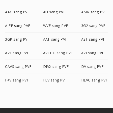
AAC sang PVF
AU sang PVF
AMR sang PVF
AIFF sang PVF
WVE sang PVF
3G2 sang PVF
3GP sang PVF
AAF sang PVF
ASF sang PVF
AV1 sang PVF
AVCHD sang PVF
AVI sang PVF
CAVS sang PVF
DIVX sang PVF
DV sang PVF
F4V sang PVF
FLV sang PVF
HEVC sang PVF