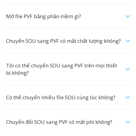
Mở file PVF bằng phần mềm gì?
Chuyển SOU sang PVF có mất chất lượng không?
Tôi có thể chuyển SOU sang PVF trên mọi thiết
bị không?
Có thể chuyển nhiều file SOU cùng lúc không?
Chuyển đổi SOU sang PVF có mất phí không?