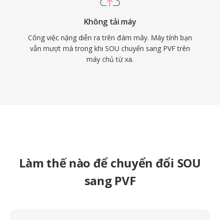
Không tải máy
Công việc nặng diễn ra trên đám mây. Máy tính bạn
vẫn mượt mà trong khi SOU chuyển sang PVF trên
máy chủ từ xa.
Làm thế nào để chuyển đổi SOU
sang PVF