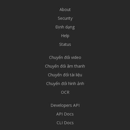
About
Security
Định dạng
Help
Status
Chuyển đổi video
Chuyển đổi âm thanh
Chuyển đổi tài liệu
Chuyển đổi hình ảnh
OCR
Developers API
API Docs
CLI Docs