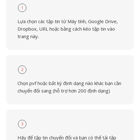
1
Lựa chọn các tập tin từ Máy tính, Google Drive,
Dropbox, URL hoặc bằng cách kéo tập tin vào
trang này.
2
Chọn pvf hoặc bất kỳ định dạng nào khác bạn cần
chuyển đổi sang (hỗ trợ hơn 200 định dạng)
3
Hãy để tập tin chuyển đổi và bạn có thể tải tập