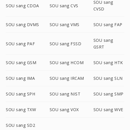
SOU sang
SOU sang CDDA
SOU sang CVS
CVSD
SOU sang DVMS
SOU sang VMS
SOU sang FAP
SOU sang
SOU sang PAF
SOU sang FSSD
GSRT
SOU sang GSM
SOU sang HCOM
SOU sang HTK
SOU sang IMA
SOU sang IRCAM
SOU sang SLN
SOU sang SPH
SOU sang NIST
SOU sang SMP
SOU sang TXW
SOU sang VOX
SOU sang WVE
SOU sang SD2