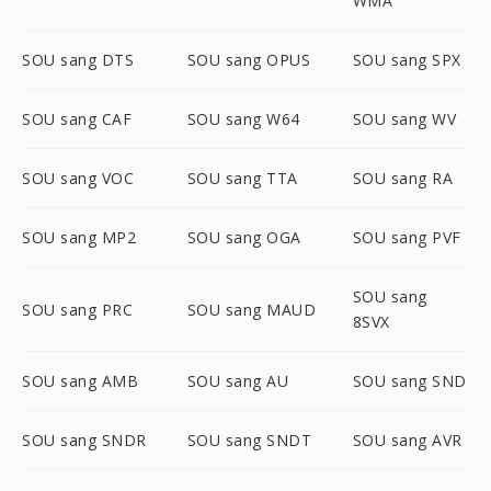
WMA
SOU sang DTS
SOU sang OPUS
SOU sang SPX
SOU sang CAF
SOU sang W64
SOU sang WV
SOU sang VOC
SOU sang TTA
SOU sang RA
SOU sang MP2
SOU sang OGA
SOU sang PVF
SOU sang
SOU sang PRC
SOU sang MAUD
8SVX
SOU sang AMB
SOU sang AU
SOU sang SND
SOU sang SNDR
SOU sang SNDT
SOU sang AVR