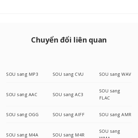
Chuyển đổi liên quan
SOU sang MP3
SOU sang CVU
SOU sang WAV
SOU sang
SOU sang AAC
SOU sang AC3
FLAC
SOU sang OGG
SOU sang AIFF
SOU sang AMR
SOU sang
SOU sang M4A
SOU sang M4R