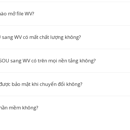
ào mở file WV?
sang WV có mất chất lượng không?
SOU sang WV có trên mọi nền tảng không?
 được bảo mật khi chuyển đổi không?
 phần mềm không?