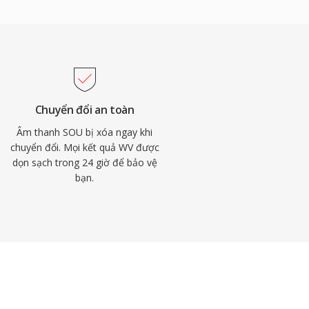
Chuyển đổi an toàn
Âm thanh SOU bị xóa ngay khi
chuyển đổi. Mọi kết quả WV được
dọn sạch trong 24 giờ để bảo vệ
bạn.