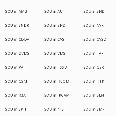
SOU in AMB
SOU in AU
SOU in SND
SOU in SNDR
SOU in SNDT
SOU in AVR
SOU in CDDA
SOU in CVS
SOU in CVSD
SOU in DVMS
SOU in VMS
SOU in FAP
SOU in PAF
SOU in FSSD
SOU in GSRT
SOU in GSM
SOU in HCOM
SOU in HTK
SOU in IMA
SOU in IRCAM
SOU in SLN
SOU in SPH
SOU in NIST
SOU in SMP