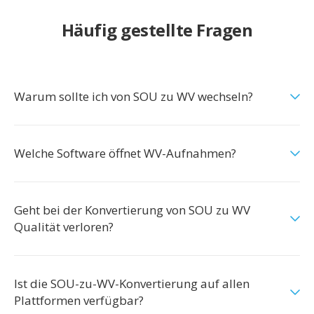
Häufig gestellte Fragen
Warum sollte ich von SOU zu WV wechseln?
Welche Software öffnet WV-Aufnahmen?
Geht bei der Konvertierung von SOU zu WV
Qualität verloren?
Ist die SOU-zu-WV-Konvertierung auf allen
Plattformen verfügbar?