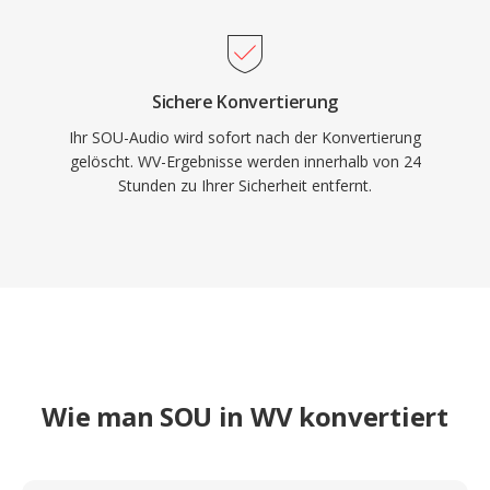
Sichere Konvertierung
Ihr SOU-Audio wird sofort nach der Konvertierung
gelöscht. WV-Ergebnisse werden innerhalb von 24
Stunden zu Ihrer Sicherheit entfernt.
Wie man SOU in WV konvertiert