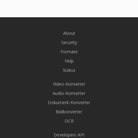
About
Security
Formate
Help
Status
Video-Konverter
Audio-Konverter
Dokument-Konverter
Bildkonverter
OCR
Developers API