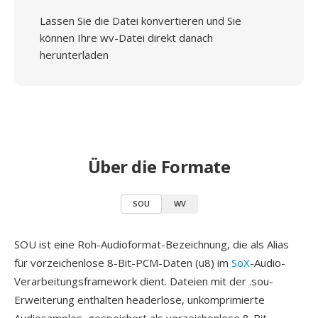
Lassen Sie die Datei konvertieren und Sie
können Ihre wv-Datei direkt danach
herunterladen
Über die Formate
SOU
WV
SOU ist eine Roh-Audioformat-Bezeichnung, die als Alias
für vorzeichenlose 8-Bit-PCM-Daten (u8) im
SoX
-Audio-
Verarbeitungsframework dient. Dateien mit der .sou-
Erweiterung enthalten headerlose, unkomprimierte