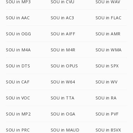
SOU in MP3
SOU in CVU
SOU in WAV
SOU in AAC
SOU in AC3
SOU in FLAC
SOU in OGG
SOU in AIFF
SOU in AMR
SOU in M4A
SOU in M4R
SOU in WMA
SOU in DTS
SOU in OPUS
SOU in SPX
SOU in CAF
SOU in W64
SOU in WV
SOU in VOC
SOU in TTA
SOU in RA
SOU in MP2
SOU in OGA
SOU in PVF
SOU in PRC
SOU in MAUD
SOU in 8SVX