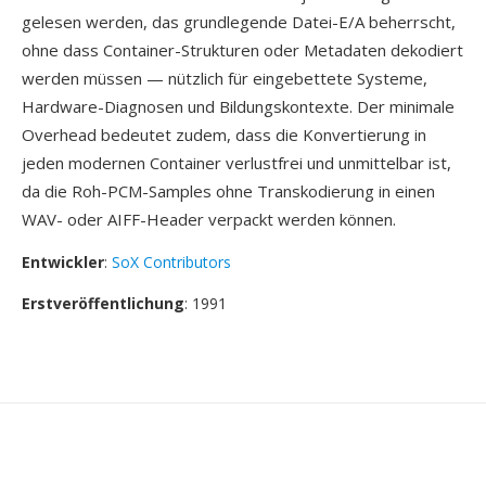
gelesen werden, das grundlegende Datei-E/A beherrscht,
ohne dass Container-Strukturen oder Metadaten dekodiert
werden müssen — nützlich für eingebettete Systeme,
Hardware-Diagnosen und Bildungskontexte. Der minimale
Overhead bedeutet zudem, dass die Konvertierung in
jeden modernen Container verlustfrei und unmittelbar ist,
da die Roh-PCM-Samples ohne Transkodierung in einen
WAV- oder AIFF-Header verpackt werden können.
Entwickler
:
SoX Contributors
Erstveröffentlichung
: 1991