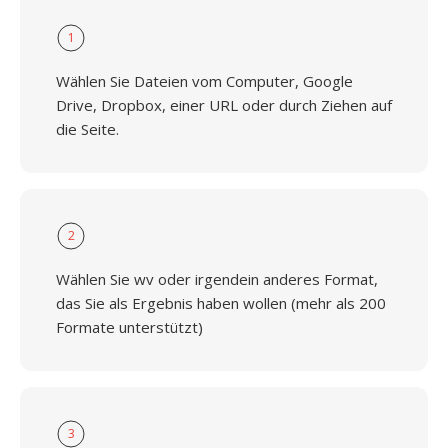
1
Wählen Sie Dateien vom Computer, Google
Drive, Dropbox, einer URL oder durch Ziehen auf
die Seite.
2
Wählen Sie wv oder irgendein anderes Format,
das Sie als Ergebnis haben wollen (mehr als 200
Formate unterstützt)
3