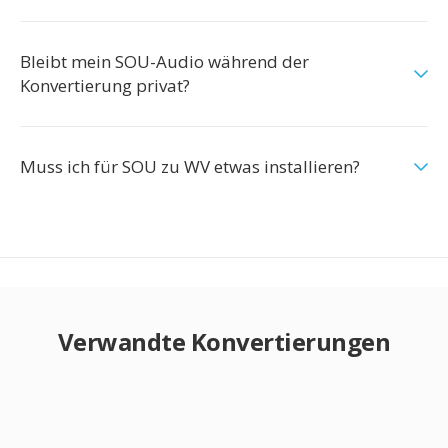
Bleibt mein SOU-Audio während der
Konvertierung privat?
Muss ich für SOU zu WV etwas installieren?
Verwandte Konvertierungen