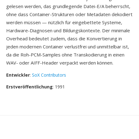
gelesen werden, das grundlegende Datei-E/A beherrscht,
ohne dass Container-Strukturen oder Metadaten dekodiert
werden müssen — nützlich für eingebettete Systeme,
Hardware-Diagnosen und Bildungskontexte. Der minimale
Overhead bedeutet zudem, dass die Konvertierung in
jeden modernen Container verlustfrei und unmittelbar ist,
da die Roh-PCM-Samples ohne Transkodierung in einen
WAV- oder AIFF-Header verpackt werden können.
Entwickler
:
SoX Contributors
Erstveröffentlichung
: 1991