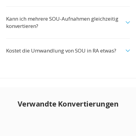
Kann ich mehrere SOU-Aufnahmen gleichzeitig
konvertieren?
Kostet die Umwandlung von SOU in RA etwas?
Verwandte Konvertierungen