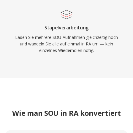
Stapelverarbeitung
Laden Sie mehrere SOU-Aufnahmen gleichzeitig hoch
und wandeln Sie alle auf einmal in RA um — kein
einzelnes Wiederholen nötig.
Wie man SOU in RA konvertiert