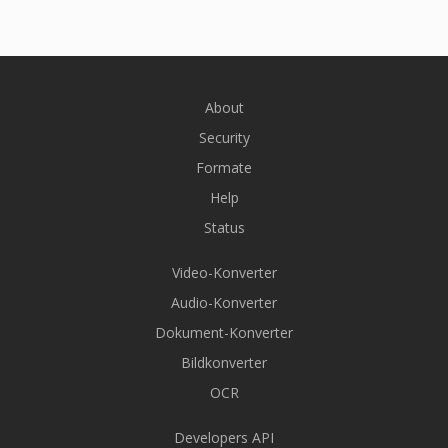
About
Security
Formate
Help
Status
Video-Konverter
Audio-Konverter
Dokument-Konverter
Bildkonverter
OCR
Developers API