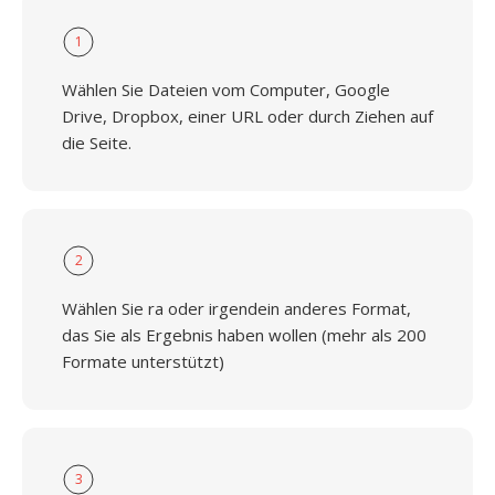
1
Wählen Sie Dateien vom Computer, Google
Drive, Dropbox, einer URL oder durch Ziehen auf
die Seite.
2
Wählen Sie ra oder irgendein anderes Format,
das Sie als Ergebnis haben wollen (mehr als 200
Formate unterstützt)
3