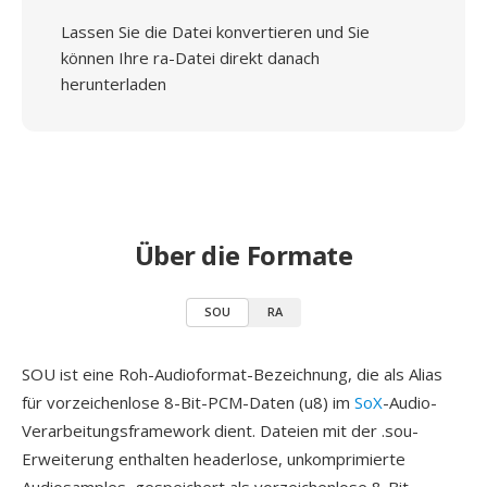
Lassen Sie die Datei konvertieren und Sie
können Ihre ra-Datei direkt danach
herunterladen
Über die Formate
SOU
RA
SOU ist eine Roh-Audioformat-Bezeichnung, die als Alias
für vorzeichenlose 8-Bit-PCM-Daten (u8) im
SoX
-Audio-
Verarbeitungsframework dient. Dateien mit der .sou-
Erweiterung enthalten headerlose, unkomprimierte