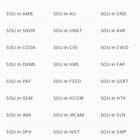
SOU in AMB
SOU in AU
SOU in SND
SOU in SNDR
SOU in SNDT
SOU in AVR
SOU in CDDA
SOU in CVS
SOU in CVSD
SOU in DVMS
SOU in VMS
SOU in FAP
SOU in PAF
SOU in FSSD
SOU in GSRT
SOU in GSM
SOU in HCOM
SOU in HTK
SOU in IMA
SOU in IRCAM
SOU in SLN
SOU in SPH
SOU in NIST
SOU in SMP