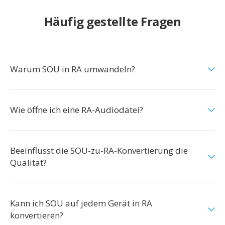
Häufig gestellte Fragen
Warum SOU in RA umwandeln?
Wie öffne ich eine RA-Audiodatei?
Beeinflusst die SOU-zu-RA-Konvertierung die
Qualität?
Kann ich SOU auf jedem Gerät in RA
konvertieren?