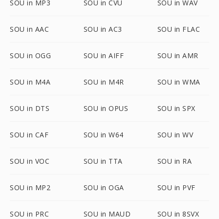
SOU in MP3
SOU in CVU
SOU in WAV
SOU in AAC
SOU in AC3
SOU in FLAC
SOU in OGG
SOU in AIFF
SOU in AMR
SOU in M4A
SOU in M4R
SOU in WMA
SOU in DTS
SOU in OPUS
SOU in SPX
SOU in CAF
SOU in W64
SOU in WV
SOU in VOC
SOU in TTA
SOU in RA
SOU in MP2
SOU in OGA
SOU in PVF
SOU in PRC
SOU in MAUD
SOU in 8SVX