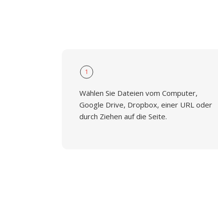
1
Wählen Sie Dateien vom Computer,
Google Drive, Dropbox, einer URL oder
durch Ziehen auf die Seite.