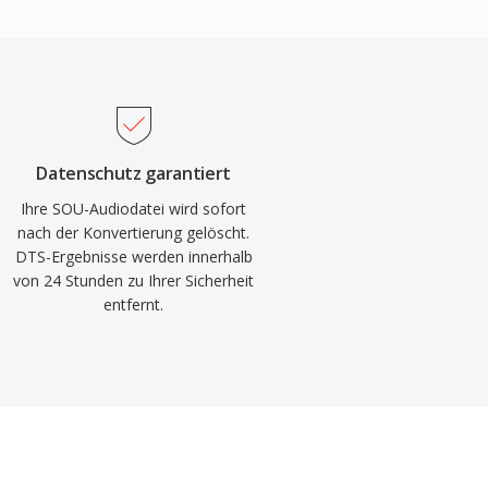
Datenschutz garantiert
Ihre SOU-Audiodatei wird sofort
nach der Konvertierung gelöscht.
DTS-Ergebnisse werden innerhalb
von 24 Stunden zu Ihrer Sicherheit
entfernt.