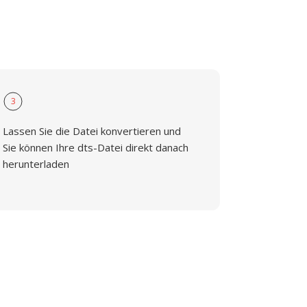
3
Lassen Sie die Datei konvertieren und
Sie können Ihre dts-Datei direkt danach
herunterladen