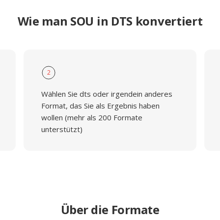
Wie man SOU in DTS konvertiert
2
Wählen Sie dts oder irgendein anderes
Format, das Sie als Ergebnis haben
wollen (mehr als 200 Formate
unterstützt)
Über die Formate