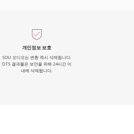
개인정보 보호
SOU 오디오는 변환 즉시 삭제됩니다.
DTS 결과물은 보안을 위해 24시간 이
내에 삭제됩니다.