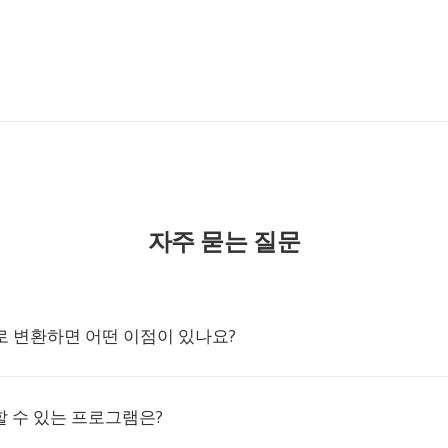
1
자주 묻는 질문
S로 변환하면 어떤 이점이 있나요?
할 수 있는 프로그램은?