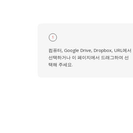
1
컴퓨터, Google Drive, Dropbox, URL에서
선택하거나 이 페이지에서 드래그하여 선
택해 주세요.