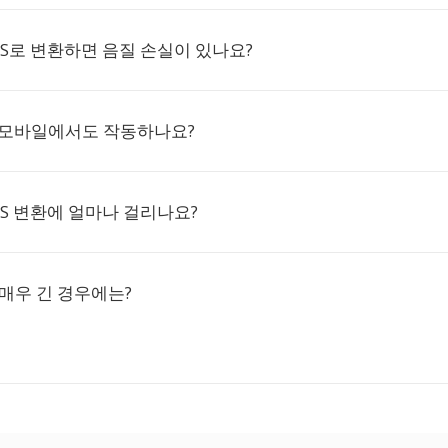
TS로 변환하면 음질 손실이 있나요?
 모바일에서도 작동하나요?
TS 변환에 얼마나 걸리나요?
 매우 긴 경우에는?