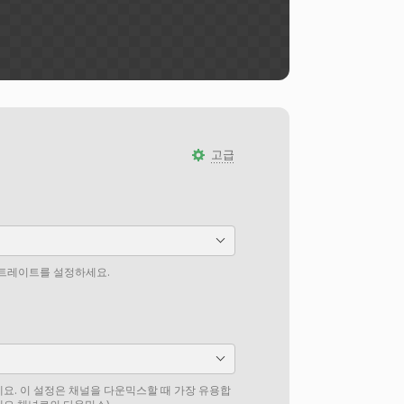
고급
비트레이트를 설정하세요.
요. 이 설정은 채널을 다운믹스할 때 가장 유용합