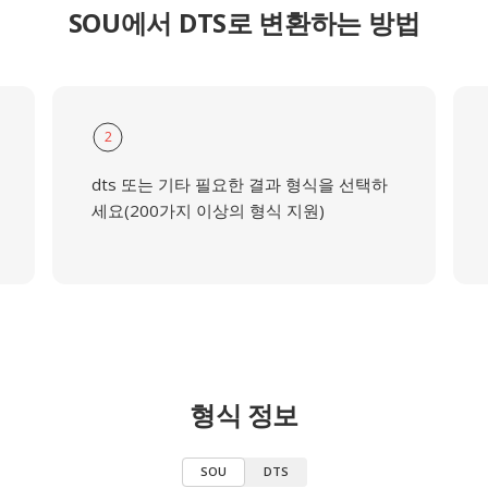
SOU에서 DTS로 변환하는 방법
2
dts 또는 기타 필요한 결과 형식을 선택하
세요(200가지 이상의 형식 지원)
형식 정보
SOU
DTS