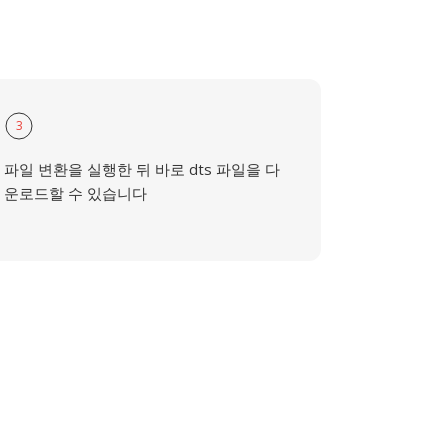
3
파일 변환을 실행한 뒤 바로 dts 파일을 다
운로드할 수 있습니다