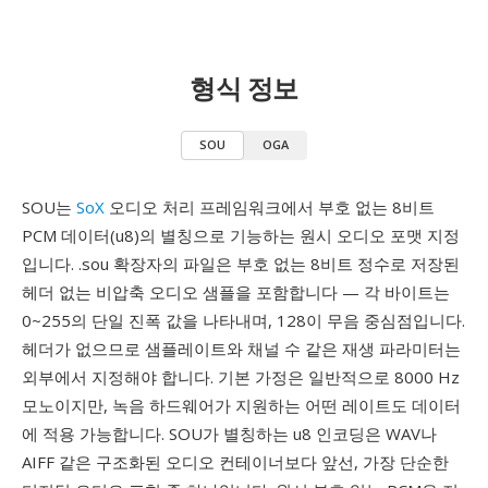
형식 정보
SOU
OGA
SOU는
SoX
오디오 처리 프레임워크에서 부호 없는 8비트
PCM 데이터(u8)의 별칭으로 기능하는 원시 오디오 포맷 지정
입니다. .sou 확장자의 파일은 부호 없는 8비트 정수로 저장된
헤더 없는 비압축 오디오 샘플을 포함합니다 — 각 바이트는
0~255의 단일 진폭 값을 나타내며, 128이 무음 중심점입니다.
헤더가 없으므로 샘플레이트와 채널 수 같은 재생 파라미터는
외부에서 지정해야 합니다. 기본 가정은 일반적으로 8000 Hz
모노이지만, 녹음 하드웨어가 지원하는 어떤 레이트도 데이터
에 적용 가능합니다. SOU가 별칭하는 u8 인코딩은 WAV나
AIFF 같은 구조화된 오디오 컨테이너보다 앞선, 가장 단순한