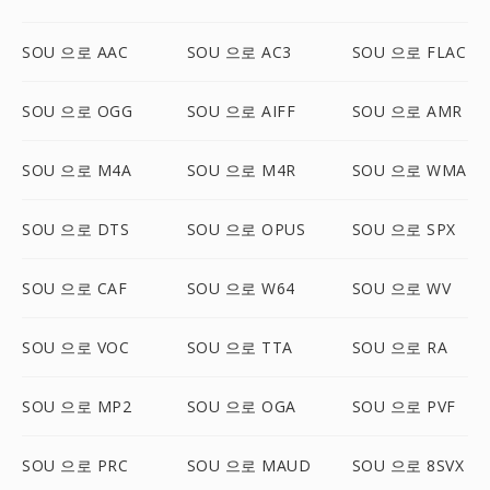
SOU 으로 AAC
SOU 으로 AC3
SOU 으로 FLAC
SOU 으로 OGG
SOU 으로 AIFF
SOU 으로 AMR
SOU 으로 M4A
SOU 으로 M4R
SOU 으로 WMA
SOU 으로 DTS
SOU 으로 OPUS
SOU 으로 SPX
SOU 으로 CAF
SOU 으로 W64
SOU 으로 WV
SOU 으로 VOC
SOU 으로 TTA
SOU 으로 RA
SOU 으로 MP2
SOU 으로 OGA
SOU 으로 PVF
SOU 으로 PRC
SOU 으로 MAUD
SOU 으로 8SVX