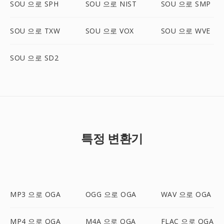
SOU 으로 SPH
SOU 으로 NIST
SOU 으로 SMP
SOU 으로 TXW
SOU 으로 VOX
SOU 으로 WVE
SOU 으로 SD2
특정 변환기
MP3 으로 OGA
OGG 으로 OGA
WAV 으로 OGA
MP4 으로 OGA
M4A 으로 OGA
FLAC 으로 OGA