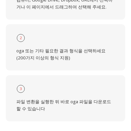
거나 이 페이지에서 드래그하여 선택해 주세요.
2
oga 또는 기타 필요한 결과 형식을 선택하세요
(200가지 이상의 형식 지원)
3
파일 변환을 실행한 뒤 바로 oga 파일을 다운로드
할 수 있습니다