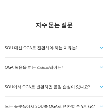
자주 묻는 질문
SOU 대신 OGA로 전환해야 하는 이유는?
OGA 녹음을 여는 소프트웨어는?
SOU에서 OGA로 변환하면 음질 손실이 있나요?
모든 플랫폼에서 SOU를 OGA로 변환할 수 있나요?