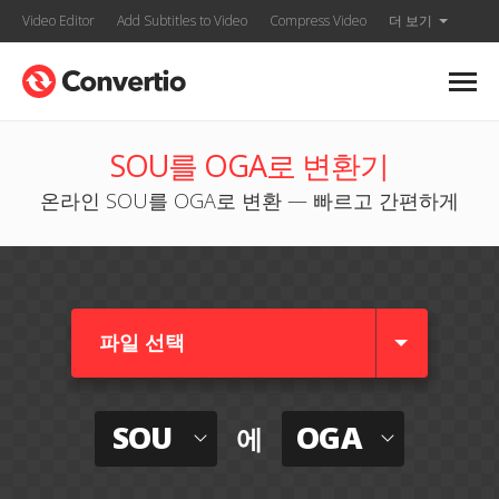
Video Editor
Add Subtitles to Video
Compress Video
더 보기
SOU를 OGA로 변환기
온라인 SOU를 OGA로 변환 — 빠르고 간편하게
파일 선택
SOU
OGA
에