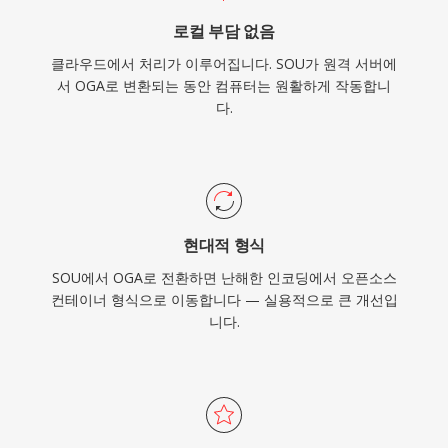
로컬 부담 없음
클라우드에서 처리가 이루어집니다. SOU가 원격 서버에
서 OGA로 변환되는 동안 컴퓨터는 원활하게 작동합니
다.
현대적 형식
SOU에서 OGA로 전환하면 난해한 인코딩에서 오픈소스
컨테이너 형식으로 이동합니다 — 실용적으로 큰 개선입
니다.