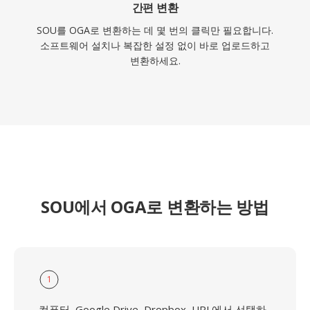
간편 변환
SOU를 OGA로 변환하는 데 몇 번의 클릭만 필요합니다.
소프트웨어 설치나 복잡한 설정 없이 바로 업로드하고
변환하세요.
SOU에서 OGA로 변환하는 방법
1
컴퓨터, Google Drive, Dropbox, URL에서 선택하