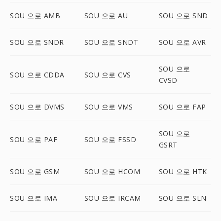
SOU 으로 AMB
SOU 으로 AU
SOU 으로 SND
SOU 으로 SNDR
SOU 으로 SNDT
SOU 으로 AVR
SOU 으로
SOU 으로 CDDA
SOU 으로 CVS
CVSD
SOU 으로 DVMS
SOU 으로 VMS
SOU 으로 FAP
SOU 으로
SOU 으로 PAF
SOU 으로 FSSD
GSRT
SOU 으로 GSM
SOU 으로 HCOM
SOU 으로 HTK
SOU 으로 IMA
SOU 으로 IRCAM
SOU 으로 SLN