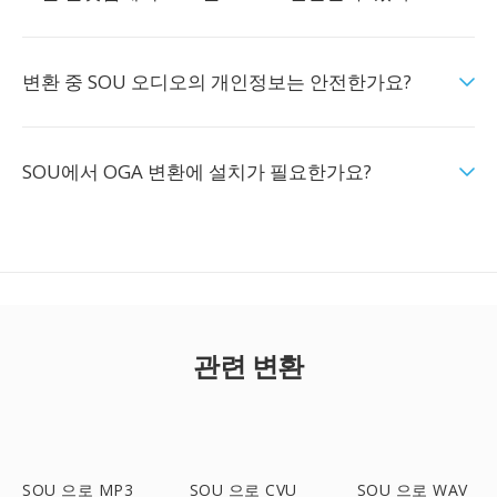
변환 중 SOU 오디오의 개인정보는 안전한가요?
SOU에서 OGA 변환에 설치가 필요한가요?
관련 변환
SOU 으로 MP3
SOU 으로 CVU
SOU 으로 WAV