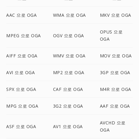
AAC 으로 OGA
WMA 으로 OGA
MKV 으로 OGA
OPUS 으로
MPEG 으로 OGA
OGV 으로 OGA
OGA
AIFF 으로 OGA
WMV 으로 OGA
MOV 으로 OGA
AVI 으로 OGA
MP2 으로 OGA
3GP 으로 OGA
SPX 으로 OGA
CAF 으로 OGA
M4R 으로 OGA
MPG 으로 OGA
3G2 으로 OGA
AAF 으로 OGA
AVCHD 으로
ASF 으로 OGA
AV1 으로 OGA
OGA