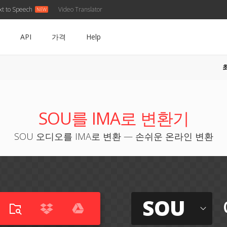
xt to Speech
Video Translator
API
가격
Help
SOU를 IMA로 변환기
SOU 오디오를 IMA로 변환 — 손쉬운 온라인 변환
SOU