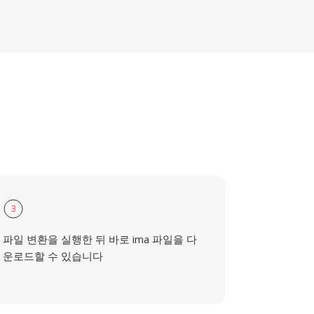
3
파일 변환을 실행한 뒤 바로 ima 파일을 다
운로드할 수 있습니다