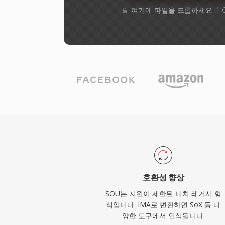
여기에 파일을 드롭하세요. 1 
호환성 향상
SOU는 지원이 제한된 니치 레거시 형
식입니다. IMA로 변환하면 SoX 등 다
양한 도구에서 인식됩니다.