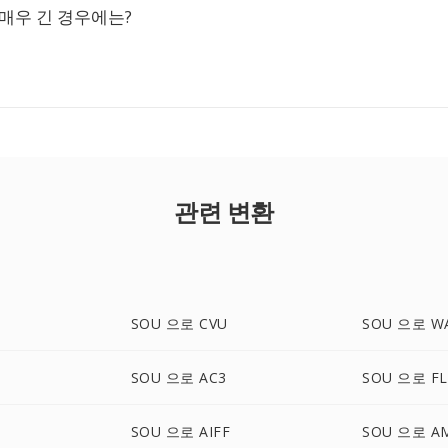
 매우 긴 경우에는?
관련 변환
SOU 으로 CVU
SOU 으로 W
SOU 으로 AC3
SOU 으로 FL
SOU 으로 AIFF
SOU 으로 A