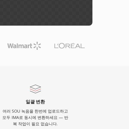
일괄 변환
여러 SOU 녹음을 한번에 업로드하고
모두 IMA로 동시에 변환하세요 — 반
복 작업이 필요 없습니다.