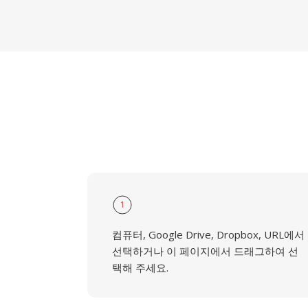
1
컴퓨터, Google Drive, Dropbox, URL에서
선택하거나 이 페이지에서 드래그하여 선
택해 주세요.