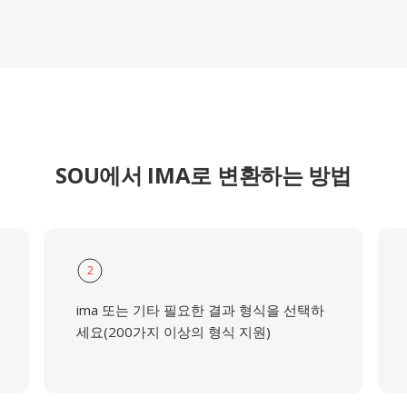
SOU에서 IMA로 변환하는 방법
2
ima 또는 기타 필요한 결과 형식을 선택하
세요(200가지 이상의 형식 지원)