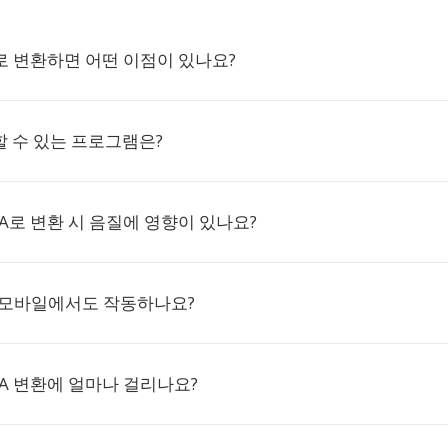
A로 변환하면 어떤 이점이 있나요?
할 수 있는 프로그램은?
MA로 변환 시 음질에 영향이 있나요?
 모바일에서도 작동하나요?
MA 변환에 얼마나 걸리나요?