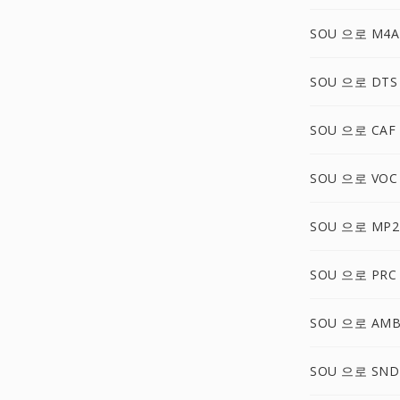
SOU 으로 M4A
SOU 으로 DTS
SOU 으로 CAF
SOU 으로 VOC
SOU 으로 MP2
SOU 으로 PRC
SOU 으로 AM
SOU 으로 SND