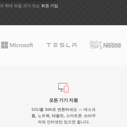
GB 최대 파일 크기 또는
회원 가입
모든 기기 지원
SOU를 IMA로 변환하세요 — 데스크
톱, 노트북, 태블릿, 스마트폰. 브라우
저와 인터넷만 있으면 됩니다.