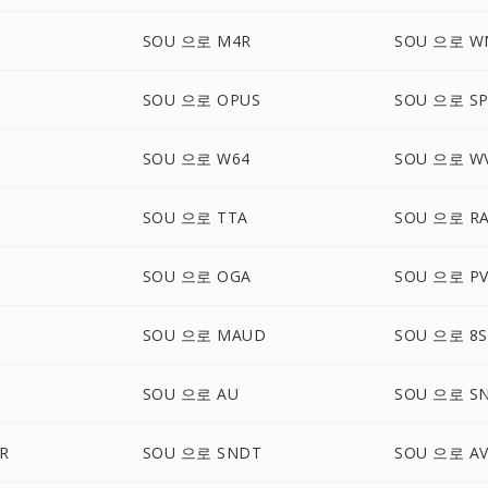
SOU 으로 M4R
SOU 으로 W
SOU 으로 OPUS
SOU 으로 SP
SOU 으로 W64
SOU 으로 W
SOU 으로 TTA
SOU 으로 R
SOU 으로 OGA
SOU 으로 PV
SOU 으로 MAUD
SOU 으로 8S
B
SOU 으로 AU
SOU 으로 S
R
SOU 으로 SNDT
SOU 으로 A