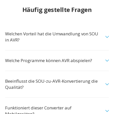
Häufig gestellte Fragen
Welchen Vorteil hat die Umwandlung von SOU
in AVR?
Welche Programme können AVR abspielen?
Beeinflusst die SOU-zu-AVR-Konvertierung die
Qualität?
Funktioniert dieser Converter auf
Mobilgeräten?