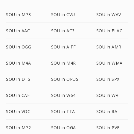
SOU in MP3
SOU in CVU
SOU in WAV
SOU in AAC
SOU in AC3
SOU in FLAC
SOU in OGG
SOU in AIFF
SOU in AMR
SOU in M4A
SOU in M4R
SOU in WMA
SOU in DTS
SOU in OPUS
SOU in SPX
SOU in CAF
SOU in W64
SOU in WV
SOU in VOC
SOU in TTA
SOU in RA
SOU in MP2
SOU in OGA
SOU in PVF