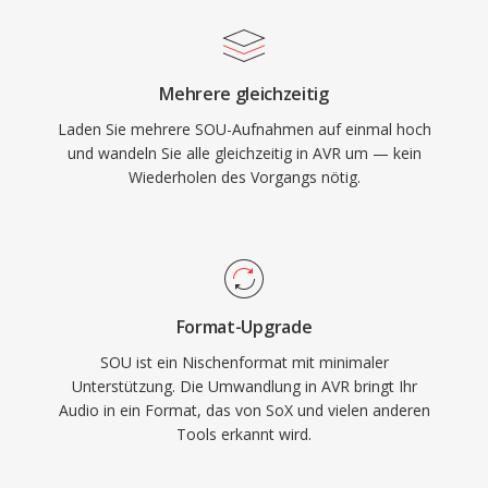
Mehrere gleichzeitig
Laden Sie mehrere SOU-Aufnahmen auf einmal hoch
und wandeln Sie alle gleichzeitig in AVR um — kein
Wiederholen des Vorgangs nötig.
Format-Upgrade
SOU ist ein Nischenformat mit minimaler
Unterstützung. Die Umwandlung in AVR bringt Ihr
Audio in ein Format, das von SoX und vielen anderen
Tools erkannt wird.