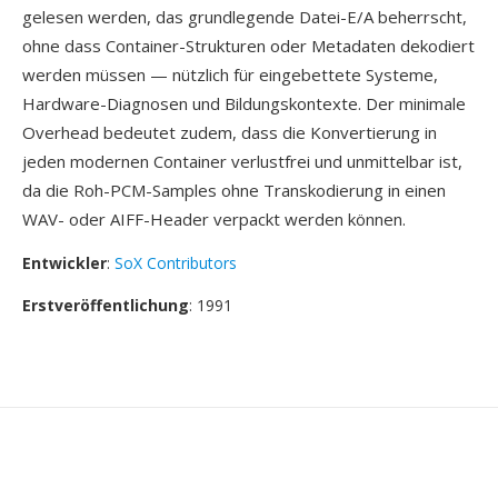
gelesen werden, das grundlegende Datei-E/A beherrscht,
ohne dass Container-Strukturen oder Metadaten dekodiert
werden müssen — nützlich für eingebettete Systeme,
Hardware-Diagnosen und Bildungskontexte. Der minimale
Overhead bedeutet zudem, dass die Konvertierung in
jeden modernen Container verlustfrei und unmittelbar ist,
da die Roh-PCM-Samples ohne Transkodierung in einen
WAV- oder AIFF-Header verpackt werden können.
Entwickler
:
SoX Contributors
Erstveröffentlichung
: 1991