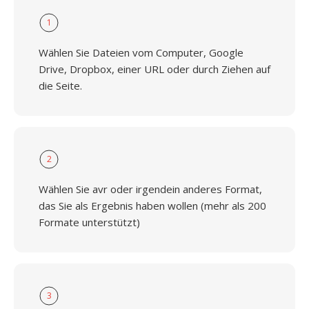
1
Wählen Sie Dateien vom Computer, Google
Drive, Dropbox, einer URL oder durch Ziehen auf
die Seite.
2
Wählen Sie avr oder irgendein anderes Format,
das Sie als Ergebnis haben wollen (mehr als 200
Formate unterstützt)
3