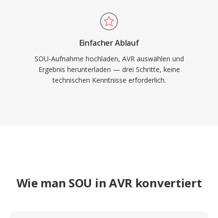
Einfacher Ablauf
SOU-Aufnahme hochladen, AVR auswählen und
Ergebnis herunterladen — drei Schritte, keine
technischen Kenntnisse erforderlich.
Wie man SOU in AVR konvertiert