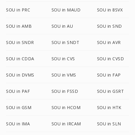
SOU in PRC
SOU in MAUD
SOU in 8SVX
SOU in AMB
SOU in AU
SOU in SND
SOU in SNDR
SOU in SNDT
SOU in AVR
SOU in CDDA
SOU in CVS
SOU in CVSD
SOU in DVMS
SOU in VMS
SOU in FAP
SOU in PAF
SOU in FSSD
SOU in GSRT
SOU in GSM
SOU in HCOM
SOU in HTK
SOU in IMA
SOU in IRCAM
SOU in SLN