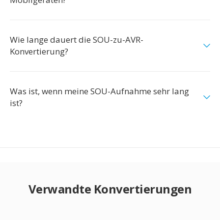
Wie lange dauert die SOU-zu-AVR-
Konvertierung?
Was ist, wenn meine SOU-Aufnahme sehr lang
ist?
Verwandte Konvertierungen