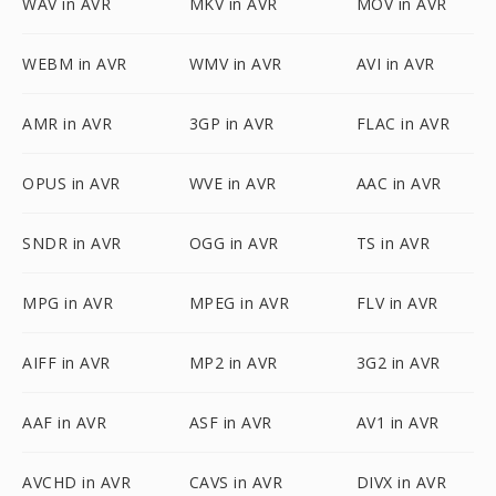
WAV in AVR
MKV in AVR
MOV in AVR
WEBM in AVR
WMV in AVR
AVI in AVR
AMR in AVR
3GP in AVR
FLAC in AVR
OPUS in AVR
WVE in AVR
AAC in AVR
SNDR in AVR
OGG in AVR
TS in AVR
MPG in AVR
MPEG in AVR
FLV in AVR
AIFF in AVR
MP2 in AVR
3G2 in AVR
AAF in AVR
ASF in AVR
AV1 in AVR
AVCHD in AVR
CAVS in AVR
DIVX in AVR