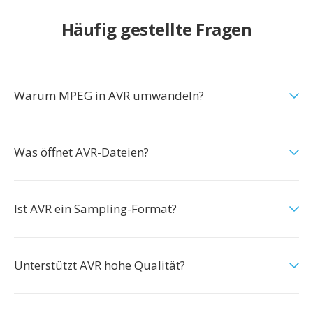
Häufig gestellte Fragen
Warum MPEG in AVR umwandeln?
Was öffnet AVR-Dateien?
Ist AVR ein Sampling-Format?
Unterstützt AVR hohe Qualität?