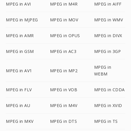
MPEG in AVI
MPEG in M4R
MPEG in AIFF
MPEG in MJPEG
MPEG in MOV
MPEG in WMV
MPEG in AMR
MPEG in OPUS
MPEG in DIVX
MPEG in GSM
MPEG in AC3
MPEG in 3GP
MPEG in
MPEG in AV1
MPEG in MP2
WEBM
MPEG in FLV
MPEG in VOB
MPEG in CDDA
MPEG in AU
MPEG in M4V
MPEG in XVID
MPEG in MKV
MPEG in DTS
MPEG in TS