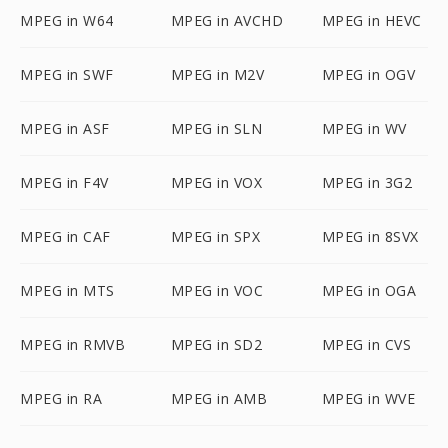
MPEG in W64
MPEG in AVCHD
MPEG in HEVC
MPEG in SWF
MPEG in M2V
MPEG in OGV
MPEG in ASF
MPEG in SLN
MPEG in WV
MPEG in F4V
MPEG in VOX
MPEG in 3G2
MPEG in CAF
MPEG in SPX
MPEG in 8SVX
MPEG in MTS
MPEG in VOC
MPEG in OGA
MPEG in RMVB
MPEG in SD2
MPEG in CVS
MPEG in RA
MPEG in AMB
MPEG in WVE