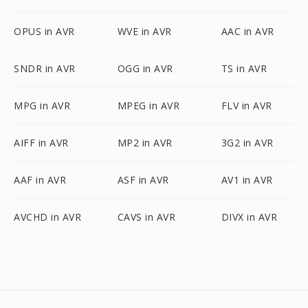
OPUS in AVR
WVE in AVR
AAC in AVR
SNDR in AVR
OGG in AVR
TS in AVR
MPG in AVR
MPEG in AVR
FLV in AVR
AIFF in AVR
MP2 in AVR
3G2 in AVR
AAF in AVR
ASF in AVR
AV1 in AVR
AVCHD in AVR
CAVS in AVR
DIVX in AVR