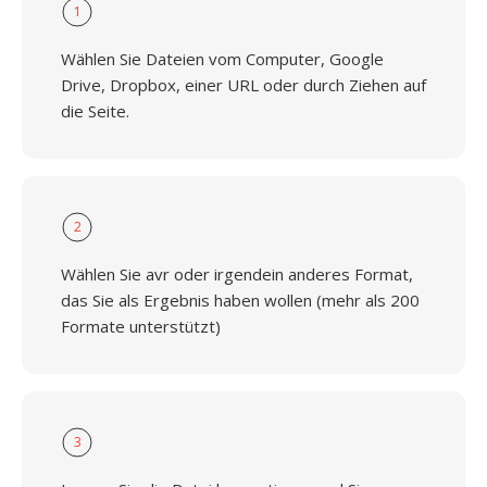
1
Wählen Sie Dateien vom Computer, Google
Drive, Dropbox, einer URL oder durch Ziehen auf
die Seite.
2
Wählen Sie avr oder irgendein anderes Format,
das Sie als Ergebnis haben wollen (mehr als 200
Formate unterstützt)
3