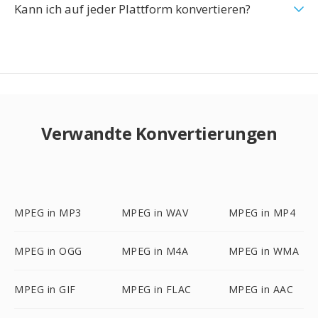
Kann ich auf jeder Plattform konvertieren?
Verwandte Konvertierungen
MPEG in MP3
MPEG in WAV
MPEG in MP4
MPEG in OGG
MPEG in M4A
MPEG in WMA
MPEG in GIF
MPEG in FLAC
MPEG in AAC