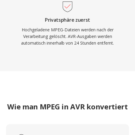
Privatsphäre zuerst
Hochgeladene MPEG-Dateien werden nach der
Verarbeitung gelöscht. AVR-Ausgaben werden
automatisch innerhalb von 24 Stunden entfernt.
Wie man MPEG in AVR konvertiert