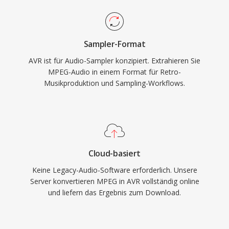
Sampler-Format
AVR ist für Audio-Sampler konzipiert. Extrahieren Sie
MPEG-Audio in einem Format für Retro-
Musikproduktion und Sampling-Workflows.
Cloud-basiert
Keine Legacy-Audio-Software erforderlich. Unsere
Server konvertieren MPEG in AVR vollständig online
und liefern das Ergebnis zum Download.