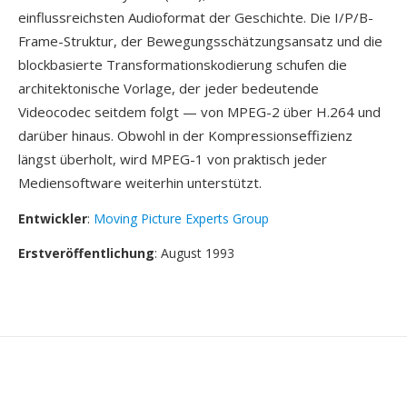
einflussreichsten Audioformat der Geschichte. Die I/P/B-
Frame-Struktur, der Bewegungsschätzungsansatz und die
blockbasierte Transformationskodierung schufen die
architektonische Vorlage, der jeder bedeutende
Videocodec seitdem folgt — von MPEG-2 über H.264 und
darüber hinaus. Obwohl in der Kompressionseffizienz
längst überholt, wird MPEG-1 von praktisch jeder
Mediensoftware weiterhin unterstützt.
Entwickler
:
Moving Picture Experts Group
Erstveröffentlichung
: August 1993