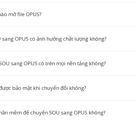
ào mở file OPUS?
 sang OPUS có ảnh hưởng chất lượng không?
SOU sang OPUS có trên mọi nền tảng không?
 được bảo mật khi chuyển đổi không?
 phần mềm để chuyển SOU sang OPUS không?