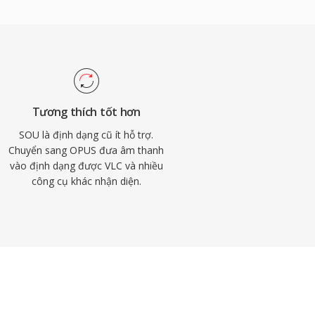
Tương thích tốt hơn
SOU là định dạng cũ ít hỗ trợ.
Chuyển sang OPUS đưa âm thanh
vào định dạng được VLC và nhiều
công cụ khác nhận diện.